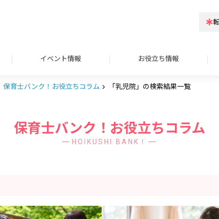
イベント情報
お役立ち情報
保育士バンク！お役立ちコラム
「乳児院」の検索結果一覧
保育士バンク！お役立ちコラム
HOIKUSHI BANK！