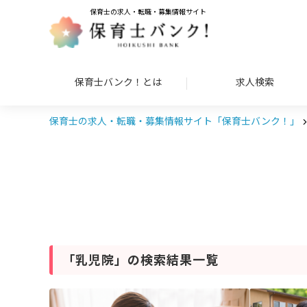
保育士の求人・転職・募集情報サイト
保育士バンク！とは
求人検索
保育士の求人・転職・募集情報サイト「保育士バンク！」
「乳児院」の検索結果一覧