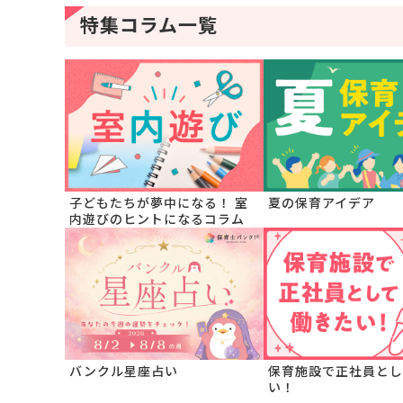
特集コラム一覧
子どもたちが夢中になる！ 室
夏の保育アイデア
内遊びのヒントになるコラム
バンクル星座占い
保育施設で正社員とし
い！