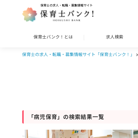
保育士の求人・転職・募集情報サイト
保育士バンク！とは
求人検索
保育士の求人・転職・募集情報サイト「保育士バンク！」
「病児保育」の検索結果一覧