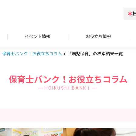
イベント情報
お役立ち情報
保育士バンク！お役立ちコラム
「病児保育」の検索結果一覧
保育士バンク！お役立ちコラム
HOIKUSHI BANK！