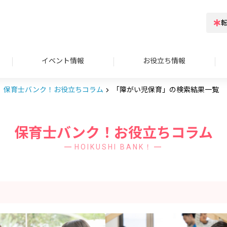
イベント情報
お役立ち情報
保育士バンク！お役立ちコラム
「障がい児保育」の検索結果一覧
保育士バンク！お役立ちコラム
HOIKUSHI BANK！