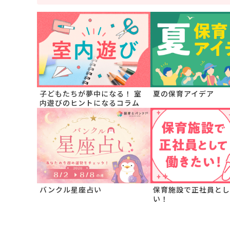
子どもたちが夢中になる！ 室
夏の保育アイデア
内遊びのヒントになるコラム
バンクル星座占い
保育施設で正社員とし
い！