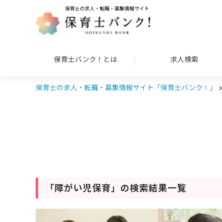
保育士の求人・転職・募集情報サイト
保育士バンク！とは
求人検索
保育士の求人・転職・募集情報サイト「保育士バンク！」
「障がい児保育」の検索結果一覧