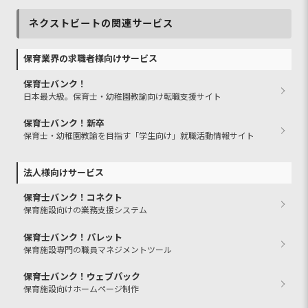
ネクストビートの関連サービス
保育業界の求職者様向けサービス
保育士バンク！
日本最大級。保育士・幼稚園教諭向け転職支援サイト
保育士バンク！新卒
保育士・幼稚園教諭を目指す「学生向け」就職活動情報サイト
法人様向けサービス
保育士バンク！コネクト
保育施設向けの業務支援システム
保育士バンク！パレット
保育施設専門の職員マネジメントツール
保育士バンク！ウェブパック
保育施設向けホームページ制作