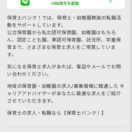
LINE友だち追加
保育士バンク！では、保育士・幼稚園教諭の転職活
動をサポートしています。
公立保育園から私立認可保育園、幼稚園はもちろ
ん、認定こども園、準認可保育園、託児所、学童保
育まで、さまざまな保育士求人をご用意していま
す。
気になる保育士求人があれば、電話やメールでお問
い合わせください。
地域の保育園・幼稚園の求人/募集情報に精通した キ
ャリアアドバイザーがあなたに最適な求人をご紹介
させていただきます。
保育士の求人・転職なら【保育士バンク！】