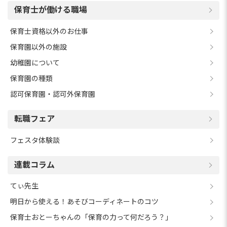
保育士が働ける職場
保育士資格以外のお仕事
保育園以外の施設
幼稚園について
保育園の種類
認可保育園・認可外保育園
転職フェア
フェスタ体験談
連載コラム
てぃ先生
明日から使える！あそびコーディネートのコツ
保育士おとーちゃんの「保育の力って何だろう？」