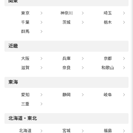
関東
東京
神奈川
埼玉
千葉
茨城
栃木
群馬
近畿
大阪
兵庫
京都
滋賀
奈良
和歌山
東海
愛知
静岡
岐阜
三重
北海道・東北
北海道
宮城
福島