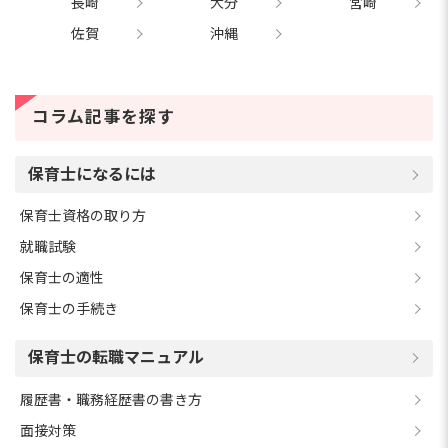
長崎
大分
宮崎
佐賀
沖縄
コラム記事を探す
保育士になるには
保育士資格の取り方
就職試験
保育士の適性
保育士の手続き
保育士の転職マニュアル
履歴書・職務経歴書の書き方
面接対策