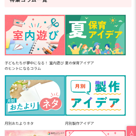
特集コラム一覧
子どもたちが夢中になる！ 室内遊び
夏の保育アイデア
のヒントになるコラム
月別おたよりネタ
月別製作アイデア