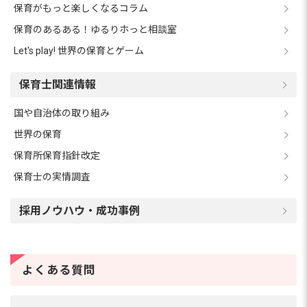
保育がもっと楽しくなるコラム
保育のあるある！ゆるりホっと相談室
Let's play! 世界の保育とゲーム
保育士関連情報
国や自治体の取り組み
世界の保育
保育所保育指針改定
保育士の実情調査
採用ノウハウ・成功事例
よくある質問