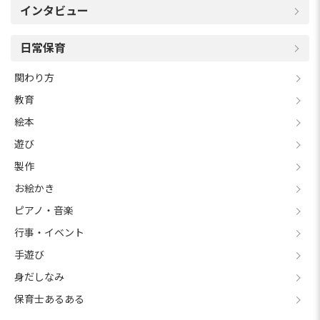
インタビュー
日常保育
関わり方
教育
絵本
遊び
製作
お絵かき
ピアノ・音楽
行事・イベント
手遊び
身だしなみ
保育士あるある