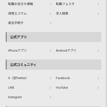
転職お役立ち情報
転職フェスタ
保育士コラム
求人検索
退会手続き
公式アプリ
iPhoneアプリ
Androidアプリ
公式コミュニティ
X（旧Twitter）
Facebook
LINE
YouTube
Instagram