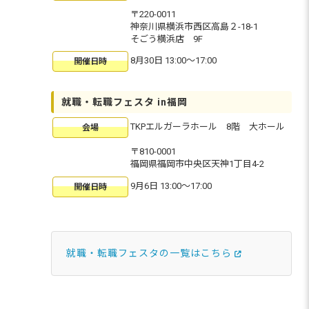
〒220-0011
神奈川県横浜市西区高島２-18-1
そごう横浜店 9F
8月30日 13:00〜17:00
開催日時
就職・転職フェスタ in福岡
TKPエルガーラホール 8階 大ホール
会場
〒810-0001
福岡県福岡市中央区天神1丁目4-2
9月6日 13:00〜17:00
開催日時
就職・転職フェスタの一覧はこちら