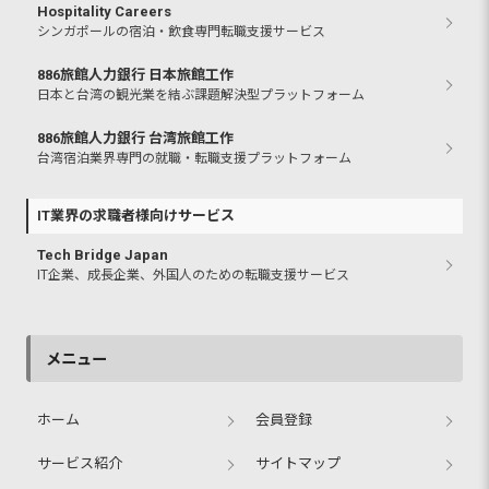
Hospitality Careers
シンガポールの宿泊・飲食専門転職支援サービス
886旅館人力銀行 日本旅館工作
日本と台湾の観光業を結ぶ課題解決型プラットフォーム
886旅館人力銀行 台湾旅館工作
台湾宿泊業界専門の就職・転職支援プラットフォーム
IT業界の求職者様向けサービス
Tech Bridge Japan
IT企業、成長企業、外国人のための転職支援サービス
メニュー
ホーム
会員登録
サービス紹介
サイトマップ