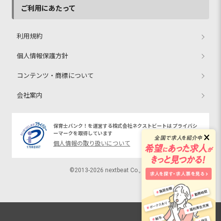
ご利用にあたって
利用規約
個人情報保護方針
コンテンツ・商標について
会社案内
保育士バンク！を運営する株式会社ネクストビートは プライバシ
ーマークを取得しています
個人情報の取り扱いについて
©2013-2026 nextbeat Co., Ltd.