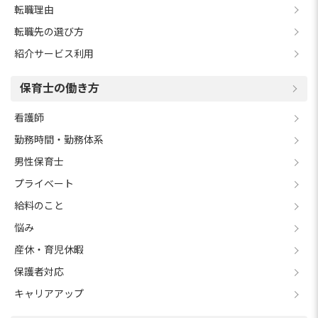
転職理由
転職先の選び方
紹介サービス利用
保育士の働き方
看護師
勤務時間・勤務体系
男性保育士
プライベート
給料のこと
悩み
産休・育児休暇
保護者対応
キャリアアップ