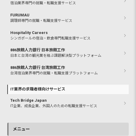
宿泊業界専門の就職・転職支援サービス
FURUMAU
調理師専門の就職・転職支援サービス
Hospitality Careers
シンガポールの宿泊・飲食専門転職支援サービス
886旅館人力銀行 日本旅館工作
日本と台湾の観光業を結ぶ課題解決型プラットフォーム
886旅館人力銀行 台湾旅館工作
台湾宿泊業界専門の就職・転職支援プラットフォーム
IT業界の求職者様向けサービス
Tech Bridge Japan
IT企業、成長企業、外国人のための転職支援サービス
メニュー