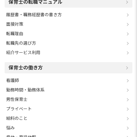
保育士の転職マニュアル
履歴書・職務経歴書の書き方
面接対策
転職理由
転職先の選び方
紹介サービス利用
保育士の働き方
看護師
勤務時間・勤務体系
男性保育士
プライベート
給料のこと
悩み