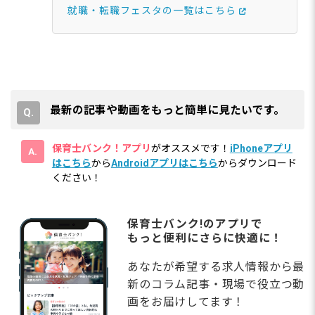
就職・転職フェスタの一覧はこちら
最新の記事や動画をもっと簡単に見たいです。
保育士バンク！アプリ
がオススメです！
iPhoneアプリ
はこちら
から
Androidアプリはこちら
からダウンロード
ください！
保育士バンク!のアプリで
もっと便利にさらに快適に！
あなたが希望する求人情報から最
新のコラム記事・現場で役立つ動
画をお届けしてます！