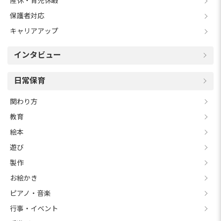
産休・育児休暇
保護者対応
キャリアアップ
インタビュー
日常保育
関わり方
教育
絵本
遊び
製作
お絵かき
ピアノ・音楽
行事・イベント