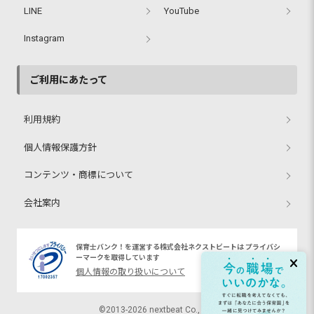
LINE
YouTube
Instagram
ご利用にあたって
利用規約
個人情報保護方針
コンテンツ・商標について
会社案内
保育士バンク！を運営する株式会社ネクストビートは プライバシ
ーマークを取得しています
個人情報の取り扱いについて
©2013-2026 nextbeat Co., Ltd.