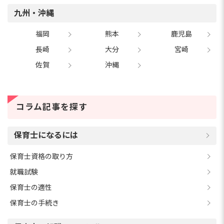
九州・沖縄
福岡
熊本
鹿児島
長崎
大分
宮崎
佐賀
沖縄
コラム記事を探す
保育士になるには
保育士資格の取り方
就職試験
保育士の適性
保育士の手続き