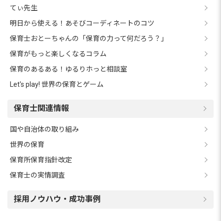
てぃ先生
明日から使える！あそびコーディネートのコツ
保育士おとーちゃんの「保育の力って何だろう？」
保育がもっと楽しくなるコラム
保育のあるある！ゆるりホっと相談室
Let's play! 世界の保育とゲーム
保育士関連情報
国や自治体の取り組み
世界の保育
保育所保育指針改定
保育士の実情調査
採用ノウハウ・成功事例