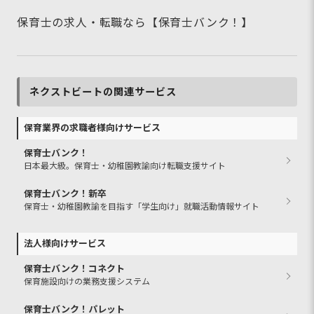
保育士の求人・転職なら【保育士バンク！】
ネクストビートの関連サービス
保育業界の求職者様向けサービス
保育士バンク！
日本最大級。保育士・幼稚園教諭向け転職支援サイト
保育士バンク！新卒
保育士・幼稚園教諭を目指す「学生向け」就職活動情報サイト
法人様向けサービス
保育士バンク！コネクト
保育施設向けの業務支援システム
保育士バンク！パレット