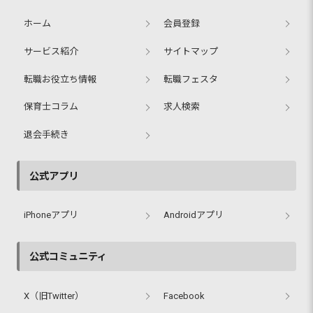
ホーム
会員登録
サービス紹介
サイトマップ
転職お役立ち情報
転職フェスタ
保育士コラム
求人検索
退会手続き
公式アプリ
iPhoneアプリ
Androidアプリ
公式コミュニティ
X（旧Twitter）
Facebook