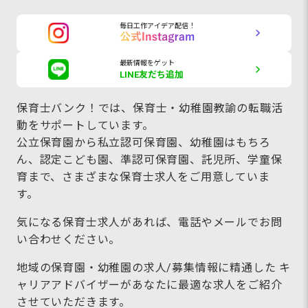
毎日工作アイデア配信！
最新情報をゲット
LINE友だち追加
保育士バンク！では、保育士・幼稚園教諭の転職活
動をサポートしています。
公立保育園から私立認可保育園、幼稚園はもちろ
ん、認定こども園、準認可保育園、託児所、学童保
育まで、さまざまな保育士求人をご用意していま
す。
気になる保育士求人があれば、電話やメールでお問
い合わせください。
地域の保育園・幼稚園の求人/募集情報に精通した キ
ャリアアドバイザーがあなたに最適な求人をご紹介
させていただきます。