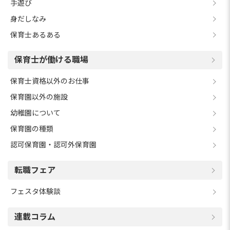
手遊び
身だしなみ
保育士あるある
保育士が働ける職場
保育士資格以外のお仕事
保育園以外の施設
幼稚園について
保育園の種類
認可保育園・認可外保育園
転職フェア
フェスタ体験談
連載コラム