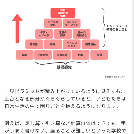
⼀⾒ピラミッドが積み上がっているように⾒えても、
⼟台となる部分がぐらぐらしていると、⼦どもたちは
⽇常⽣活の中で困りごとを抱えるようになります。
例えば、⾜し算・引き算など計算⾃体はできても、字
がうまく書けない、座ることが難しいといった学校で