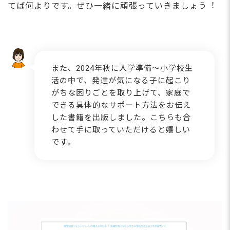
てば何よりです。ぜひ⼀緒に頑張っていきましょう︕
また、2024年秋に⼊学準備〜⼩学校⽣
活の中で、発達が気になる⼦に起こり
がちな困りごとを取り上げて、家庭で
できる具体的なサポート⽅法をお伝え
した書籍を出版しました。こちらも合
わせて⼿に取っていただけると嬉しい
です。