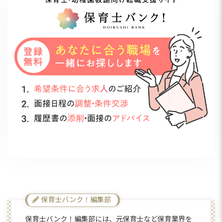
保育士バンク！編集部
保育士バンク！編集部には、元保育士など保育業界を