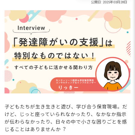
⼦どもたちが⽣き⽣きと遊び、学び合う保育現場。だ
けど、じっと座っていられなかったり、なかなか指⽰
が伝わらなかったり、⽇々の中で⼩さな困りごとを感
じることはありませんか︖