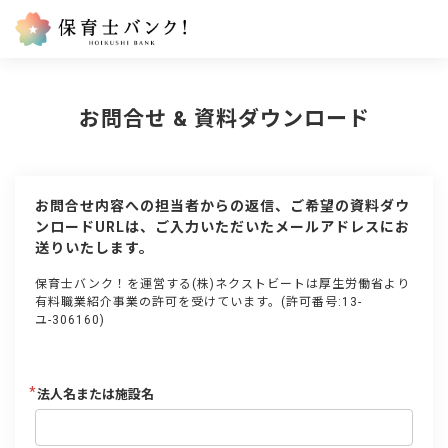
お問合せ & 資料ダウンロード
お問合せ内容への担当者からの返信、ご希望の資料ダウ
ンロードURLは、ご入力いただいたメールアドレスにお
送りいたします。
保育士バンク！を運営する(株)ネクストビートは厚生労働省より
有料職業紹介事業の許可を受けています。(許可番号:13-
ユ-306160)
法人名または施設名