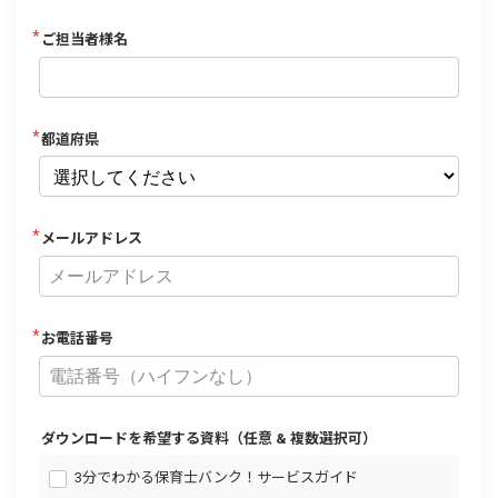
ご担当者様名
都道府県
メールアドレス
お電話番号
ダウンロードを希望する資料（任意 & 複数選択可）
3分でわかる保育士バンク！サービスガイド