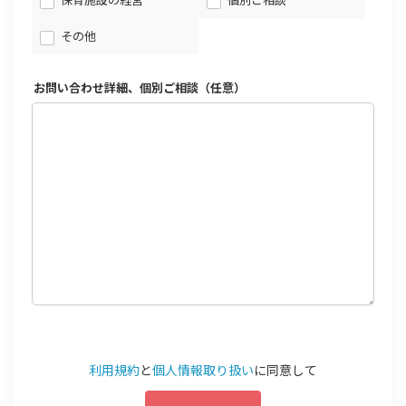
保育施設の経営
個別ご相談
その他
お問い合わせ詳細、個別ご相談（任意）
利用規約
と
個人情報取り扱い
に同意して