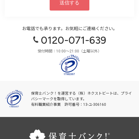
お電話でも承ります。お気軽にご連絡ください。
0120-071-639
受付時間：10:00〜21:00（土曜以外）
保育士バンク！を運営する（株）ネクストビートは、プライ
バシーマークを取得しています。
有料職業紹介事業 許可番号：13-ユ-306160