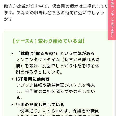
人気の記事ランキング
働き方改革が進む中で、保育園の環境は二極化してい
ます。あなたの職場はどちらの傾向に近いでしょう
か？
RANKING
【ケースA：変わり始めている園】
「休憩は“取るもの”」という空気がある
ノンコンタクトタイム（保育から離れる時
間）を設け、別室でしっかり休憩を取る体
制を作ろうとしている。
ICT活用に前向き
アプリ連絡帳や勤怠管理システムを導入
し、手作業の負担を減らす努力をしてい
る。
行事の見直しをしている
「例年通り」にとらわれず、保護者や職員