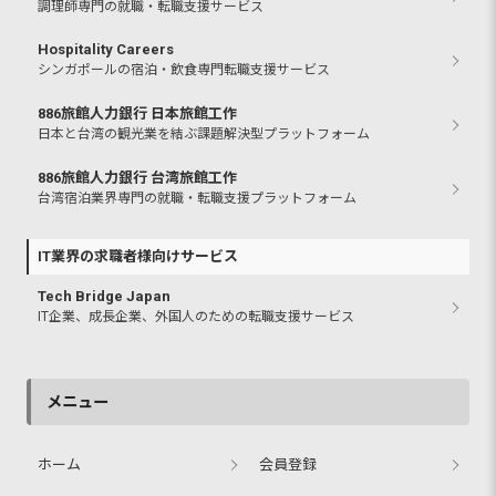
調理師専門の就職・転職支援サービス
Hospitality Careers
シンガポールの宿泊・飲食専門転職支援サービス
886旅館人力銀行 日本旅館工作
日本と台湾の観光業を結ぶ課題解決型プラットフォーム
886旅館人力銀行 台湾旅館工作
台湾宿泊業界専門の就職・転職支援プラットフォーム
IT業界の求職者様向けサービス
Tech Bridge Japan
IT企業、成長企業、外国人のための転職支援サービス
メニュー
ホーム
会員登録