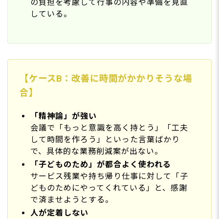
の負担を考慮して行事の内容や準備を見直
している。
【ケースB：改善に時間がかかりそうな場
合】
「精神論」が強い
会議で「もっと意識を高く持とう」「工夫
して時間を作ろう」といった言葉ばかり
で、具体的な業務削減案が出ない。
「子どものため」が都合よく使われる
サービス残業や持ち帰り仕事に対して「子
どものためにやってくれている」と、感謝
で済ませようとする。
人が定着しない