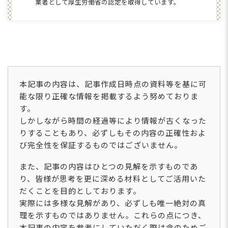
業者として厚生労働省の認定を取得しています。
本記事の内容は、記事作成日時点の資料等を基に可
能な限り正確な情報を掲載するよう努めておりま
す。
しかしながら時間の経過等により情報が古くなった
りすることもあり、必ずしもその内容の正確性およ
び完全性を保証するものではございません。
また、記事の内容はひとつの見解を示すものであ
り、皆様が思考を更に深める材料としてご活用いた
だくことを目的としております。
実際には多様な見解があり、必ずしも唯一絶対の真
理を示すものではありません。これらの点につき、
本記事の内容を参考にしていただく際は念のためご