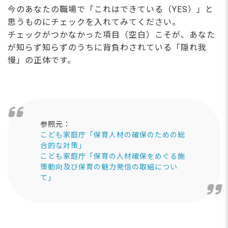
今のあなたの職場で「これはできている（YES）」と
思うものにチェックを入れてみてください。
チェックがつかなかった項目（空白）こそが、あなた
が知らず知らずのうちに背負わされている「隠れ我
慢」の正体です。
参照元：
こども家庭庁「保育人材の確保のための総
合的な対策」
こども家庭庁「保育の人材確保をめぐる施
策動向及び保育の魅力発信の取組につい
て」