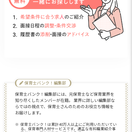
保育士バンク！編集部
保育士バンク！編集部には、元保育士など保育業界を
知り尽くしたメンバーが在籍。 業界に詳しい編集部な
らではの視点で、保育士さんのためのお役立ち情報を
お届けします。
保育士バンク！は累計40万人以上にご利用いただいてい
る、保育専門人材サービスです。適正な有料職業紹介事