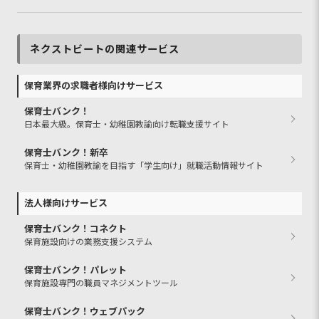
ネクストビートの関連サービス
保育業界の求職者様向けサービス
保育士バンク！
日本最大級。保育士・幼稚園教諭向け転職支援サイト
保育士バンク！新卒
保育士・幼稚園教諭を目指す「学生向け」就職活動情報サイト
法人様向けサービス
保育士バンク！コネクト
保育施設向けの業務支援システム
保育士バンク！パレット
保育施設専門の職員マネジメントツール
保育士バンク！ウェブパック