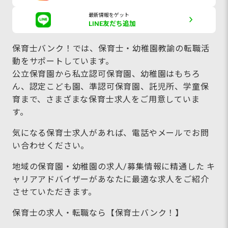
最新情報をゲット
LINE友だち追加
保育士バンク！では、保育士・幼稚園教諭の転職活
動をサポートしています。
公立保育園から私立認可保育園、幼稚園はもちろ
ん、認定こども園、準認可保育園、託児所、学童保
育まで、さまざまな保育士求人をご用意していま
す。
気になる保育士求人があれば、電話やメールでお問
い合わせください。
地域の保育園・幼稚園の求人/募集情報に精通した キ
ャリアアドバイザーがあなたに最適な求人をご紹介
させていただきます。
保育士の求人・転職なら【保育士バンク！】