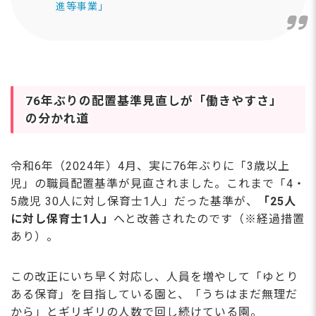
進等事業」
76年ぶりの配置基準見直しが「働きやすさ」
の分かれ道
令和6年（2024年）4月、実に76年ぶりに「3歳以上
児」の職員配置基準が見直されました。これまで「4・
5歳児 30人に対し保育士1人」だった基準が、
「25人
に対し保育士1人」
へと改善されたのです（※経過措置
あり）。
この改正にいち早く対応し、人員を増やして「ゆとり
ある保育」を目指している園と、「うちはまだ無理だ
から」とギリギリの人数で回し続けている園。