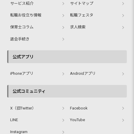
サービス紹介
サイトマップ
転職お役立ち情報
転職フェスタ
保育士コラム
求人検索
退会手続き
公式アプリ
iPhoneアプリ
Androidアプリ
公式コミュニティ
X（旧Twitter）
Facebook
LINE
YouTube
Instagram