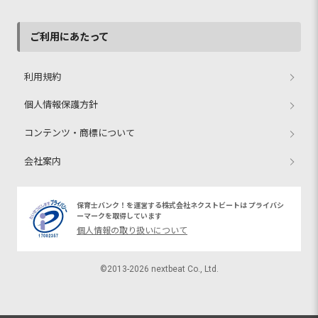
ご利用にあたって
利用規約
個人情報保護方針
コンテンツ・商標について
会社案内
保育士バンク！を運営する株式会社ネクストビートは プライバシ
ーマークを取得しています
個人情報の取り扱いについて
©2013-2026 nextbeat Co., Ltd.