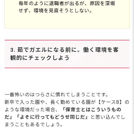
毎年のように退職者が出るが、原因を深堀
せず、環境を見直そうとしない。
3. 茹でガエルになる前に。働く環境を客
観的にチェックしよう
一番怖いのはつらさに慣れてしまうことです。
新卒で入った園や、長く勤めている園が【ケースB】の
ような環境だった場合、
「保育士とはこういうもの
だ」「よそに行ってもどうせ同じだ」
と思い込んでし
まうこともあるでしょう。