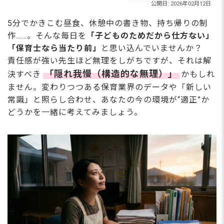
5分でかきこむ昼食、休憩中の書き物、持ち帰りの制
作……。そんな毎日を
「子どものためだから仕方ない」
「保育士なら当たり前」
と思い込んでいませんか？
責任感が強い先生ほど無理をしがちですが、それは解
「隠れ我慢（構造的な無理）」
決すべき
かもしれ
ません。変わりつつある保育業界のデータや「新しい
常識」と照らし合わせ、あなたの今の環境が“適正”か
どうかを一緒に考えてみましょう。