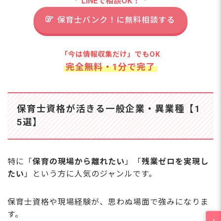
LINEで相談OK！
保育士バンク！に無料相談する
「今は情報収集だけ」でもOK
完全無料・1分で完了
保育士資格が活きる一般企業・異業種【1
5選】
特に「
保育の現場から離れたい
」「
残業ゼロを実現し
たい
」という方に人気のジャンルです。
保育士資格や現場経験が、思わぬ場面で強みになりま
す。