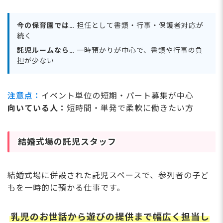
今の保育園では…
担任として書類・行事・保護者対応が
続く
託児ルームなら…
一時預かりが中心で、書類や行事の負
担が少ない
注意点：
イベント単位の短期・パート募集が中心
向いている人：
短時間・単発で柔軟に働きたい方
結婚式場の託児スタッフ
結婚式場に併設された託児スペースで、参列者の子ど
もを一時的に預かる仕事です。
乳児のお世話から遊びの提供まで幅広く担当し