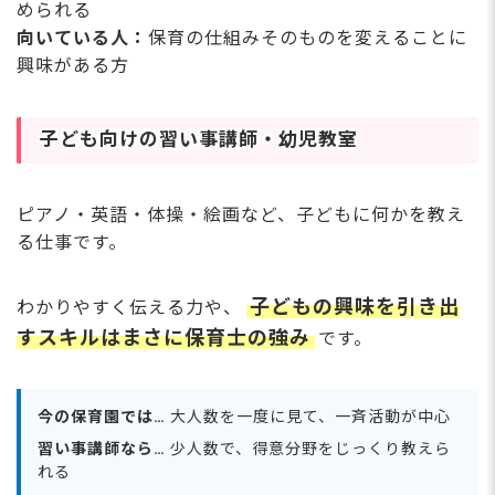
められる
向いている人：
保育の仕組みそのものを変えることに
興味がある方
子ども向けの習い事講師・幼児教室
ピアノ・英語・体操・絵画など、子どもに何かを教え
る仕事です。
子どもの興味を引き出
わかりやすく伝える力や、
すスキルはまさに保育士の強み
です。
今の保育園では…
大人数を一度に見て、一斉活動が中心
習い事講師なら…
少人数で、得意分野をじっくり教えら
れる