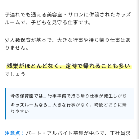
子連れでも通える美容室・サロンに併設されたキッズ
ルームで、子どもを見守る仕事です。
少人数保育が基本で、大きな行事や持ち帰り仕事はあ
りません。
残業がほとんどなく、定時で帰れることも多い
でしょう。
今の保育園では…
行事準備で持ち帰り仕事が発生しがち
キッズルームなら…
大きな行事がなく、時間どおりに帰
りやすい
注意点：
パート・アルバイト募集が中心で、正社員求