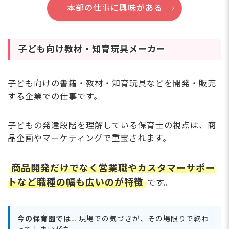
本部の仕事に興味がある
子ども向け教材・知育玩具メーカー
子ども向けの書籍・教材・知育玩具などを開発・販売
する企業での仕事です。
子どもの発達段階を理解している保育士の視点は、商
品企画やマーケティングで重宝されます。
商品開発だけでなく営業職やカスタマーサポー
トなど職種の幅も広いのが特徴
です。
今の保育園では…
現場での気づきが、その場限りで終わ