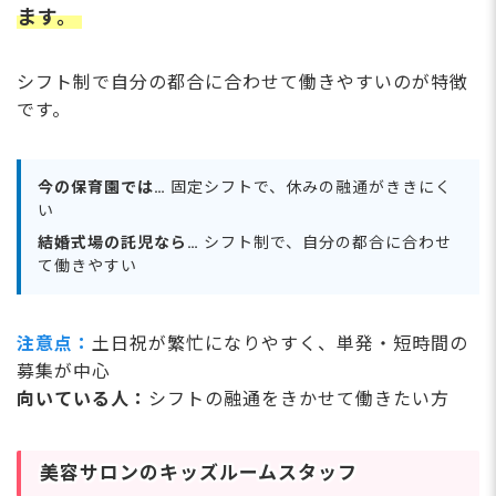
ます。
シフト制で自分の都合に合わせて働きやすいのが特徴
です。
今の保育園では…
固定シフトで、休みの融通がききにく
い
結婚式場の託児なら…
シフト制で、自分の都合に合わせ
て働きやすい
注意点：
土日祝が繁忙になりやすく、単発・短時間の
募集が中心
向いている人：
シフトの融通をきかせて働きたい方
美容サロンのキッズルームスタッフ