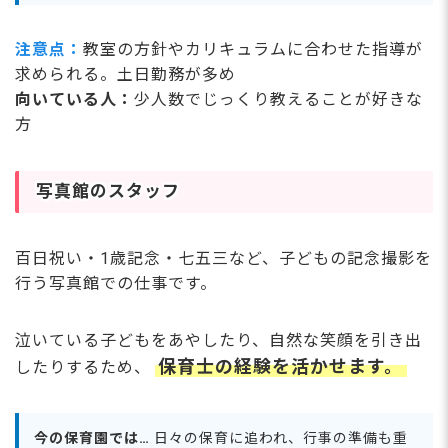
注意点：
教室の方針やカリキュラムに合わせた指導が
求められる。土日勤務が多め
向いている人：
少人数でじっくり教えることが好きな
方
写真館のスタッフ
百日祝い・1歳記念・七五三など、子どもの記念撮影を
行う写真館での仕事です。
泣いている子どもをあやしたり、自然な笑顔を引き出
保育士の経験を活かせます。
したりするため、
今の保育園では…
日々の保育に追われ、行事の準備も重