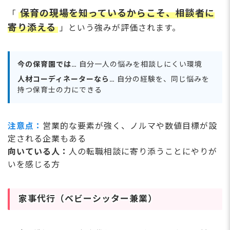
保育の現場を知っているからこそ、相談者に
「
寄り添える
」という強みが評価されます。
今の保育園では…
自分一人の悩みを相談しにくい環境
人材コーディネーターなら…
自分の経験を、同じ悩みを
持つ保育士の力にできる
注意点：
営業的な要素が強く、ノルマや数値目標が設
定される企業もある
向いている人：
人の転職相談に寄り添うことにやりが
いを感じる方
家事代行（ベビーシッター兼業）