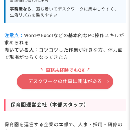
事準備に追われがち
事務職なら…
落ち着いてデスクワークに集中しやすく、
生活リズムを整えやすい
注意点：
WordやExcelなどの基本的なPC操作スキルが
求められる
向いている人：
コツコツした作業が好きな方、体力面
で現場がつらくなってきた方
事務未経験でもOK
デスクワークの仕事に興味がある
保育園運営会社（本部スタッフ）
保育園を運営する企業の本部で、人事・採用・研修の