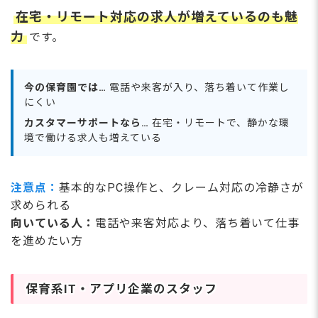
在宅・リモート対応の求人が増えているのも魅
力
です。
今の保育園では…
電話や来客が入り、落ち着いて作業し
にくい
カスタマーサポートなら…
在宅・リモートで、静かな環
境で働ける求人も増えている
注意点：
基本的なPC操作と、クレーム対応の冷静さが
求められる
向いている人：
電話や来客対応より、落ち着いて仕事
を進めたい方
保育系IT・アプリ企業のスタッフ