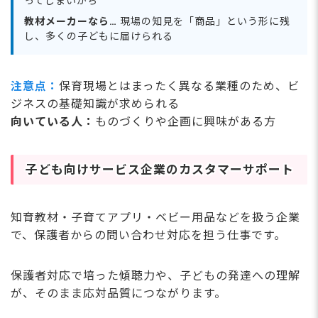
ってしまいがち
教材メーカーなら…
現場の知見を「商品」という形に残
し、多くの子どもに届けられる
注意点：
保育現場とはまったく異なる業種のため、ビ
ジネスの基礎知識が求められる
向いている人：
ものづくりや企画に興味がある方
子ども向けサービス企業のカスタマーサポート
知育教材・子育てアプリ・ベビー用品などを扱う企業
で、保護者からの問い合わせ対応を担う仕事です。
保護者対応で培った傾聴力や、子どもの発達への理解
が、そのまま応対品質につながります。