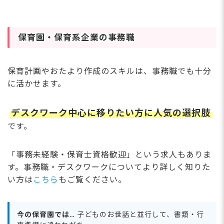
保育園・保育系企業の事務職
保育計画やおたより作成のスキルは、事務職でも十分
に活かせます。
デスクワーク中心に移りたい方に人気の選択肢
です。
「事務未経験・保育士資格歓迎」という求人もありま
す。事務職・デスクワークについてより詳しく知りた
い方は
こちら
もご覧ください。
今の保育園では…
子どものお世話と並行して、書類・行