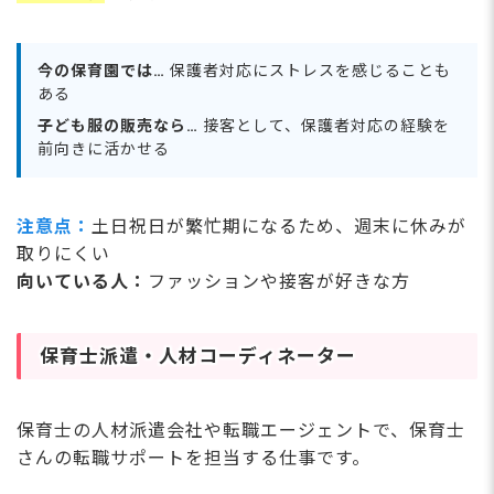
今の保育園では…
保護者対応にストレスを感じることも
ある
子ども服の販売なら…
接客として、保護者対応の経験を
前向きに活かせる
注意点：
土日祝日が繁忙期になるため、週末に休みが
取りにくい
向いている人：
ファッションや接客が好きな方
保育士派遣・人材コーディネーター
保育士の人材派遣会社や転職エージェントで、保育士
さんの転職サポートを担当する仕事です。