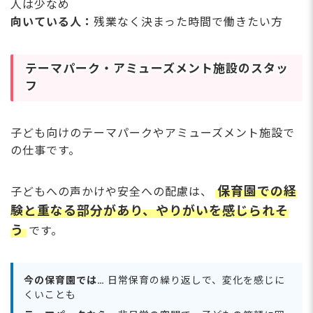
人は少なめ
向いている人：
残業なく決まった時間で働きたい方
テーマパーク・アミューズメント施設のスタッ
フ
子ども向けのテーマパークやアミューズメント施設で
の仕事です。
保育園での経
子どもへの声かけや安全への配慮は、
験と重なる部分があり、やりがいを感じられそ
う
です。
今の保育園では…
日常保育の繰り返しで、変化を感じに
くいことも