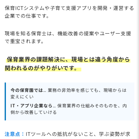
保育ICTシステムや子育て支援アプリを開発・運営する
企業での仕事です。
現場を知る保育士は、機能改善の提案やユーザー支援
で重宝されます。
保育業界の課題解決に、現場とは違う角度から
関われるのがやりがいです。
今の保育園では…
業務の非効率を感じても、現場からは
変えにくい
IT・アプリ企業なら…
保育業界の仕組みそのものを、内
側から改善していける
注意点：
ITツールへの抵抗がないこと、学ぶ姿勢が求