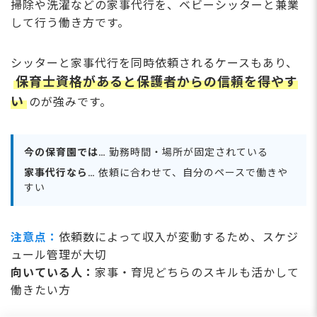
掃除や洗濯などの家事代行を、ベビーシッターと兼業
して行う働き方です。
シッターと家事代行を同時依頼されるケースもあり、
保育士資格があると保護者からの信頼を得やす
い
のが強みです。
今の保育園では…
勤務時間・場所が固定されている
家事代行なら…
依頼に合わせて、自分のペースで働きや
すい
注意点：
依頼数によって収入が変動するため、スケジ
ュール管理が大切
向いている人：
家事・育児どちらのスキルも活かして
働きたい方