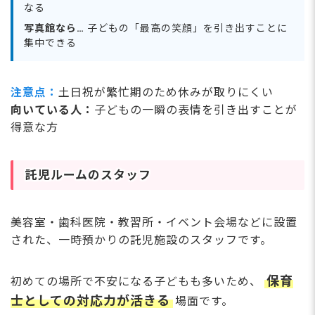
なる
写真館なら…
子どもの「最高の笑顔」を引き出すことに
集中できる
注意点：
土日祝が繁忙期のため休みが取りにくい
向いている人：
子どもの一瞬の表情を引き出すことが
得意な方
託児ルームのスタッフ
美容室・歯科医院・教習所・イベント会場などに設置
された、一時預かりの託児施設のスタッフです。
保育
初めての場所で不安になる子どもも多いため、
士としての対応力が活きる
場面です。