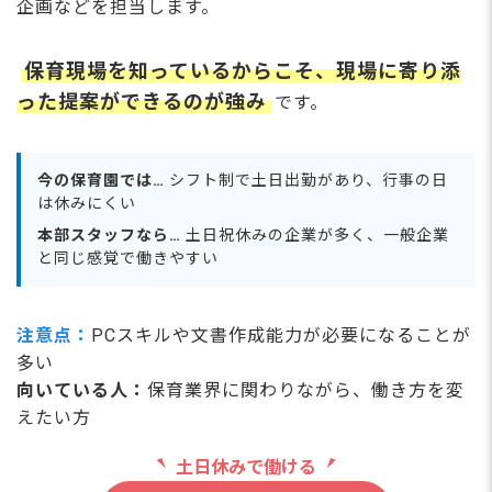
企画などを担当します。
保育現場を知っているからこそ、現場に寄り添
った提案ができるのが強み
です。
今の保育園では…
シフト制で土日出勤があり、行事の日
は休みにくい
本部スタッフなら…
土日祝休みの企業が多く、一般企業
と同じ感覚で働きやすい
注意点：
PCスキルや文書作成能力が必要になることが
多い
向いている人：
保育業界に関わりながら、働き方を変
えたい方
土日休みで働ける