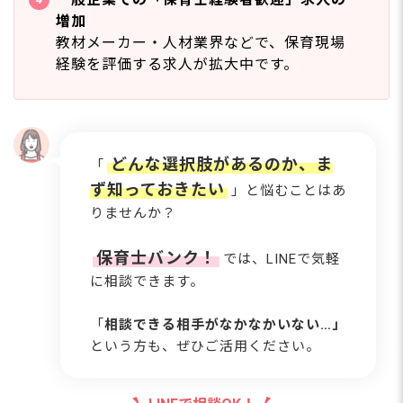
増加
教材メーカー・人材業界などで、保育現場
経験を評価する求人が拡大中です。
どんな選択肢があるのか、ま
「
ず知っておきたい
」と悩むことはあ
りませんか？
保育士バンク！
では、LINEで気軽
に相談できます。
「
相談できる相手がなかなかいない…」
という方も、ぜひご活用ください。