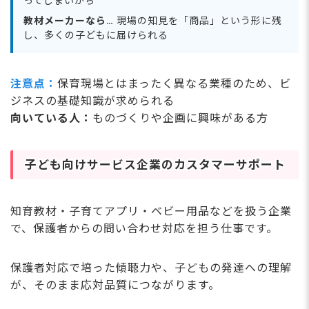
ってしまいがち
教材メーカーなら…
現場の知見を「商品」という形に残
し、多くの子どもに届けられる
注意点：
保育現場とはまったく異なる業種のため、ビ
ジネスの基礎知識が求められる
向いている人：
ものづくりや企画に興味がある方
子ども向けサービス企業のカスタマーサポート
知育教材・子育てアプリ・ベビー用品などを扱う企業
で、保護者からの問い合わせ対応を担う仕事です。
保護者対応で培った傾聴力や、子どもの発達への理解
が、そのまま応対品質につながります。