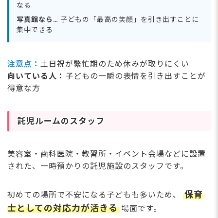
なる
写真館なら…
子どもの「最高の笑顔」を引き出すことに
集中できる
注意点：
土日祝が繁忙期のため休みが取りにくい
向いている人：
子どもの一瞬の表情を引き出すことが
得意な方
託児ルームのスタッフ
美容室・歯科医院・教習所・イベント会場などに設置
された、一時預かりの託児施設のスタッフです。
保育
初めての場所で不安になる子どもも多いため、
士としての対応力が活きる
場面です。