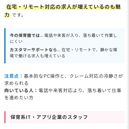
在宅・リモート対応の求人が増えているのも魅
力
です。
今の保育園では…
電話や来客が入り、落ち着いて作業し
にくい
カスタマーサポートなら…
在宅・リモートで、静かな環
境で働ける求人も増えている
注意点：
基本的なPC操作と、クレーム対応の冷静さが
求められる
向いている人：
電話や来客対応より、落ち着いて仕事
を進めたい方
保育系IT・アプリ企業のスタッフ