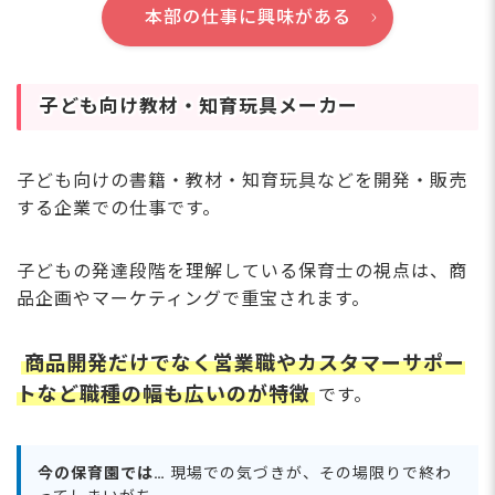
本部の仕事に興味がある
子ども向け教材・知育玩具メーカー
子ども向けの書籍・教材・知育玩具などを開発・販売
する企業での仕事です。
子どもの発達段階を理解している保育士の視点は、商
品企画やマーケティングで重宝されます。
商品開発だけでなく営業職やカスタマーサポー
トなど職種の幅も広いのが特徴
です。
今の保育園では…
現場での気づきが、その場限りで終わ