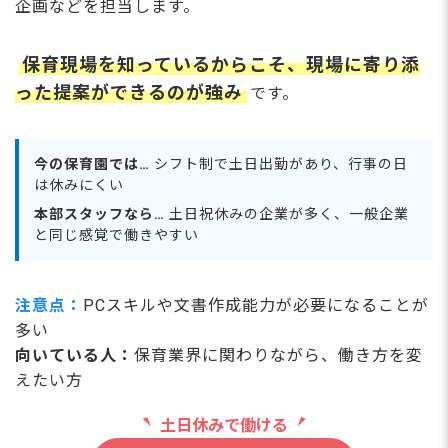
企画などを担当します。
保育現場を知っているからこそ、現場に寄り添
った提案ができるのが強み
です。
今の保育園では…
シフト制で土日出勤があり、行事の日
は休みにくい
本部スタッフなら…
土日祝休みの企業が多く、一般企業
と同じ感覚で働きやすい
注意点：
PCスキルや文書作成能力が必要になることが
多い
向いている人：
保育業界に関わりながら、働き方を変
えたい方
土日休みで働ける