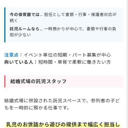
今の保育園では…
担任として書類・行事・保護者対応が
続く
託児ルームなら…
一時預かりが中心で、書類や行事の負
担が少ない
注意点：
イベント単位の短期・パート募集が中心
向いている人：
短時間・単発で柔軟に働きたい方
結婚式場の託児スタッフ
結婚式場に併設された託児スペースで、参列者の子ど
もを一時的に預かる仕事です。
乳児のお世話から遊びの提供まで幅広く担当し