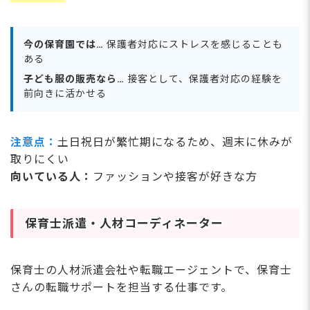
今の保育園では…
保護者対応にストレスを感じることも
ある
子ども服の販売なら…
接客として、保護者対応の経験を
前向きに活かせる
注意点：
土日祝日が繁忙期になるため、週末に休みが
取りにくい
向いている人：
ファッションや接客が好きな方
保育士派遣・人材コーディネーター
保育士の人材派遣会社や転職エージェントで、保育士
さんの転職サポートを担当する仕事です。