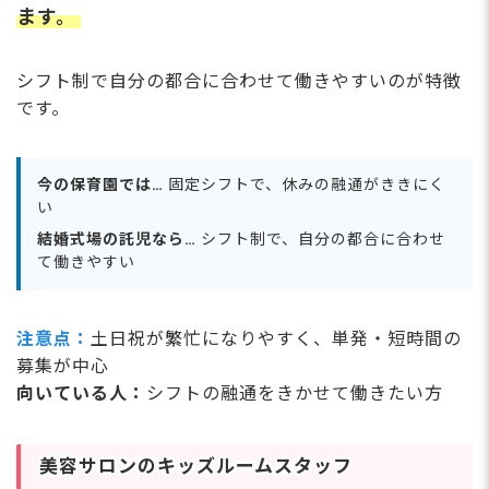
ます。
シフト制で自分の都合に合わせて働きやすいのが特徴
です。
今の保育園では…
固定シフトで、休みの融通がききにく
い
結婚式場の託児なら…
シフト制で、自分の都合に合わせ
て働きやすい
注意点：
土日祝が繁忙になりやすく、単発・短時間の
募集が中心
向いている人：
シフトの融通をきかせて働きたい方
美容サロンのキッズルームスタッフ