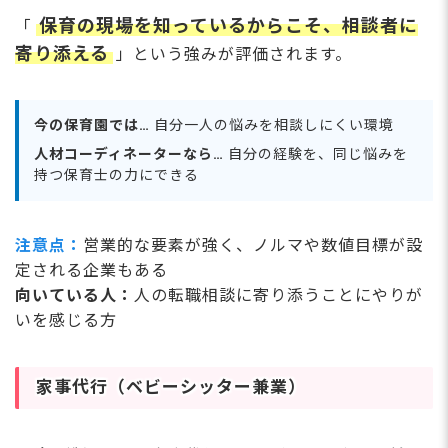
保育の現場を知っているからこそ、相談者に
「
寄り添える
」という強みが評価されます。
今の保育園では…
自分一人の悩みを相談しにくい環境
人材コーディネーターなら…
自分の経験を、同じ悩みを
持つ保育士の力にできる
注意点：
営業的な要素が強く、ノルマや数値目標が設
定される企業もある
向いている人：
人の転職相談に寄り添うことにやりが
いを感じる方
家事代行（ベビーシッター兼業）