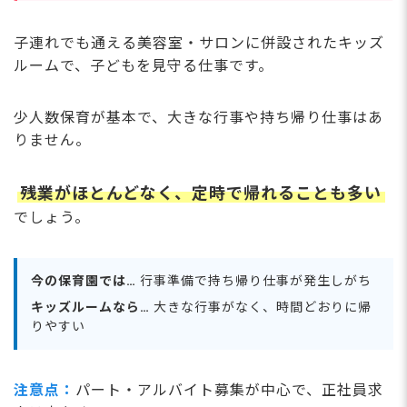
子連れでも通える美容室・サロンに併設されたキッズ
ルームで、子どもを見守る仕事です。
少人数保育が基本で、大きな行事や持ち帰り仕事はあ
りません。
残業がほとんどなく、定時で帰れることも多い
でしょう。
今の保育園では…
行事準備で持ち帰り仕事が発生しがち
キッズルームなら…
大きな行事がなく、時間どおりに帰
りやすい
注意点：
パート・アルバイト募集が中心で、正社員求