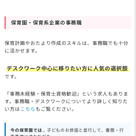
保育園・保育系企業の事務職
保育計画やおたより作成のスキルは、事務職でも十分
に活かせます。
デスクワーク中心に移りたい方に人気の選択肢
です。
「事務未経験・保育士資格歓迎」という求人もありま
す。事務職・デスクワークについてより詳しく知りた
い方は
こちら
もご覧ください。
今の保育園では…
子どものお世話と並行して、書類・行