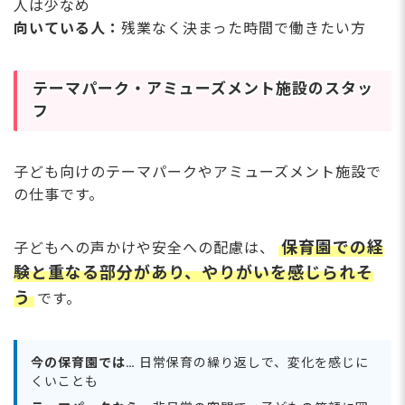
人は少なめ
向いている人：
残業なく決まった時間で働きたい方
テーマパーク・アミューズメント施設のスタッ
フ
子ども向けのテーマパークやアミューズメント施設で
の仕事です。
保育園での経
子どもへの声かけや安全への配慮は、
験と重なる部分があり、やりがいを感じられそ
う
です。
今の保育園では…
日常保育の繰り返しで、変化を感じに
くいことも