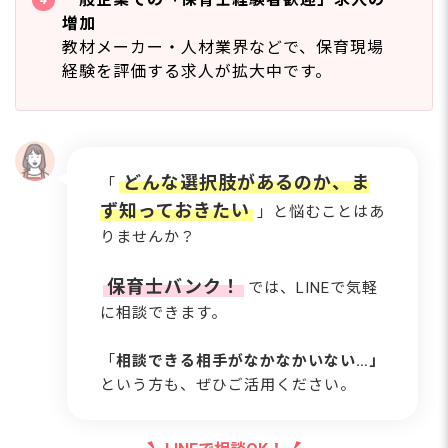
増加
教材メーカー・人材業界などで、保育現場
経験を評価する求人が拡大中です。
どんな選択肢があるのか、ま
「
ず知っておきたい
」と悩むことはあ
りませんか？
保育士バンク！
では、LINEで気軽
に相談できます。
「
相談できる相手がなかなかいない…」
という方も、ぜひご活用ください。