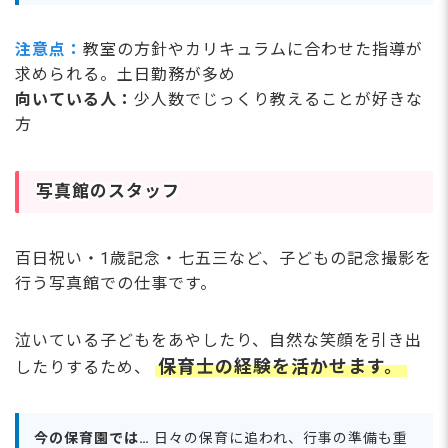
注意点：
教室の方針やカリキュラムに合わせた指導が
求められる。土日勤務が多め
向いている人：
少人数でじっくり教えることが好きな
方
写真館のスタッフ
百日祝い・1歳記念・七五三など、子どもの記念撮影を
行う写真館での仕事です。
泣いている子どもをあやしたり、自然な笑顔を引き出
保育士の経験を活かせます。
したりするため、
今の保育園では…
日々の保育に追われ、行事の準備も重