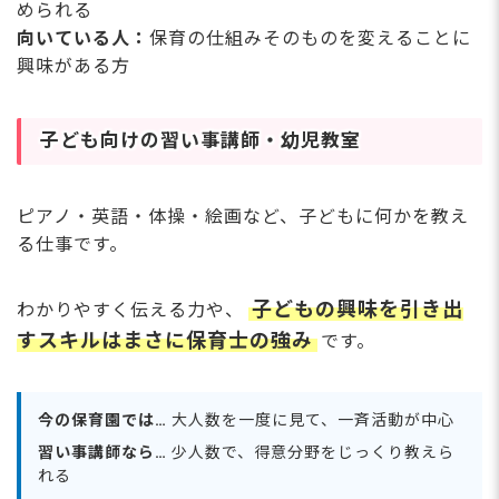
められる
向いている人：
保育の仕組みそのものを変えることに
興味がある方
子ども向けの習い事講師・幼児教室
ピアノ・英語・体操・絵画など、子どもに何かを教え
る仕事です。
子どもの興味を引き出
わかりやすく伝える力や、
すスキルはまさに保育士の強み
です。
今の保育園では…
大人数を一度に見て、一斉活動が中心
習い事講師なら…
少人数で、得意分野をじっくり教えら
れる