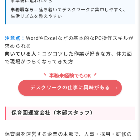
事準備に追われがち
事務職なら…
落ち着いてデスクワークに集中しやすく、
生活リズムを整えやすい
注意点：
WordやExcelなどの基本的なPC操作スキルが
求められる
向いている人：
コツコツした作業が好きな方、体力面
で現場がつらくなってきた方
事務未経験でもOK
デスクワークの仕事に興味がある
保育園運営会社（本部スタッフ）
保育園を運営する企業の本部で、人事・採用・研修の