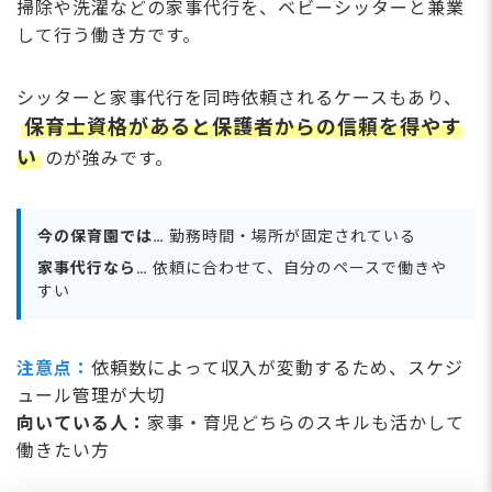
掃除や洗濯などの家事代行を、ベビーシッターと兼業
して行う働き方です。
シッターと家事代行を同時依頼されるケースもあり、
保育士資格があると保護者からの信頼を得やす
い
のが強みです。
今の保育園では…
勤務時間・場所が固定されている
家事代行なら…
依頼に合わせて、自分のペースで働きや
すい
注意点：
依頼数によって収入が変動するため、スケジ
ュール管理が大切
向いている人：
家事・育児どちらのスキルも活かして
働きたい方