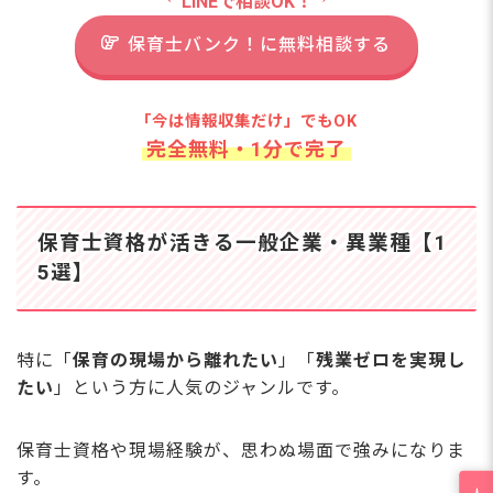
LINEで相談OK！
保育士バンク！に無料相談する
「今は情報収集だけ」でもOK
完全無料・1分で完了
保育士資格が活きる一般企業・異業種【1
5選】
特に「
保育の現場から離れたい
」「
残業ゼロを実現し
たい
」という方に人気のジャンルです。
保育士資格や現場経験が、思わぬ場面で強みになりま
す。