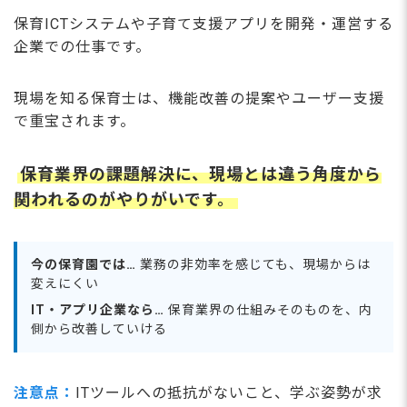
保育ICTシステムや子育て支援アプリを開発・運営する
企業での仕事です。
現場を知る保育士は、機能改善の提案やユーザー支援
で重宝されます。
保育業界の課題解決に、現場とは違う角度から
関われるのがやりがいです。
今の保育園では…
業務の非効率を感じても、現場からは
変えにくい
IT・アプリ企業なら…
保育業界の仕組みそのものを、内
側から改善していける
注意点：
ITツールへの抵抗がないこと、学ぶ姿勢が求