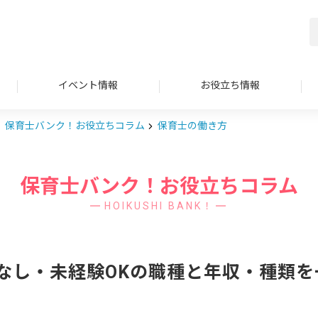
イベント情報
お役立ち情報
保育士バンク！お役立ちコラム
保育士の働き方
保育士バンク！お役立ちコラム
HOIKUSHI BANK！
なし・未経験OKの職種と年収・種類を