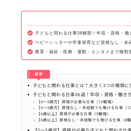
子どもと関わる仕事36種類！年収・資格・働
ベビーシッターや学童保育など資格なし・未
教育・福祉・医療・運動・エンタメまで種類
目次
子どもと関わる仕事とは？大きく3つの種類に
子どもと関わる仕事36選！年収・資格・働き
【0〜5歳児】資格が必要な仕事（13職種）
【0〜5歳児】資格なし・未経験でも働ける仕事（1
【6歳以上】資格が必要な仕事（5職種）
【6歳以上】資格なし・未経験でも働ける仕事（8
【0〜5歳児】資格が必要な子どもと関わる仕事