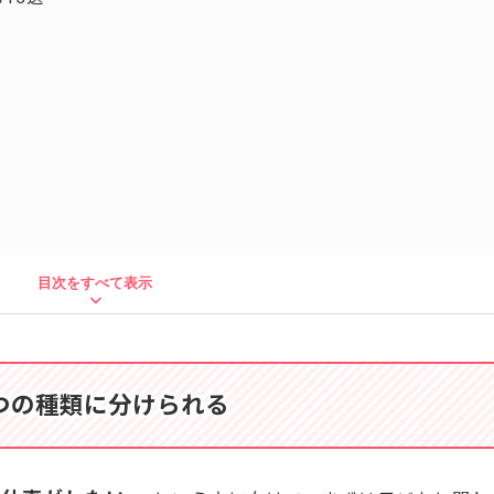
目次をすべて表示
もと関わる仕事10選
つの種類に分けられる