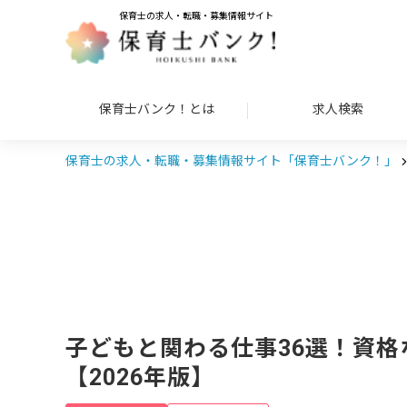
保育士の求人・転職・募集情報サイト
保育士バンク！とは
求人検索
保育士の求人・転職・募集情報サイト「保育士バンク！」
子どもと関わる仕事36選！資格
【2026年版】