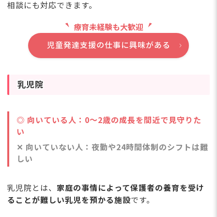
相談にも対応できます。
療育未経験も大歓迎
児童発達支援の仕事に興味がある
乳児院
◎ 向いている人：0〜2歳の成長を間近で見守りた
い
✕ 向いていない人：夜勤や24時間体制のシフトは難
しい
乳児院とは、
家庭の事情によって保護者の養育を受け
ることが難しい乳児を預かる施設
です。