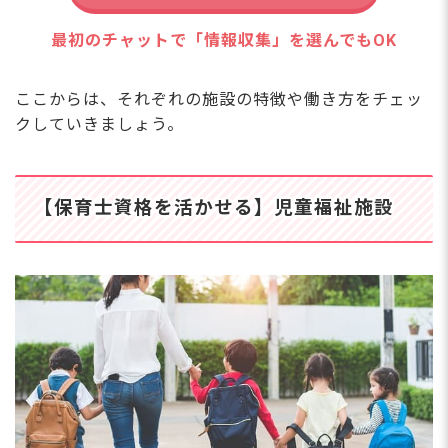
最初のチャットで「情報収集」を選んでもOK
ここからは、それぞれの施設の特徴や働き方をチェッ
クしていきましょう。
【保育士資格を活かせる】児童福祉施設