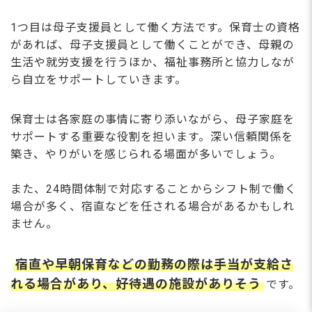
1つ目は母子支援員として働く方法です。保育士の資格
があれば、母子支援員として働くことができ、母親の
生活や就労支援を行うほか、福祉事務所と協力しなが
ら自立をサポートしていきます。
保育士は各家庭の事情に寄り添いながら、母子家庭を
サポートする重要な役割を担います。深い信頼関係を
築き、やりがいを感じられる場面が多いでしょう。
また、24時間体制で対応することからシフト制で働く
場合が多く、宿直などを任される場合があるかもしれ
ません。
宿直や早朝保育などの勤務の際は手当が支給さ
れる場合があり、好待遇の施設がありそう
です。