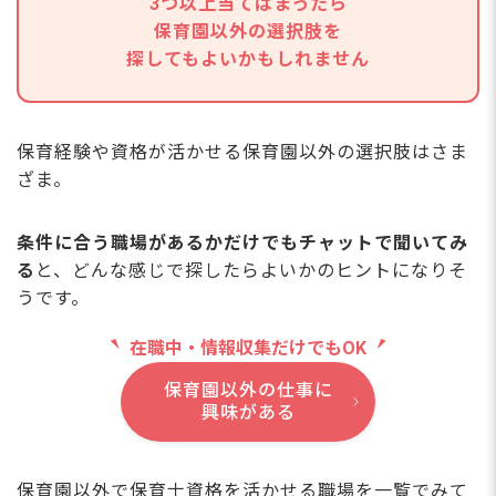
3つ以上当てはまったら
保育園以外の選択肢を
探してもよいかもしれません
保育経験や資格が活かせる保育園以外の選択肢はさま
ざま。
条件に合う職場があるかだけでもチャットで聞いてみ
る
と、どんな感じで探したらよいかのヒントになりそ
うです。
在職中・情報収集だけでもOK
保育園以外の仕事に
興味がある
保育園以外で保育士資格を活かせる職場を一覧でみて