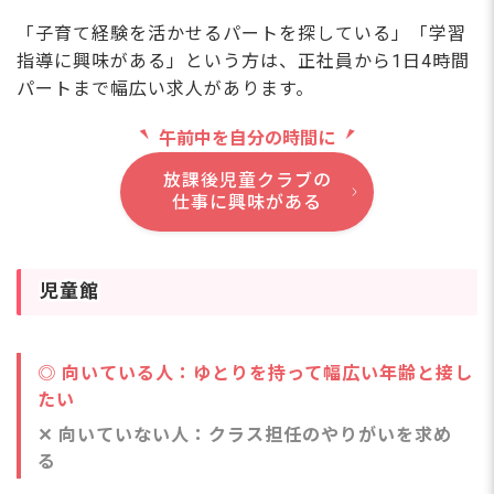
「子育て経験を活かせるパートを探している」「学習
指導に興味がある」という方は、正社員から1日4時間
パートまで幅広い求人があります。
午前中を自分の時間に
放課後児童クラブの
仕事に興味がある
児童館
◎ 向いている人：ゆとりを持って幅広い年齢と接し
たい
✕ 向いていない人：クラス担任のやりがいを求め
る