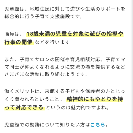
児童館は、地域住民に対して遊びや生活のサポートを
総合的に行う子育て支援施設です。
18歳未満の児童を対象に遊びの指導や
職員は、
行事の開催
などを行います。
また、子育てサロンの開催や育児相談対応、子育てマ
マ同士が仲よくなれるように交流の場を提供するなど
さまざまな活動に取り組むようです。
働くメリットは、来館する子どもや保護者の方とじっ
精神的にもゆとりを持
くり関われるということ。
って対応できる
というのは魅力的ですよね。
児童館での勤務について知りたい方は
こちら
。