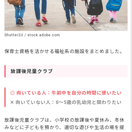
Shutter2U / stock.adobe.com
保育士資格を活かせる福祉系の施設をまとめました。
放課後児童クラブ
◎ 向いている人：午前中を自分の時間に使いたい
✕ 向いていない人：0〜5歳の乳幼児と関わりたい
放課後児童クラブは、小学校の放課後や夏休み、冬休
みなどに子どもを預かり、適切な遊びや生活の場を提