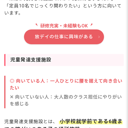
「定員10名でじっくり関わりたい」という方に向いて
います。
研修充実・未経験もOK
放デイの仕事に興味がある
児童発達支援施設
◎ 向いている人：一人ひとりに腰を据えて向き合い
たい
✕ 向いていない人：大人数のクラス担任にやりがい
を感じる
小学校就学前である6歳ま
児童発達支援施設とは、