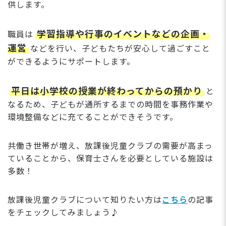
供します。
学習指導や行事のイベントなどの企画・
職員は
運営
などを行い、子どもたちが安心して過ごすこと
ができるようにサポートします。
平日は小学校の授業が終わってからの預かり
と
なるため、子どもが通所するまでの時間を事務作業や
環境整備などに充てることができそうです。
共働き世帯が増え、放課後児童クラブの需要が高まっ
ていることから、保育士さんを必要としている施設は
多数！
放課後児童クラブについて知りたい方は
こちら
の記事
をチェックしてみましょう♪