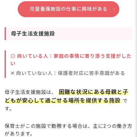
児童養護施設の仕事に興味がある
母子生活支援施設
◎ 向いている人：家庭の事情に寄り添う支援がした
い
✕ 向いていない人：保護者対応に苦手意識がある
困難な状況にある母親と子
母子生活支援施設は、
どもが安心して過ごせる場所を提供する施設
で
す。
保育士がこの施設で勤務する場合は、主に2つの働き方
があります。