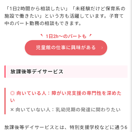
「1日2時間から相談したい」「未経験だけど保育系の
施設で働きたい」という方も活躍しています。子育て
中のパート勤務の相談もできます。
1日2h〜のパートも
児童館の仕事に興味がある
放課後等デイサービス
◎ 向いている人：障がい児支援の専門性を深めた
い
✕ 向いていない人：乳幼児期の発達に関わりたい
放課後等デイサービスとは、特別支援学校などに通う6