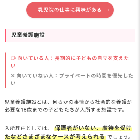
乳児院の仕事に興味がある
児童養護施設
◎ 向いている人：長期的に子どもの自立を支えた
い
✕ 向いていない人：プライベートの時間を優先した
い
児童養護施設とは、何らかの事情から社会的な養護が
必要な18歳までの子どもたちが入所する施設です。
保護者がいない、虐待を受け
入所理由としては、
たなどさまざまなケースが考えられる
でしょう。