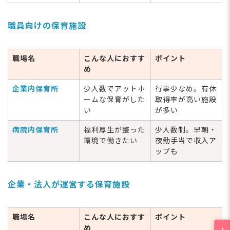
職員向けの保育施設
職場名
こんな人におすす
ポイント
め
企業内保育所
少人数でアットホ
行事少なめ。有休
ームな保育がした
取得率が高い施設
い
が多い
病院内保育所
福利厚生が整った
少人数制。早朝・
環境で働きたい
夜勤手当で収入ア
ップも
企業・法人が運営する保育施設
職場名
こんな人におすす
ポイント
め