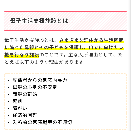
母子生活支援施設とは
母子生活支援施設とは、
さまざまな理由から生活困窮
に陥った母親とその子どもを保護し、自立に向けた支
援を行なう施設
のことです。主な入所理由として、た
とえば以下のような理由があります。
配偶者からの家庭内暴力
母親の心身の不安定
両親の離婚
死別
障がい
経済的困難
入所前の家庭環境の不適切