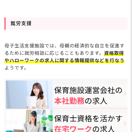
就労支援
母子生活支援施設では、母親の経済的な自立を促進す
るために就労相談に応じることもあります。
資格取得
やハローワークの求人に関する情報提供などを行なう
ようです。