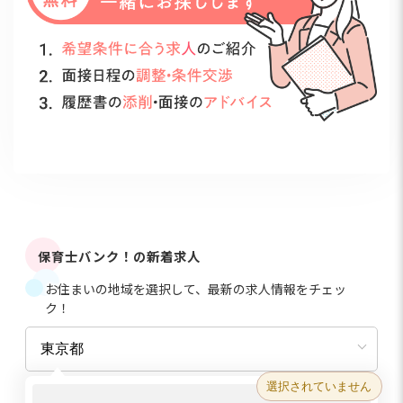
保育士バンク！の新着求人
お住まいの地域を選択して、最新の求人情報をチェッ
ク！
選択されていません