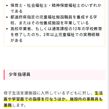
保育士・社会福祉士・精神保健福祉士のいずれか
である
都道府県指定の児童福祉施設職員を養成する学
校、またはその他養成施設を卒業している
高校卒業者、もしくは通常課程の12年の学校教育
を修了したのち、2年以上児童福祉での実務経験
がある
少年指導員
母子生活支援施設に入所している子どもに対し、
生活
面や学習面での指導を行なうほか、施設内の事務員も
兼務
します。