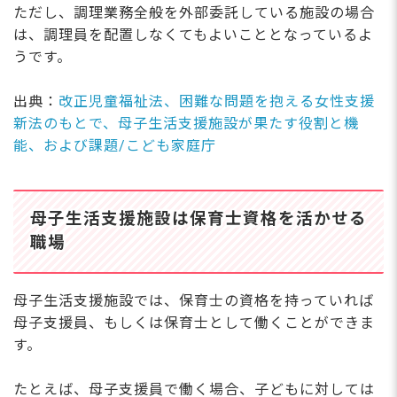
ただし、調理業務全般を外部委託している施設の場合
は、調理員を配置しなくてもよいこととなっているよ
うです。
出典：
改正児童福祉法、困難な問題を抱える女性支援
新法のもとで、母子生活支援施設が果たす役割と機
能、および課題/こども家庭庁
母子生活支援施設は保育士資格を活かせる
職場
母子生活支援施設では、保育士の資格を持っていれば
母子支援員、もしくは保育士として働くことができま
す。
たとえば、母子支援員で働く場合、子どもに対しては