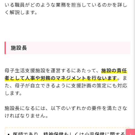
いる職員がどのような業務を担当しているのかを詳し
く解説します。
施設長
母子生活支援施設を運営するにあたって、
施設の責任
者として人事や労務のマネジメントを行ないます
。ま
た、母子が自立できるように支援計画の策定にも対応
します。
施設長になるには、以下のいずれかの要件を満たさな
ければなりません。
医師であり、精神保健もしくは小児保健に関する