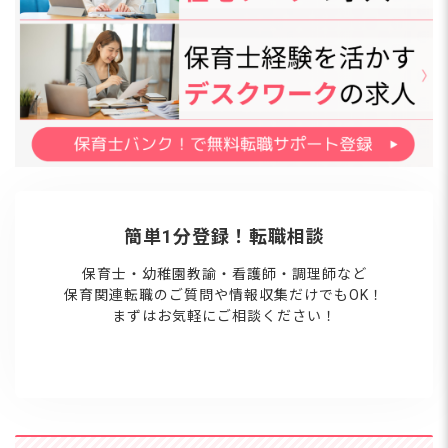
簡単1分登録！転職相談
保育士・幼稚園教諭・看護師・調理師など
保育関連転職のご質問や情報収集だけでもOK！
まずはお気軽にご相談ください！