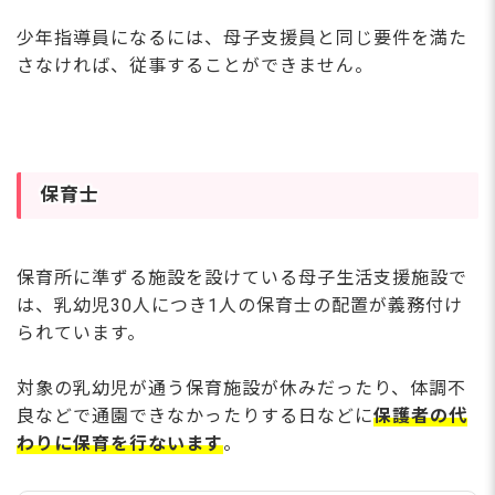
少年指導員になるには、母子支援員と同じ要件を満た
さなければ、従事することができません。
保育士
保育所に準ずる施設を設けている母子生活支援施設で
は、乳幼児30人につき1人の保育士の配置が義務付け
られています。
対象の乳幼児が通う保育施設が休みだったり、体調不
良などで通園できなかったりする日などに
保護者の代
わりに保育を行ないます
。