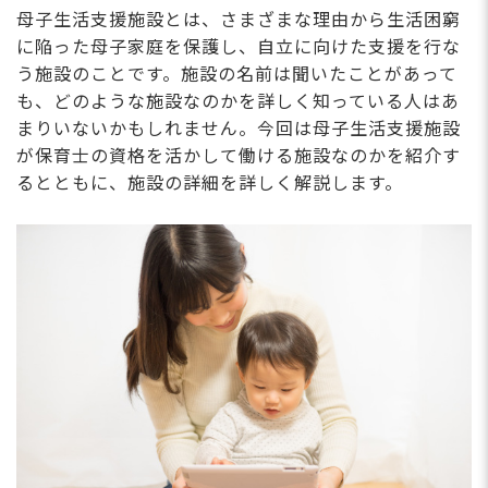
母子生活支援施設とは、さまざまな理由から生活困窮
に陥った母子家庭を保護し、自立に向けた支援を行な
う施設のことです。施設の名前は聞いたことがあって
も、どのような施設なのかを詳しく知っている人はあ
まりいないかもしれません。今回は母子生活支援施設
が保育士の資格を活かして働ける施設なのかを紹介す
るとともに、施設の詳細を詳しく解説します。