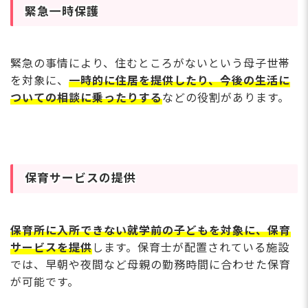
緊急一時保護
緊急の事情により、住むところがないという母子世帯
を対象に、
一時的に住居を提供したり、今後の生活に
ついての相談に乗ったりする
などの役割があります。
保育サービスの提供
保育所に入所できない就学前の子どもを対象に、保育
サービスを提供
します。保育士が配置されている施設
では、早朝や夜間など母親の勤務時間に合わせた保育
が可能です。