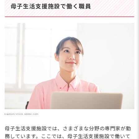
母子生活支援施設で働く職員
kapinon/stock.adobe.com
母子生活支援施設では、さまざまな分野の専門家が勤
務しています。ここでは、母子生活支援施設で働いて