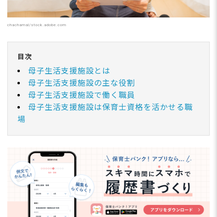
chachamal/stock.adobe.com
目次
母子生活支援施設とは
母子生活支援施設の主な役割
母子生活支援施設で働く職員
母子生活支援施設は保育士資格を活かせる職
場