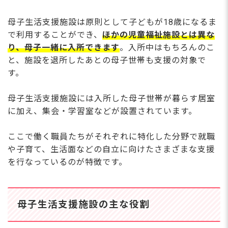
母子生活支援施設は原則として子どもが18歳になるま
で利用することができ、
ほかの児童福祉施設とは異な
り、母子一緒に入所できます
。入所中はもちろんのこ
と、施設を退所したあとの母子世帯も支援の対象で
す。
母子生活支援施設には入所した母子世帯が暮らす居室
に加え、集会・学習室などが設置されています。
ここで働く職員たちがそれぞれに特化した分野で就職
や子育て、生活面などの自立に向けたさまざまな支援
を行なっているのが特徴です。
母子生活支援施設の主な役割