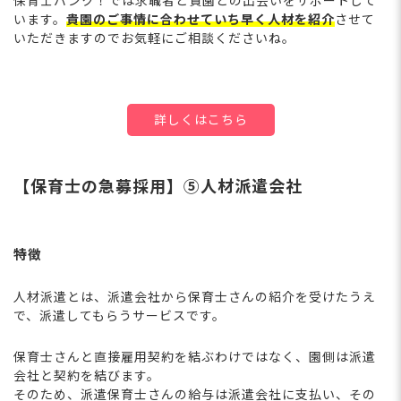
保育士バンク！では求職者と貴園との出会いをサポートして
います。
貴園のご事情に合わせていち早く人材を紹介
させて
いただきますのでお気軽にご相談くださいね。
詳しくはこちら
【保育士の急募採用】⑤人材派遣会社
特徴
人材派遣とは、派遣会社から保育士さんの紹介を受けたうえ
で、派遣してもらうサービスです。
保育士さんと直接雇用契約を結ぶわけではなく、園側は派遣
会社と契約を結びます。
そのため、派遣保育士さんの給与は派遣会社に支払い、その