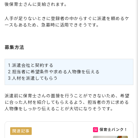
後保育士さんに支給されます。
人手が足りないときに登録者の中からすぐに派遣を頼めるケ
ースもあるため、急募時に活用できそうです。
募集方法
1.派遣会社と契約する
2.担当者に希望条件や求める人物像を伝える
3.人材を派遣してもらう
派遣前に保育士さんの面接を行うことができないため、希望
に合った人材を紹介してもらえるよう、担当者の方に求める
人物像をしっかり伝えることが大切になりそうです。
保育士バンク！
関連記事