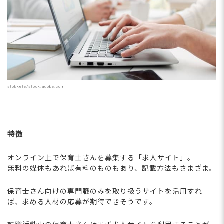
stokkete/stock.adobe.com
特徴
オンライン上で保育士さんを募集する「求人サイト」。
無料の媒体もあれば有料のものもあり、記載方法もさまざま。
保育士さん向けの専門職のみを取り扱うサイトを活用すれ
ば、求める人材の応募が期待できそうです。