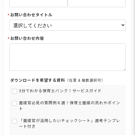
お問い合わせタイトル
お問い合わせ内容
ダウンロードを希望する資料
（任意 & 複数選択可）
3分でわかる保育士バンク！サービスガイド
面接官必見の質問例６選！保育士面接の流れやポイン
ト
「面接官が活用したいチェックシート」選考テンプレ
ート付き