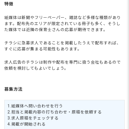
特徴
紙媒体は新聞やフリーペーパー、雑誌など多様な種類があり
ます。配布先のエリアが限定されている冊子も多く、そうし
た媒体では近隣の保育士さんの応募が期待できます。
チラシに急募求人であることを掲載したうえで配布すれば、
すぐに応募が集まる可能性もあります。
求人広告のチラシは制作や配布を専門に扱う会社もあるので
依頼を検討してもよいでしょう。
募集方法
1.紙媒体へ問い合わせを行う
2.担当と掲載内容の打ち合わせ・原稿を依頼する
3.求人原稿をチェックする
4.掲載が開始される