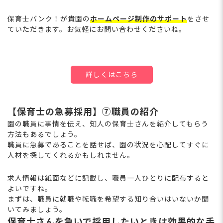
保育士バンク！が貴園の
ホームページ制作のサポート
をさせ
ていただきます。お気軽にお問い合わせくださいね。
詳しくはこちら
【保育士の急募採用】⑦職員の紹介
園の職員に事情を伝え、知人の保育士さんを紹介してもらう
方法もあるでしょう。
職員に急募であることを話せば、園の状況を心配してすぐに
人材を探してくれるかもしれません。
求人情報は紙面などに記載し、職員一人ひとりに配布すると
よいですね。
まずは、職員に就職や転職を希望する知り合いはいないか聞
いてみましょう。
保育士さんを急いで採用したいときは効果的な手