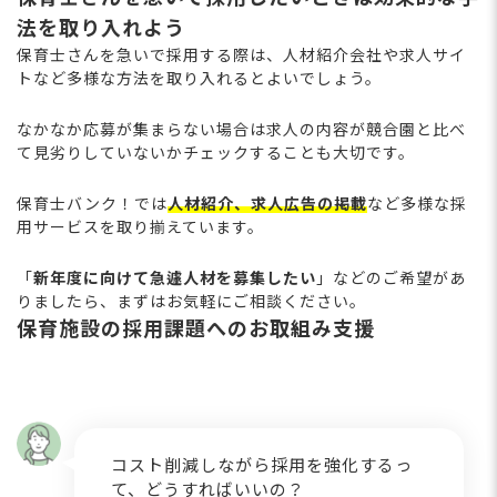
法を取り入れよう
保育士さんを急いで採用する際は、人材紹介会社や求人サイ
トなど多様な方法を取り入れるとよいでしょう。
なかなか応募が集まらない場合は求人の内容が競合園と比べ
て見劣りしていないかチェックすることも大切です。
保育士バンク！では
人材紹介、求人広告の掲載
など多様な採
用サービスを取り揃えています。
「
新年度に向けて急遽人材を募集したい
」などのご希望があ
りましたら、まずはお気軽にご相談ください。
保育施設の採用課題へのお取組み支援
コスト削減しながら採用を強化するっ
て、どうすればいいの？