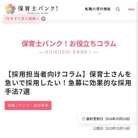
転職の便利機能
今すぐ求人検索
保育士バンク！お役立ちコラム
HOIKUSHI BANK！
【採用担当者向けコラム】保育士さんを
急いで採用したい！急募に効果的な採用
手法7選
採用ノウハウ・成功事例
最終更新日: 2024年09月03日