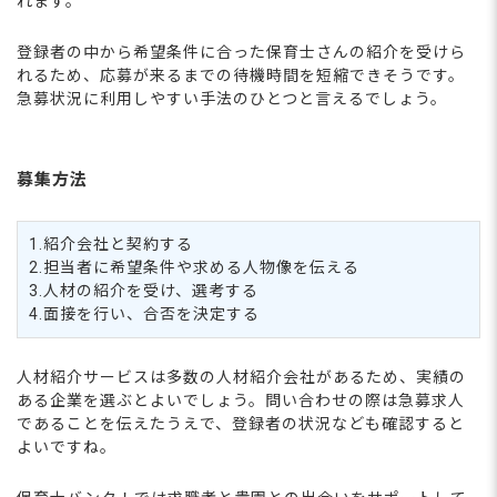
れます。
登録者の中から希望条件に合った保育士さんの紹介を受けら
れるため、応募が来るまでの待機時間を短縮できそうです。
急募状況に利用しやすい手法のひとつと言えるでしょう。
募集方法
1.紹介会社と契約する
2.担当者に希望条件や求める人物像を伝える
3.人材の紹介を受け、選考する
4.面接を行い、合否を決定する
人材紹介サービスは多数の人材紹介会社があるため、実績の
ある企業を選ぶとよいでしょう。問い合わせの際は急募求人
であることを伝えたうえで、登録者の状況なども確認すると
よいですね。