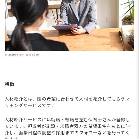
koumaru/stock.adobe.com
特徴
人材紹介とは、園の希望に合わせて人材を紹介してもらうマ
ッチングサービスです。
人材紹介サービスには就職・転職を望む保育士さんが登録し
ています。担当者が施設・求職者双方の希望条件をもとに仲
介し、面接日程の調整や採用までのフォローなどを行ってく