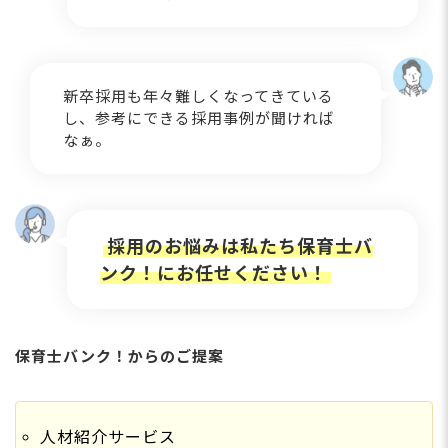
新卒採用も年々難しくなってきている
し、参考にできる採用事例が聞ければ
なぁ。
採用のお悩みは私たち保育士バ
ンク！にお任せください！
保育士バンク！からのご提案
人材紹介サービス