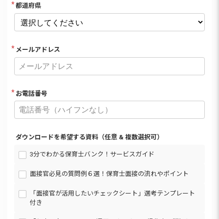
都道府県
メールアドレス
お電話番号
ダウンロードを希望する資料（任意 & 複数選択可）
3分でわかる保育士バンク！サービスガイド
面接官必見の質問例６選！保育士面接の流れやポイント
「面接官が活用したいチェックシート」選考テンプレート
付き