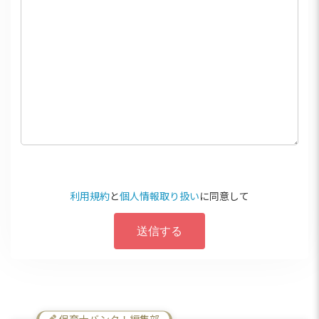
利用規約
と
個人情報取り扱い
に同意して