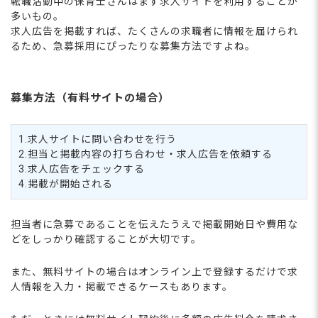
転職活動中の保育士さんはまず求人サイトを利用することが
多いもの。
求人広告を掲載すれば、たくさんの求職者に情報を届けられ
るため、急募採用にぴったりな募集方法ですよね。
募集方法（有料サイトの場合）
1.求人サイトに問い合わせを行う
2.担当と掲載内容の打ち合わせ・求人広告を依頼する
3.求人広告をチェックする
4.掲載が開始される
担当者に急募であることを伝えたうえで掲載開始日や費用な
どをしっかり確認することが大切です。
また、無料サイトの場合はオンライン上で登録するだけで求
人情報を入力・掲載できるケースもあります。