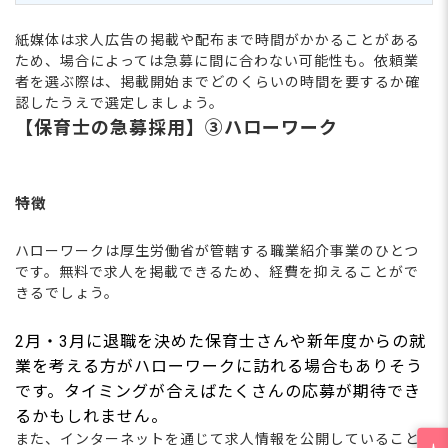
紙媒体は求人広告の掲載や配布まで時間がかかることがある
ため、場合によっては急募に間に合わない可能性も。依頼業
者を選ぶ際は、掲載開始までどのくらいの時間を要するか確
認したうえで選定しましょう。
【保育士の急募採用】③ハローワーク
特徴
ハローワークは厚生労働省が管轄する職業紹介事業のひとつ
です。無料で求人を掲載できるため、経費を抑えることがで
きるでしょう。
2月・3月に退職を決めた保育士さんや新年度からの就
業を考える方がハローワークに訪れる場合もありそう
です。タイミングが合えばたくさんの応募が期待でき
るかもしれません。
また、インターネットを通じて求人情報を公開していること