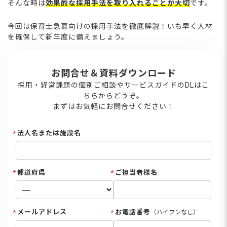
そんな時は
効果的な採用手法を取り入れることが大切
です。
今回は保育士急募向けの採用手法を徹底解説！いち早く人材
を確保して新年度に備えましょう。
お問合せ＆資料ダウンロード
採用・経営課題の個別ご相談やサービスガイドのDLはこ
ちらからどうぞ。
まずはお気軽にお問合せください！
法人名または施設名
都道府県
ご担当者様名
メールアドレス
お電話番号
（ハイフンなし）