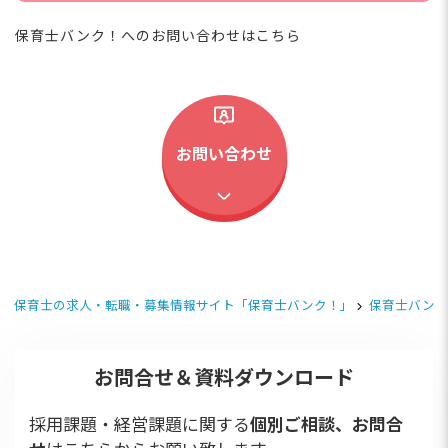
保育士バンク！へのお問い合わせはこちら
お問い合わせ
保育士の求人・転職・募集情報サイト「保育士バンク！」
保育士バンク
お問合せ＆資料ダウンロード
採用課題・経営課題に関する
個別ご相談、お問合