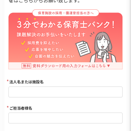
せ
はこちらからお願い致します。
法人名または施設名
ご担当者様名