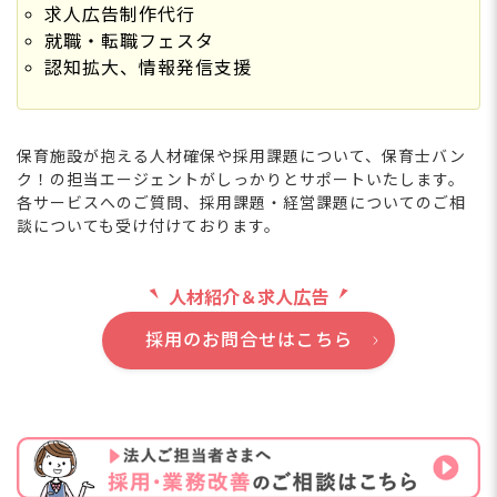
求人広告制作代行
就職・転職フェスタ
認知拡大、情報発信支援
保育施設が抱える人材確保や採用課題について、保育士バン
ク！の担当エージェントがしっかりとサポートいたします。
各サービスへのご質問、採用課題・経営課題についてのご相
談についても受け付けております。
人材紹介＆求人広告
採用のお問合せはこちら