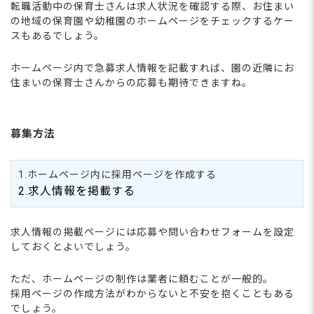
転職活動中の保育士さんは求人状況を確認する際、お住まい
の地域の保育園や幼稚園のホームページをチェックするケー
スもあるでしょう。
ホームページ内で急募求人情報を記載すれば、園の近隣にお
住まいの保育士さんからの応募も期待できますね。
募集方法
1.ホームページ内に採用ページを作成する
2.求人情報を掲載する
求人情報の掲載ページには応募や問い合わせフォームを設定
しておくとよいでしょう。
ただ、ホームページの制作は業者に頼むことが一般的。
採用ページの作成方法がわからないと不安を抱くこともある
でしょう。