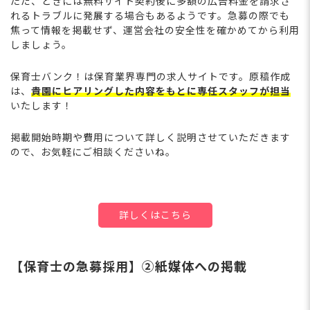
ただ、ときには無料サイト契約後に多額の広告料金を請求さ
れるトラブルに発展する場合もあるようです。急募の際でも
焦って情報を掲載せず、運営会社の安全性を確かめてから利用
しましょう。
保育士バンク！は保育業界専門の求人サイトです。原稿作成
は、
貴園にヒアリングした内容をもとに専任スタッフが担当
いたします！
掲載開始時期や費用について詳しく説明させていただきます
ので、お気軽にご相談くださいね。
詳しくはこちら
【保育士の急募採用】②紙媒体への掲載