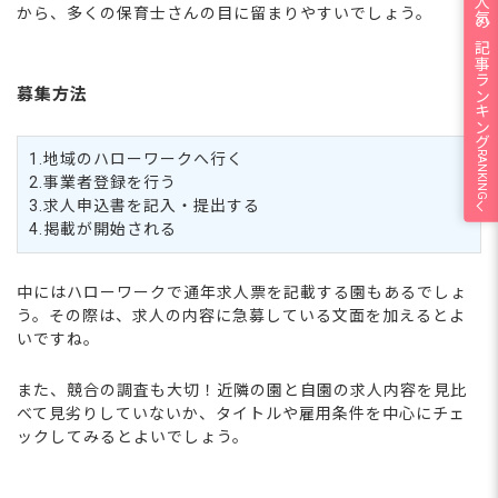
人気の記事ランキング
から、多くの保育士さんの目に留まりやすいでしょう。
募集方法
RANKING
1.地域のハローワークへ行く
2.事業者登録を行う
3.求人申込書を記入・提出する
4.掲載が開始される
中にはハローワークで通年求人票を記載する園もあるでしょ
う。その際は、求人の内容に急募している文面を加えるとよ
いですね。
また、競合の調査も大切！近隣の園と自園の求人内容を見比
べて見劣りしていないか、タイトルや雇用条件を中心にチェ
ックしてみるとよいでしょう。