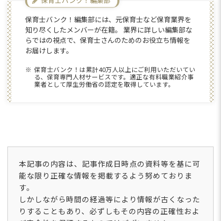
保育士バンク！編集部
保育士バンク！編集部には、元保育士など保育業界を
知り尽くしたメンバーが在籍。 業界に詳しい編集部な
らではの視点で、保育士さんのためのお役立ち情報を
お届けします。
保育士バンク！は累計40万人以上にご利用いただいてい
る、保育専門人材サービスです。適正な有料職業紹介事
業者として厚生労働省の認定を取得しています。
本記事の内容は、記事作成日時点の資料等を基に可
能な限り正確な情報を掲載するよう努めておりま
す。
しかしながら時間の経過等により情報が古くなった
りすることもあり、必ずしもその内容の正確性およ