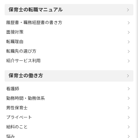
保育士の転職マニュアル
履歴書・職務経歴書の書き方
面接対策
転職理由
転職先の選び方
紹介サービス利用
保育士の働き方
看護師
勤務時間・勤務体系
男性保育士
プライベート
給料のこと
悩み