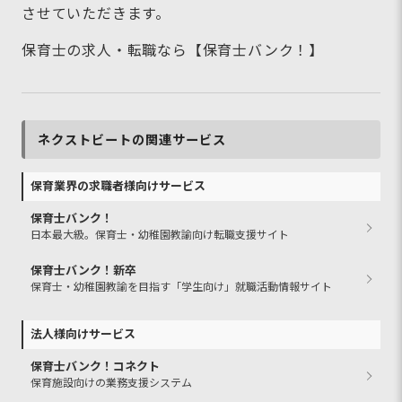
させていただきます。
保育士の求人・転職なら【保育士バンク！】
ネクストビートの関連サービス
保育業界の求職者様向けサービス
保育士バンク！
日本最大級。保育士・幼稚園教諭向け転職支援サイト
保育士バンク！新卒
保育士・幼稚園教諭を目指す「学生向け」就職活動情報サイト
法人様向けサービス
保育士バンク！コネクト
保育施設向けの業務支援システム