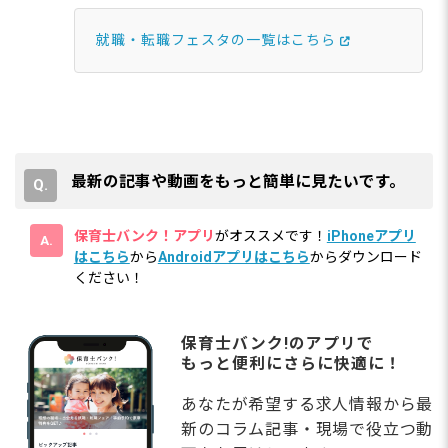
就職・転職フェスタの一覧はこちら
最新の記事や動画をもっと簡単に見たいです。
保育士バンク！アプリ
がオススメです！
iPhoneアプリ
はこちら
から
Androidアプリはこちら
からダウンロード
ください！
保育士バンク!のアプリで
もっと便利にさらに快適に！
あなたが希望する求人情報から最
新のコラム記事・現場で役立つ動