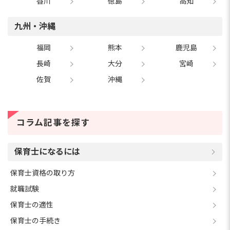
香川
徳島
高知
九州・沖縄
福岡
熊本
鹿児島
長崎
大分
宮崎
佐賀
沖縄
コラム記事を探す
保育士になるには
保育士資格の取り方
就職試験
保育士の適性
保育士の手続き