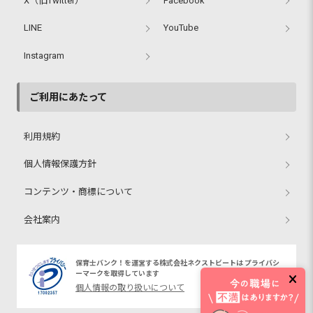
X（旧Twitter）
Facebook
LINE
YouTube
Instagram
ご利用にあたって
利用規約
個人情報保護方針
コンテンツ・商標について
会社案内
保育士バンク！を運営する株式会社ネクストビートは プライバシ
ーマークを取得しています
個人情報の取り扱いについて