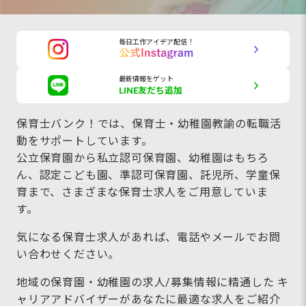
毎日工作アイデア配信！
最新情報をゲット
LINE友だち追加
保育士バンク！では、保育士・幼稚園教諭の転職活
動をサポートしています。
公立保育園から私立認可保育園、幼稚園はもちろ
ん、認定こども園、準認可保育園、託児所、学童保
育まで、さまざまな保育士求人をご用意していま
す。
気になる保育士求人があれば、電話やメールでお問
い合わせください。
地域の保育園・幼稚園の求人/募集情報に精通した キ
ャリアアドバイザーがあなたに最適な求人をご紹介