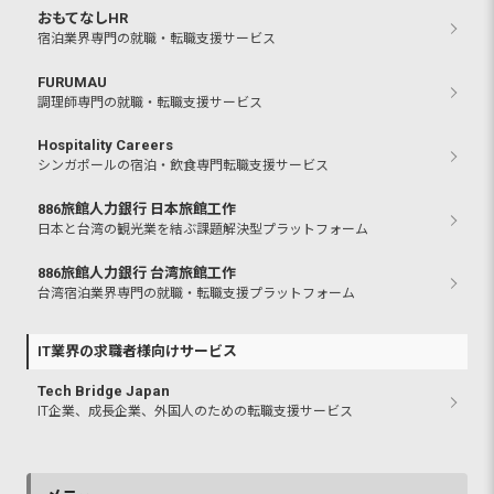
おもてなしHR
宿泊業界専門の就職・転職支援サービス
FURUMAU
調理師専門の就職・転職支援サービス
Hospitality Careers
シンガポールの宿泊・飲食専門転職支援サービス
886旅館人力銀行 日本旅館工作
日本と台湾の観光業を結ぶ課題解決型プラットフォーム
886旅館人力銀行 台湾旅館工作
台湾宿泊業界専門の就職・転職支援プラットフォーム
IT業界の求職者様向けサービス
Tech Bridge Japan
IT企業、成長企業、外国人のための転職支援サービス