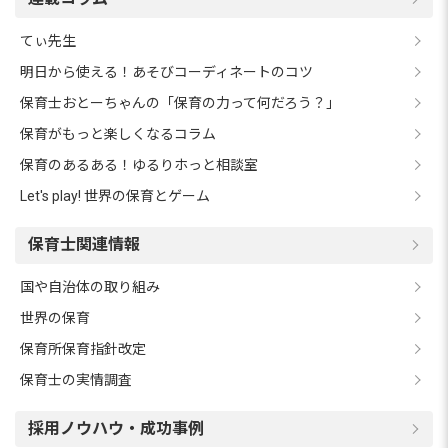
てぃ先生
明日から使える！あそびコーディネートのコツ
保育士おとーちゃんの「保育の力って何だろう？」
保育がもっと楽しくなるコラム
保育のあるある！ゆるりホっと相談室
Let's play! 世界の保育とゲーム
保育士関連情報
国や自治体の取り組み
世界の保育
保育所保育指針改定
保育士の実情調査
採用ノウハウ・成功事例