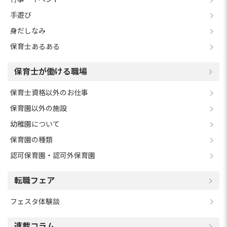
手遊び
身だしなみ
保育士あるある
保育士が働ける職場
保育士資格以外のお仕事
保育園以外の施設
幼稚園について
保育園の種類
認可保育園・認可外保育園
転職フェア
フェスタ体験談
連載コラム