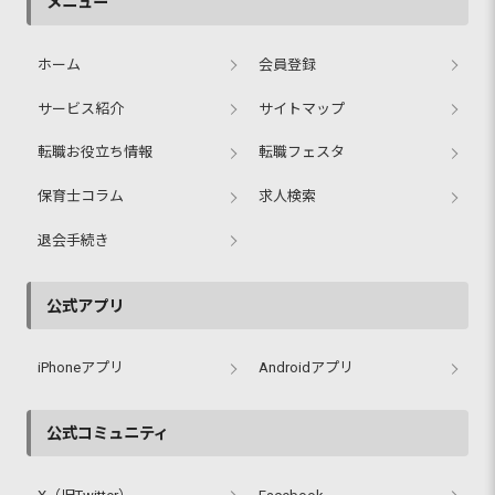
メニュー
ホーム
会員登録
サービス紹介
サイトマップ
転職お役立ち情報
転職フェスタ
保育士コラム
求人検索
退会手続き
公式アプリ
iPhoneアプリ
Androidアプリ
公式コミュニティ