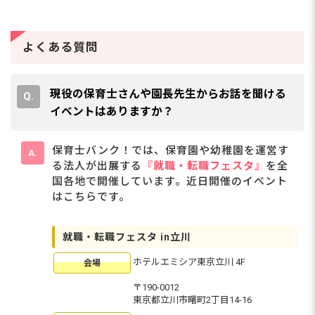
よくある質問
現役の保育士さんや園長先生からお話を聞ける
イベントはありますか？
保育士バンク！では、保育園や幼稚園を運営す
る法人が出展する
『就職・転職フェスタ』
を全
国各地で開催しています。近日開催のイベント
はこちらです。
就職・転職フェスタ in立川
ホテルエミシア東京立川 4F
会場
〒190-0012
東京都立川市曙町2丁目14-16