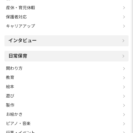
産休・育児休暇
保護者対応
キャリアアップ
インタビュー
日常保育
関わり方
教育
絵本
遊び
製作
お絵かき
ピアノ・音楽
行事・イベント