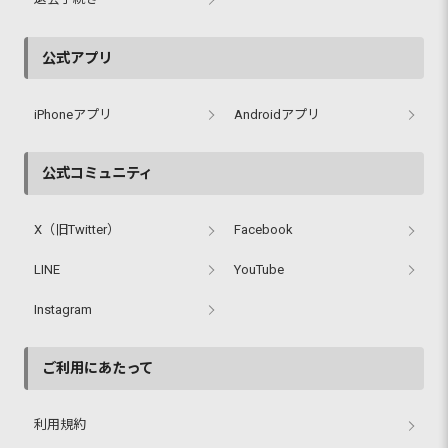
公式アプリ
iPhoneアプリ
Androidアプリ
公式コミュニティ
X（旧Twitter）
Facebook
LINE
YouTube
Instagram
ご利用にあたって
利用規約