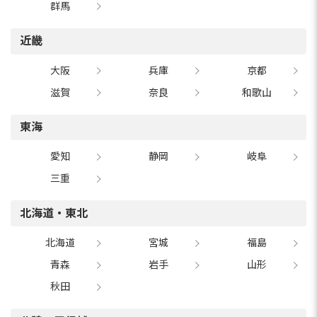
群馬
近畿
大阪
兵庫
京都
滋賀
奈良
和歌山
東海
愛知
静岡
岐阜
三重
北海道・東北
北海道
宮城
福島
青森
岩手
山形
秋田