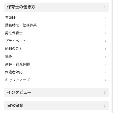
保育士の働き方
看護師
勤務時間・勤務体系
男性保育士
プライベート
給料のこと
悩み
産休・育児休暇
保護者対応
キャリアアップ
インタビュー
日常保育