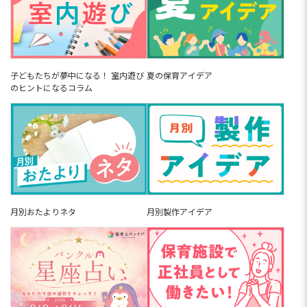
子どもたちが夢中になる！ 室内遊び
夏の保育アイデア
のヒントになるコラム
月別おたよりネタ
月別製作アイデア