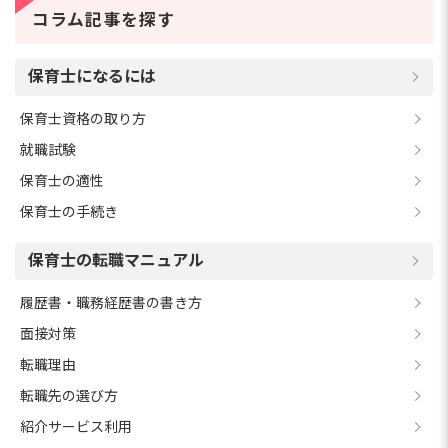
コラム記事を探す
保育士になるには
保育士資格の取り方
就職試験
保育士の適性
保育士の手続き
保育士の転職マニュアル
履歴書・職務経歴書の書き方
面接対策
転職理由
転職先の選び方
紹介サービス利用