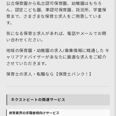
公立保育園から私立認可保育園、幼稚園はもちろ
ん、認定こども園、準認可保育園、託児所、学童保
育まで、さまざまな保育士求人をご用意していま
す。
気になる保育士求人があれば、電話やメールでお問
い合わせください。
地域の保育園・幼稚園の求人/募集情報に精通した キ
ャリアアドバイザーがあなたに最適な求人をご紹介
させていただきます。
保育士の求人・転職なら【保育士バンク！】
ネクストビートの関連サービス
保育業界の求職者様向けサービス