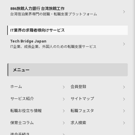
886旅館人力銀行 台湾旅館工作
台湾宿泊業界専門の就職・転職支援プラットフォーム
IT業界の求職者様向けサービス
Tech Bridge Japan
IT企業、成長企業、外国人のための転職支援サービス
メニュー
ホーム
会員登録
サービス紹介
サイトマップ
転職お役立ち情報
転職フェスタ
保育士コラム
求人検索
退会手続き