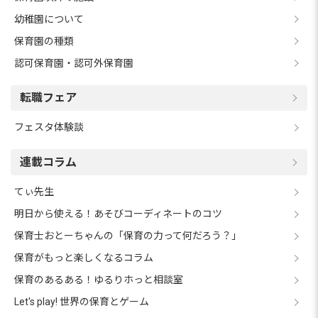
幼稚園について
保育園の種類
認可保育園・認可外保育園
転職フェア
フェスタ体験談
連載コラム
てぃ先生
明日から使える！あそびコーディネートのコツ
保育士おとーちゃんの「保育の力って何だろう？」
保育がもっと楽しくなるコラム
保育のあるある！ゆるりホっと相談室
Let's play! 世界の保育とゲーム