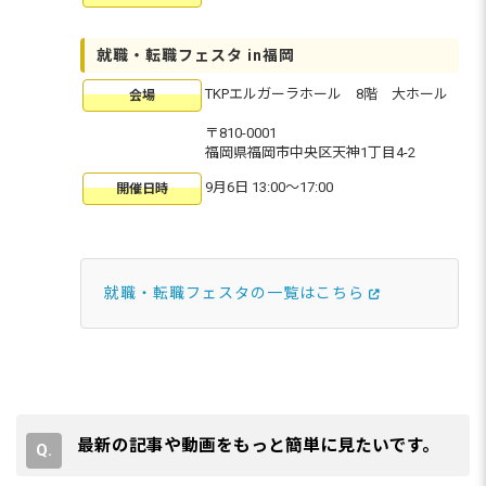
就職・転職フェスタ in福岡
TKPエルガーラホール 8階 大ホール
会場
〒810-0001
福岡県福岡市中央区天神1丁目4-2
9月6日 13:00〜17:00
開催日時
就職・転職フェスタの一覧はこちら
最新の記事や動画をもっと簡単に見たいです。