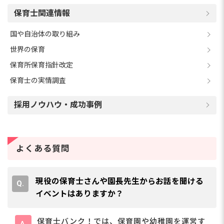
保育士関連情報
国や自治体の取り組み
世界の保育
保育所保育指針改定
保育士の実情調査
採用ノウハウ・成功事例
よくある質問
現役の保育士さんや園長先生からお話を聞ける
イベントはありますか？
保育士バンク！では、保育園や幼稚園を運営す