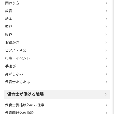
関わり方
教育
絵本
遊び
製作
お絵かき
ピアノ・音楽
行事・イベント
手遊び
身だしなみ
保育士あるある
保育士が働ける職場
保育士資格以外のお仕事
保育園以外の施設