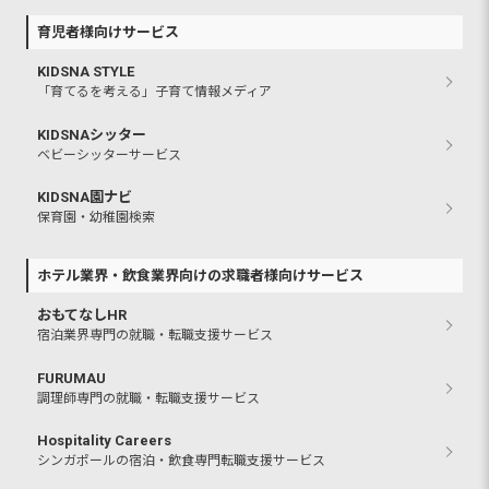
育児者様向けサービス
KIDSNA STYLE
「育てるを考える」子育て情報メディア
KIDSNAシッター
ベビーシッターサービス
KIDSNA園ナビ
保育園・幼稚園検索
ホテル業界・飲食業界向けの求職者様向けサービス
おもてなしHR
宿泊業界専門の就職・転職支援サービス
FURUMAU
調理師専門の就職・転職支援サービス
Hospitality Careers
シンガポールの宿泊・飲食専門転職支援サービス