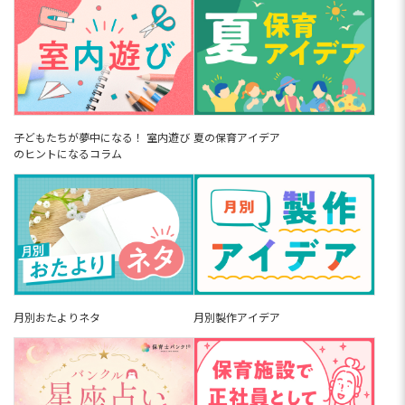
子どもたちが夢中になる！ 室内遊び
夏の保育アイデア
のヒントになるコラム
月別おたよりネタ
月別製作アイデア