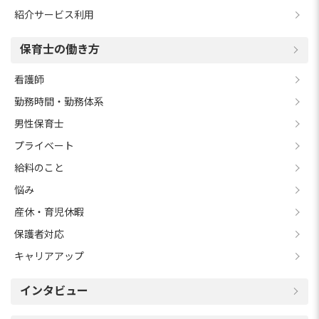
紹介サービス利用
保育士の働き方
看護師
勤務時間・勤務体系
男性保育士
プライベート
給料のこと
悩み
産休・育児休暇
保護者対応
キャリアアップ
インタビュー