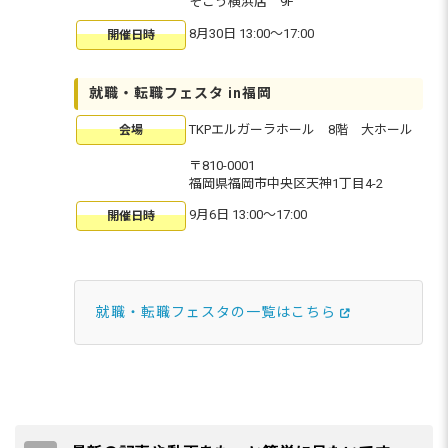
そごう横浜店 9F
8月30日 13:00〜17:00
開催日時
就職・転職フェスタ in福岡
TKPエルガーラホール 8階 大ホール
会場
〒810-0001
福岡県福岡市中央区天神1丁目4-2
9月6日 13:00〜17:00
開催日時
就職・転職フェスタの一覧はこちら