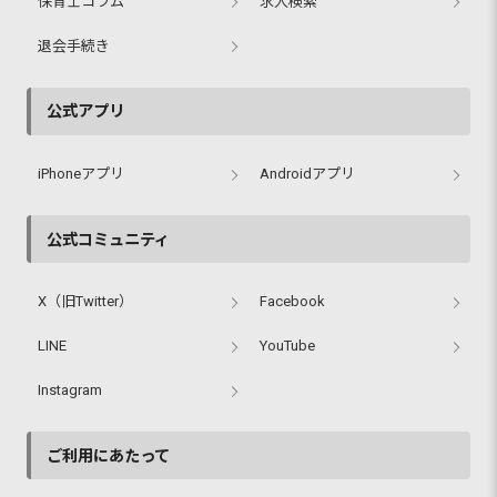
保育士コラム
求人検索
退会手続き
公式アプリ
iPhoneアプリ
Androidアプリ
公式コミュニティ
X（旧Twitter）
Facebook
LINE
YouTube
Instagram
ご利用にあたって