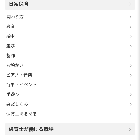
日常保育
関わり方
教育
絵本
遊び
製作
お絵かき
ピアノ・音楽
行事・イベント
手遊び
身だしなみ
保育士あるある
保育士が働ける職場