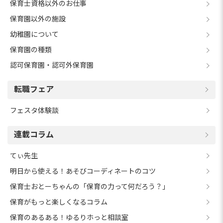
保育士資格以外のお仕事
保育園以外の施設
幼稚園について
保育園の種類
認可保育園・認可外保育園
転職フェア
フェスタ体験談
連載コラム
てぃ先生
明日から使える！あそびコーディネートのコツ
保育士おとーちゃんの「保育の力って何だろう？」
保育がもっと楽しくなるコラム
保育のあるある！ゆるりホっと相談室