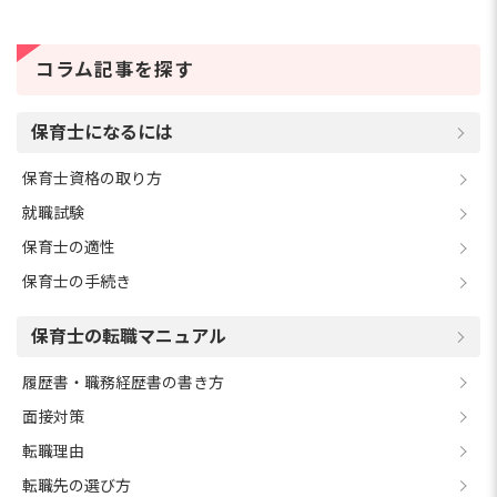
コラム記事を探す
保育士になるには
保育士資格の取り方
就職試験
保育士の適性
保育士の手続き
保育士の転職マニュアル
履歴書・職務経歴書の書き方
面接対策
転職理由
転職先の選び方