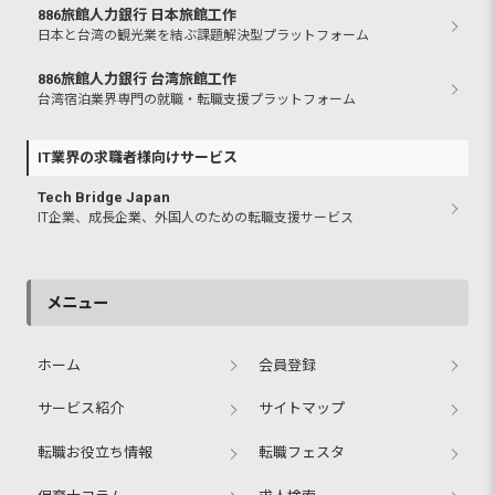
886旅館人力銀行 日本旅館工作
日本と台湾の観光業を結ぶ課題解決型プラットフォーム
886旅館人力銀行 台湾旅館工作
台湾宿泊業界専門の就職・転職支援プラットフォーム
IT業界の求職者様向けサービス
Tech Bridge Japan
IT企業、成長企業、外国人のための転職支援サービス
メニュー
ホーム
会員登録
サービス紹介
サイトマップ
転職お役立ち情報
転職フェスタ