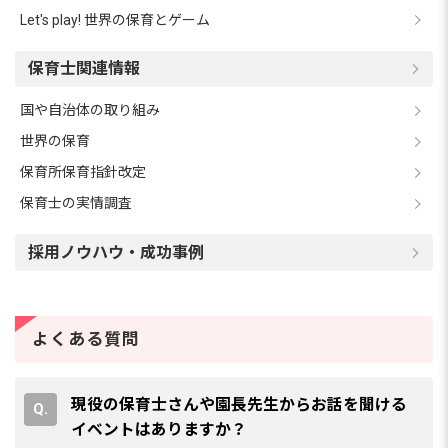
Let's play! 世界の保育とゲーム
保育士関連情報
国や自治体の取り組み
世界の保育
保育所保育指針改定
保育士の実情調査
採用ノウハウ・成功事例
よくある質問
現役の保育士さんや園長先生からお話を聞ける
イベントはありますか？