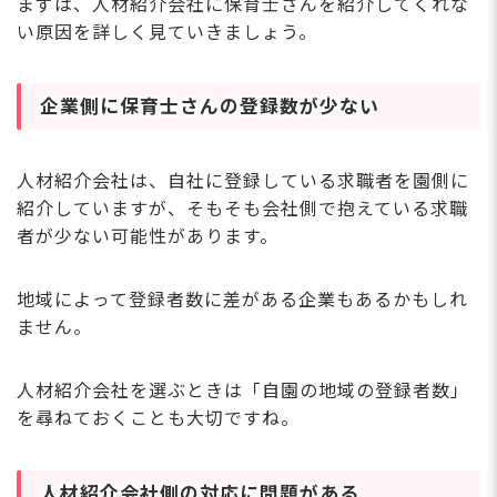
まずは、人材紹介会社に保育士さんを紹介してくれな
い原因を詳しく見ていきましょう。
企業側に保育士さんの登録数が少ない
人材紹介会社は、自社に登録している求職者を園側に
紹介していますが、そもそも会社側で抱えている求職
者が少ない可能性があります。
地域によって登録者数に差がある企業もあるかもしれ
ません。
人材紹介会社を選ぶときは「自園の地域の登録者数」
を尋ねておくことも大切ですね。
人材紹介会社側の対応に問題がある