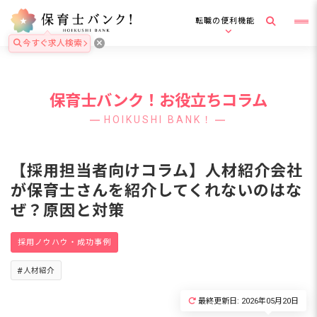
転職の便利機能
今すぐ求人検索
保育士バンク！お役立ちコラム
HOIKUSHI BANK！
【採用担当者向けコラム】人材紹介会社
が保育士さんを紹介してくれないのはな
ぜ？原因と対策
採用ノウハウ・成功事例
人材紹介
最終更新日: 2026年05月20日