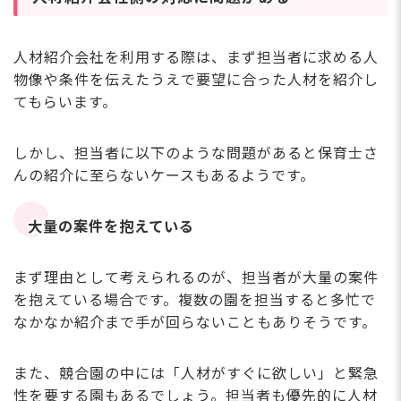
人材紹介会社を利用する際は、まず担当者に求める人
物像や条件を伝えたうえで要望に合った人材を紹介し
てもらいます。
しかし、担当者に以下のような問題があると保育士さ
んの紹介に至らないケースもあるようです。
大量の案件を抱えている
まず理由として考えられるのが、担当者が大量の案件
を抱えている場合です。複数の園を担当すると多忙で
なかなか紹介まで手が回らないこともありそうです。
また、競合園の中には「人材がすぐに欲しい」と緊急
性を要する園もあるでしょう。担当者も優先的に人材