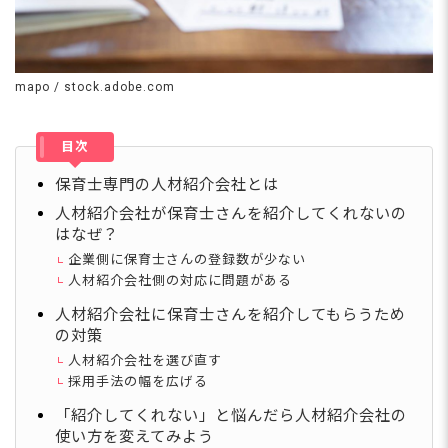
mapo / stock.adobe.com
目次
保育士専門の人材紹介会社とは
人材紹介会社が保育士さんを紹介してくれないの
はなぜ？
企業側に保育士さんの登録数が少ない
人材紹介会社側の対応に問題がある
人材紹介会社に保育士さんを紹介してもらうため
の対策
人材紹介会社を選び直す
採用手法の幅を広げる
「紹介してくれない」と悩んだら人材紹介会社の
使い方を変えてみよう