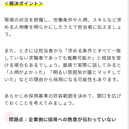
＜解決ポイント＞
現場の状況を把握し、労働条件や人柄、スキルなど求
める人物像を明らかにしたうえで担当者に伝えましょ
う。
また、ときには担当者から「求める条件とすべて一致
していない求職者であっても推薦可能か」と相談を受
ける場合もあるでしょう。面接で実際に話してみると
「人柄がよかった」「明るい雰囲気が園とマッチして
いた」などの理由から採用になる可能性もあります。
あらかじめ採用基準の許容範囲を決めて、間口を広げ
ておくことを考えてみましょう。
問題点：企業側に採用への熱意が伝わっていない