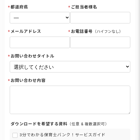
都道府県
ご担当者様名
メールアドレス
お電話番号
（ハイフンなし）
お問い合わせタイトル
お問い合わせ内容
ダウンロードを希望する資料
（任意 & 複数選択可）
3分でわかる保育士バンク！サービスガイド