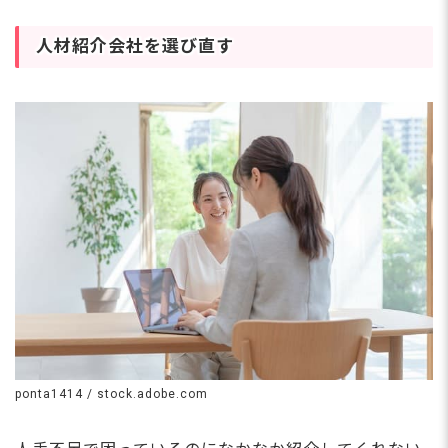
人材紹介会社を選び直す
ponta1414 / stock.adobe.com