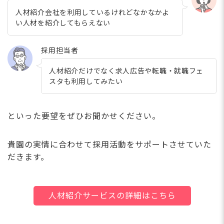
人材紹介会社を利用しているけれどなかなかよ
い人材を紹介してもらえない
採用担当者
人材紹介だけでなく求人広告や転職・就職フェ
スタも利用してみたい
といった要望をぜひお聞かせください。
貴園の実情に合わせて採用活動をサポートさせていた
だきます。
人材紹介サービスの詳細はこちら