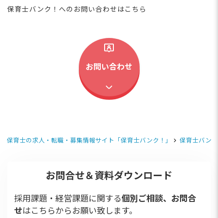
保育士バンク！へのお問い合わせはこちら
お問い合わせ
保育士の求人・転職・募集情報サイト「保育士バンク！」
保育士バンク
お問合せ＆資料ダウンロード
採用課題・経営課題に関する
個別ご相談、お問合
せ
はこちらからお願い致します。