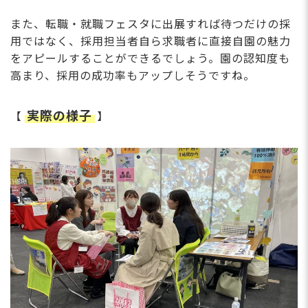
また、転職・就職フェスタに出展すれば待つだけの採
用ではなく、採用担当者自ら求職者に直接自園の魅力
をアピールすることができるでしょう。園の認知度も
高まり、採用の成功率もアップしそうですね。
実際の様子
【
】