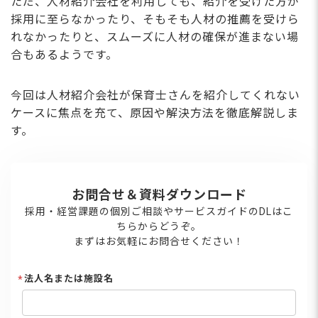
ただ、人材紹介会社を利用しても、紹介を受けた方が
採用に至らなかったり、そもそも人材の推薦を受けら
れなかったりと、スムーズに人材の確保が進まない場
合もあるようです。
今回は人材紹介会社が保育士さんを紹介してくれない
ケースに焦点を充て、原因や解決方法を徹底解説しま
す。
お問合せ＆資料ダウンロード
採用・経営課題の個別ご相談やサービスガイドのDLはこ
ちらからどうぞ。
まずはお気軽にお問合せください！
法人名または施設名