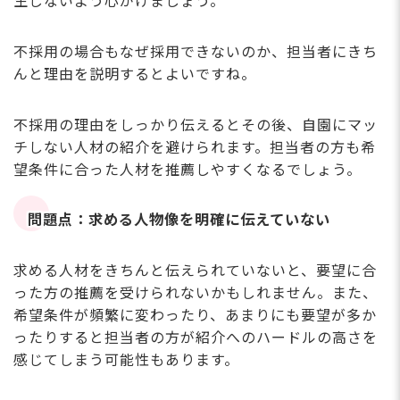
生じないよう心がけましょう。
不採用の場合もなぜ採用できないのか、担当者にきち
んと理由を説明するとよいですね。
不採用の理由をしっかり伝えるとその後、自園にマッ
チしない人材の紹介を避けられます。担当者の方も希
望条件に合った人材を推薦しやすくなるでしょう。
問題点：求める人物像を明確に伝えていない
求める人材をきちんと伝えられていないと、要望に合
った方の推薦を受けられないかもしれません。また、
希望条件が頻繁に変わったり、あまりにも要望が多か
ったりすると担当者の方が紹介へのハードルの高さを
感じてしまう可能性もあります。