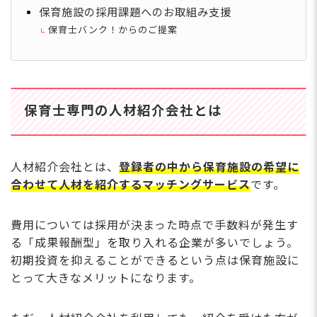
保育施設の採用課題へのお取組み支援
保育士バンク！からのご提案
保育士専門の人材紹介会社とは
人材紹介会社とは、
登録者の中から保育施設の希望に
合わせて人材を紹介するマッチングサービス
です。
費用については採用が決まった時点で手数料が発生す
る「成果報酬型」を取り入れる企業が多いでしょう。
初期投資を抑えることができるという点は保育施設に
とって大きなメリットになります。