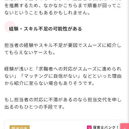
を推薦するため、なかなかこちらまで順番が回ってこ
ないということもあるかもしれません。
経験・スキル不足の可能性がある
担当者の経験やスキル不足が要因でスムーズに紹介し
てもらえないケースも。
経験が浅いと「求職者への対応がスムーズに進められ
ない」「マッチングに自信がない」などといった理由
から紹介に至らない場合もありそうです。
もし担当者の対応に不満があるのなら担当交代を申し
出るのもひとつの手段です。
保育士バンク！
関連記事