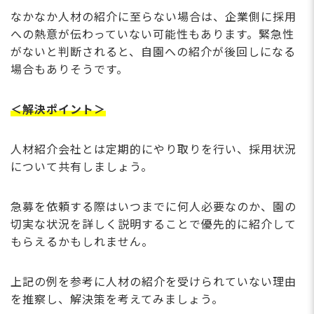
なかなか人材の紹介に至らない場合は、企業側に採用
への熱意が伝わっていない可能性もあります。緊急性
がないと判断されると、自園への紹介が後回しになる
場合もありそうです。
＜解決ポイント＞
人材紹介会社とは定期的にやり取りを行い、採用状況
について共有しましょう。
急募を依頼する際はいつまでに何人必要なのか、園の
切実な状況を詳しく説明することで優先的に紹介して
もらえるかもしれません。
上記の例を参考に人材の紹介を受けられていない理由
を推察し、解決策を考えてみましょう。