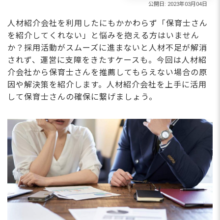
人材紹介会社を利用したにもかかわらず「保育士さん
を紹介してくれない」と悩みを抱える方はいません
か？採用活動がスムーズに進まないと人材不足が解消
されず、運営に支障をきたすケースも。今回は人材紹
介会社から保育士さんを推薦してもらえない場合の原
因や解決策を紹介します。人材紹介会社を上手に活用
して保育士さんの確保に繋げましょう。