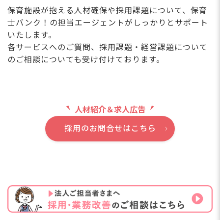
保育施設が抱える人材確保や採用課題について、保育
士バンク！の担当エージェントがしっかりとサポート
いたします。
各サービスへのご質問、採用課題・経営課題について
のご相談についても受け付けております。
人材紹介＆求人広告
採用のお問合せはこちら