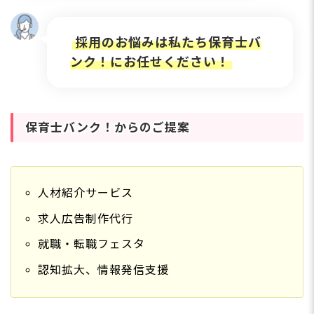
採用のお悩みは私たち保育士バ
ンク！にお任せください！
保育士バンク！からのご提案
人材紹介サービス
求人広告制作代行
就職・転職フェスタ
認知拡大、情報発信支援