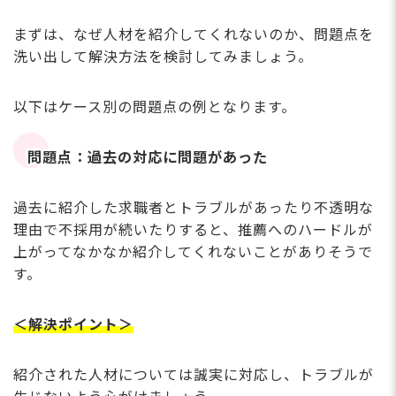
まずは、なぜ人材を紹介してくれないのか、問題点を
洗い出して解決方法を検討してみましょう。
以下はケース別の問題点の例となります。
問題点：過去の対応に問題があった
過去に紹介した求職者とトラブルがあったり不透明な
理由で不採用が続いたりすると、推薦へのハードルが
上がってなかなか紹介してくれないことがありそうで
す。
＜解決ポイント＞
紹介された人材については誠実に対応し、トラブルが