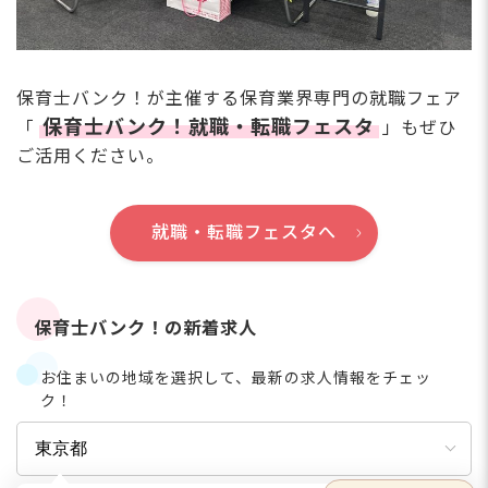
保育士バンク！が主催する保育業界専門の就職フェア
保育士バンク！就職・転職フェスタ
「
」もぜひ
ご活用ください。
就職・転職フェスタへ
保育士バンク！の新着求人
お住まいの地域を選択して、最新の求人情報をチェッ
ク！