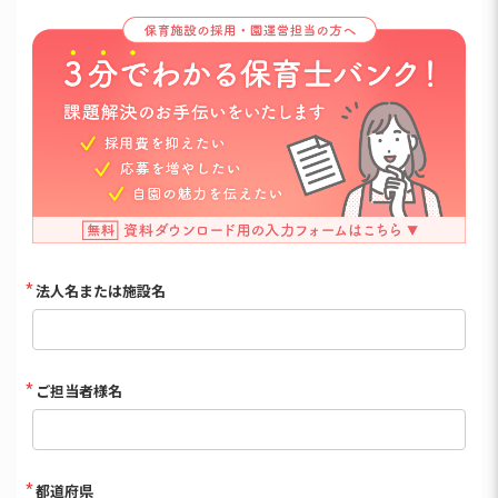
法人名または施設名
ご担当者様名
都道府県