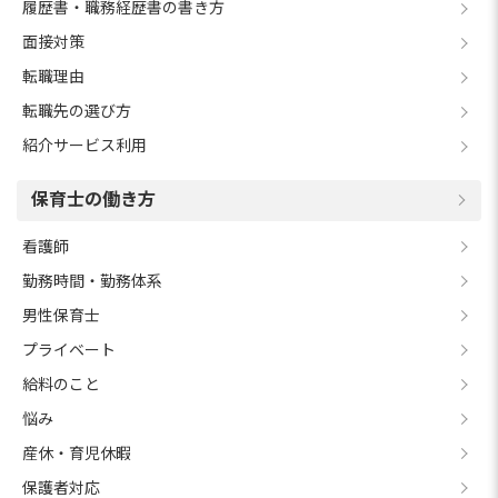
履歴書・職務経歴書の書き方
面接対策
転職理由
転職先の選び方
紹介サービス利用
保育士の働き方
看護師
勤務時間・勤務体系
男性保育士
プライベート
給料のこと
悩み
産休・育児休暇
保護者対応