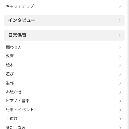
キャリアアップ
インタビュー
日常保育
関わり方
教育
絵本
遊び
製作
お絵かき
ピアノ・音楽
行事・イベント
手遊び
身だしなみ