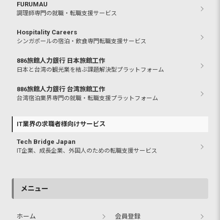
FURUMAU
調理師専門の就職・転職支援サービス
Hospitality Careers
シンガポールの宿泊・飲食専門転職支援サービス
886旅館人力銀行 日本旅館工作
日本と台湾の観光業を結ぶ課題解決型プラットフォーム
886旅館人力銀行 台湾旅館工作
台湾宿泊業界専門の就職・転職支援プラットフォーム
IT業界の求職者様向けサービス
Tech Bridge Japan
IT企業、成長企業、外国人のための転職支援サービス
メニュー
ホーム
会員登録