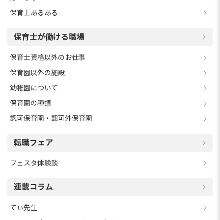
保育士あるある
保育士が働ける職場
保育士資格以外のお仕事
保育園以外の施設
幼稚園について
保育園の種類
認可保育園・認可外保育園
転職フェア
フェスタ体験談
連載コラム
てぃ先生