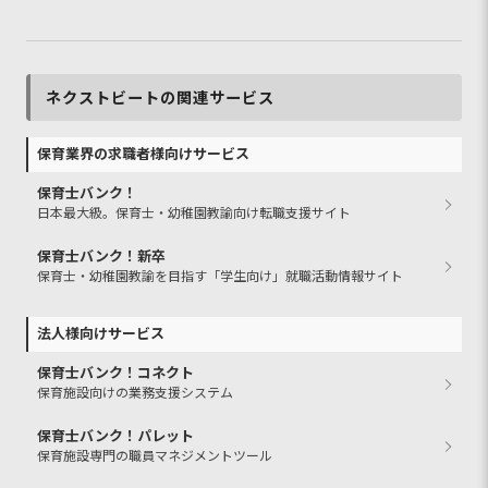
ネクストビートの関連サービス
保育業界の求職者様向けサービス
保育士バンク！
日本最大級。保育士・幼稚園教諭向け転職支援サイト
保育士バンク！新卒
保育士・幼稚園教諭を目指す「学生向け」就職活動情報サイト
法人様向けサービス
保育士バンク！コネクト
保育施設向けの業務支援システム
保育士バンク！パレット
保育施設専門の職員マネジメントツール