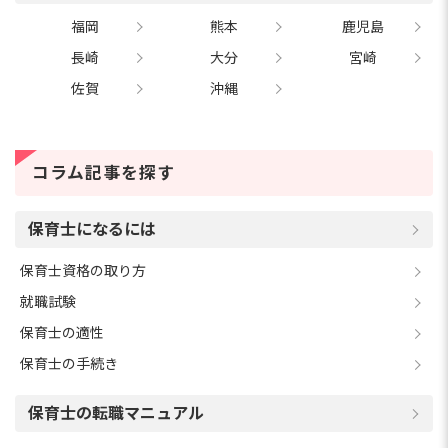
福岡
熊本
鹿児島
長崎
大分
宮崎
佐賀
沖縄
コラム記事を探す
保育士になるには
保育士資格の取り方
就職試験
保育士の適性
保育士の手続き
保育士の転職マニュアル