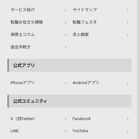
サービス紹介
サイトマップ
転職お役立ち情報
転職フェスタ
保育士コラム
求人検索
退会手続き
公式アプリ
iPhoneアプリ
Androidアプリ
公式コミュニティ
X（旧Twitter）
Facebook
LINE
YouTube