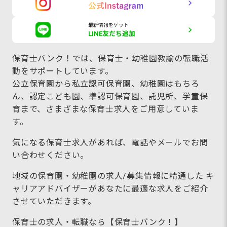
最新情報をゲット
LINE友だち追加
保育士バンク！では、保育士・幼稚園教諭の転職活
動をサポートしています。
公立保育園から私立認可保育園、幼稚園はもちろ
ん、認定こども園、準認可保育園、託児所、学童保
育まで、さまざまな保育士求人をご用意していま
す。
気になる保育士求人があれば、電話やメールでお問
い合わせください。
地域の保育園・幼稚園の求人/募集情報に精通した キ
ャリアアドバイザーがあなたに最適な求人をご紹介
させていただきます。
保育士の求人・転職なら【保育士バンク！】