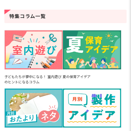
特集コラム一覧
子どもたちが夢中になる！ 室内遊び
夏の保育アイデア
のヒントになるコラム