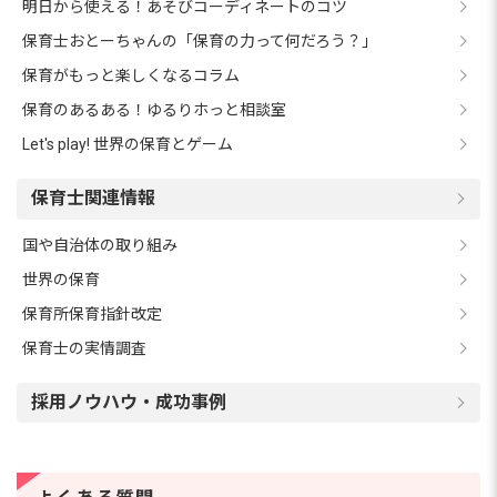
明日から使える！あそびコーディネートのコツ
保育士おとーちゃんの「保育の力って何だろう？」
保育がもっと楽しくなるコラム
保育のあるある！ゆるりホっと相談室
Let's play! 世界の保育とゲーム
保育士関連情報
国や自治体の取り組み
世界の保育
保育所保育指針改定
保育士の実情調査
採用ノウハウ・成功事例