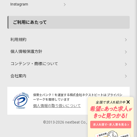
Instagram
ご利用にあたって
利用規約
個人情報保護方針
コンテンツ・商標について
会社案内
保育士バンク！を運営する株式会社ネクストビートは プライバシ
ーマークを取得しています
個人情報の取り扱いについて
©2013-2026 nextbeat Co., Ltd.