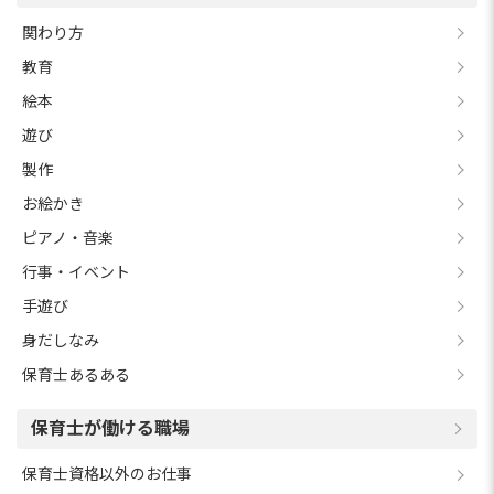
関わり方
教育
絵本
遊び
製作
お絵かき
ピアノ・音楽
行事・イベント
手遊び
身だしなみ
保育士あるある
保育士が働ける職場
保育士資格以外のお仕事