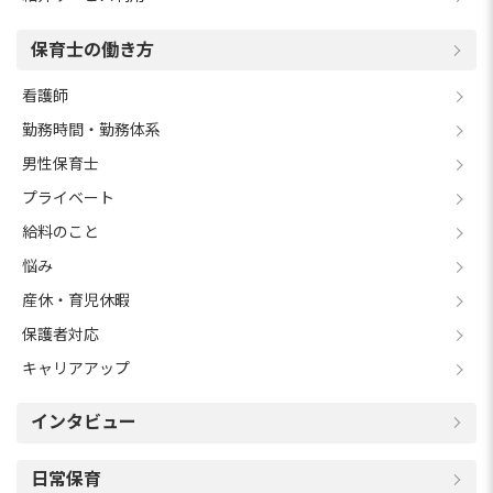
保育士の働き方
看護師
勤務時間・勤務体系
男性保育士
プライベート
給料のこと
悩み
産休・育児休暇
保護者対応
キャリアアップ
インタビュー
日常保育