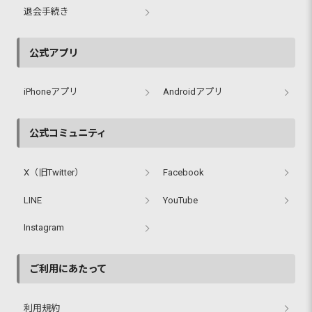
退会手続き
公式アプリ
iPhoneアプリ
Androidアプリ
公式コミュニティ
X（旧Twitter）
Facebook
LINE
YouTube
Instagram
ご利用にあたって
利用規約