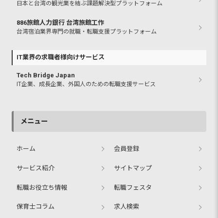
日本と台湾の観光業を結ぶ課題解決型プラットフォーム
886旅館人力銀行 台湾旅館工作
台湾宿泊業界専門の就職・転職支援プラットフォーム
IT業界の求職者様向けサービス
Tech Bridge Japan
IT企業、成長企業、外国人のための転職支援サービス
メニュー
ホーム
会員登録
サービス紹介
サイトマップ
転職お役立ち情報
転職フェスタ
保育士コラム
求人検索