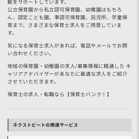
動をサポートしています。
公立保育園から私立認可保育園、幼稚園はもちろ
ん、認定こども園、準認可保育園、託児所、学童保
育まで、さまざまな保育士求人をご用意していま
す。
気になる保育士求人があれば、電話やメールでお問
い合わせください。
地域の保育園・幼稚園の求人/募集情報に精通した キ
ャリアアドバイザーがあなたに最適な求人をご紹介
させていただきます。
保育士の求人・転職なら【保育士バンク！】
ネクストビートの関連サービス