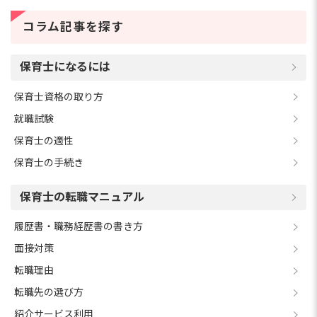
コラム記事を探す
保育士になるには
保育士資格の取り方
就職試験
保育士の適性
保育士の手続き
保育士の転職マニュアル
履歴書・職務経歴書の書き方
面接対策
転職理由
転職先の選び方
紹介サービス利用