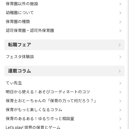
保育園以外の施設
幼稚園について
保育園の種類
認可保育園・認可外保育園
転職フェア
フェスタ体験談
連載コラム
てぃ先生
明日から使える！あそびコーディネートのコツ
保育士おとーちゃんの「保育の力って何だろう？」
保育がもっと楽しくなるコラム
保育のあるある！ゆるりホっと相談室
Let's play! 世界の保育とゲーム