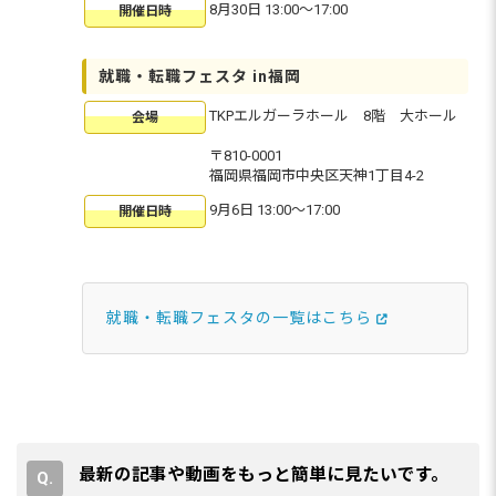
8月30日 13:00〜17:00
開催日時
就職・転職フェスタ in福岡
TKPエルガーラホール 8階 大ホール
会場
〒810-0001
福岡県福岡市中央区天神1丁目4-2
9月6日 13:00〜17:00
開催日時
就職・転職フェスタの一覧はこちら
最新の記事や動画をもっと簡単に見たいです。