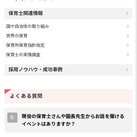
保育士関連情報
国や自治体の取り組み
世界の保育
保育所保育指針改定
保育士の実情調査
採用ノウハウ・成功事例
よくある質問
現役の保育士さんや園長先生からお話を聞ける
イベントはありますか？