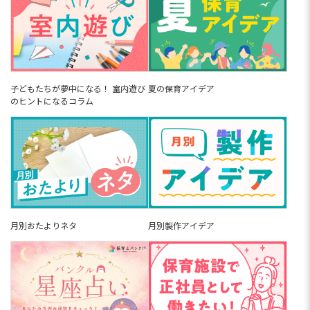
子どもたちが夢中になる！ 室内遊び
夏の保育アイデア
のヒントになるコラム
月別おたよりネタ
月別製作アイデア