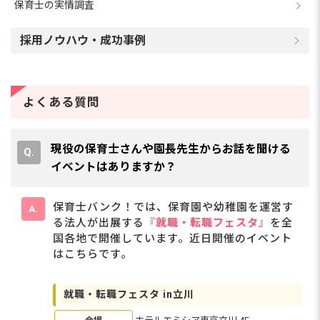
保育士の実情調査
採用ノウハウ・成功事例
よくある質問
現役の保育士さんや園長先生からお話を聞ける
イベントはありますか？
保育士バンク！では、保育園や幼稚園を運営す
る法人が出展する
『就職・転職フェスタ』
を全
国各地で開催しています。近日開催のイベント
はこちらです。
就職・転職フェスタ in立川