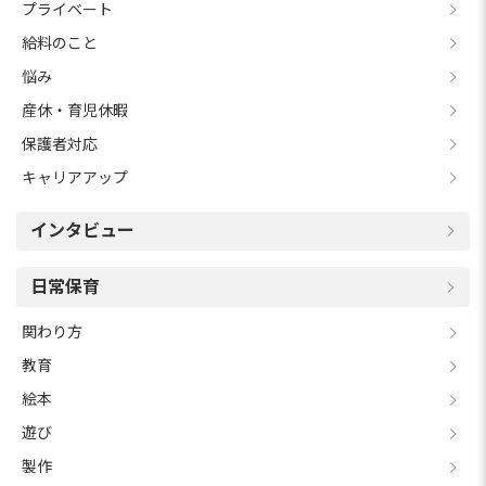
プライベート
給料のこと
悩み
産休・育児休暇
保護者対応
キャリアアップ
インタビュー
日常保育
関わり方
教育
絵本
遊び
製作