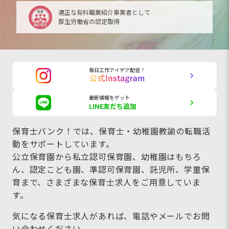
適正な有料職業紹介事業者として
厚生労働省の認定取得
毎日工作アイデア配信！
最新情報をゲット
LINE友だち追加
保育士バンク！では、保育士・幼稚園教諭の転職活
動をサポートしています。
公立保育園から私立認可保育園、幼稚園はもちろ
ん、認定こども園、準認可保育園、託児所、学童保
育まで、さまざまな保育士求人をご用意していま
す。
気になる保育士求人があれば、電話やメールでお問