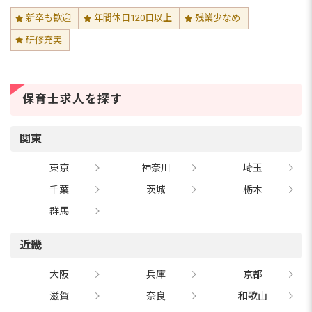
新卒も歓迎
年間休日120日以上
残業少なめ
研修充実
保育士求人を探す
関東
東京
神奈川
埼玉
千葉
茨城
栃木
群馬
近畿
大阪
兵庫
京都
滋賀
奈良
和歌山