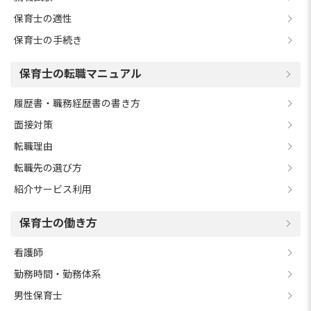
保育士の適性
保育士の手続き
保育士の転職マニュアル
履歴書・職務経歴書の書き方
面接対策
転職理由
転職先の選び方
紹介サービス利用
保育士の働き方
看護師
勤務時間・勤務体系
男性保育士