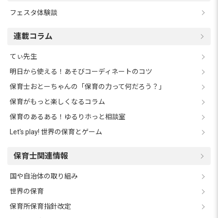
フェスタ体験談
連載コラム
てぃ先生
明日から使える！あそびコーディネートのコツ
保育士おとーちゃんの「保育の力って何だろう？」
保育がもっと楽しくなるコラム
保育のあるある！ゆるりホっと相談室
Let's play! 世界の保育とゲーム
保育士関連情報
国や自治体の取り組み
世界の保育
保育所保育指針改定