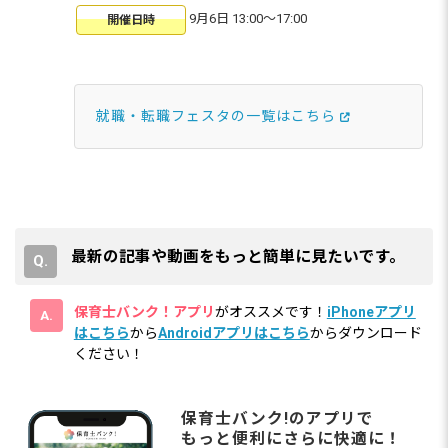
9月6日 13:00〜17:00
開催日時
就職・転職フェスタの一覧はこちら
最新の記事や動画をもっと簡単に見たいです。
保育士バンク！アプリ
がオススメです！
iPhoneアプリ
はこちら
から
Androidアプリはこちら
からダウンロード
ください！
保育士バンク!のアプリで
もっと便利にさらに快適に！