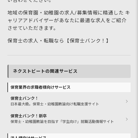
い合わせください。
地域の保育園・幼稚園の求人/募集情報に精通した キ
ャリアアドバイザーがあなたに最適な求人をご紹介
させていただきます。
保育士の求人・転職なら【保育士バンク！】
ネクストビートの関連サービス
保育業界の求職者様向けサービス
保育士バンク！
日本最大級。保育士・幼稚園教諭向け転職支援サイト
保育士バンク！新卒
保育士・幼稚園教諭を目指す「学生向け」就職活動情報サイト