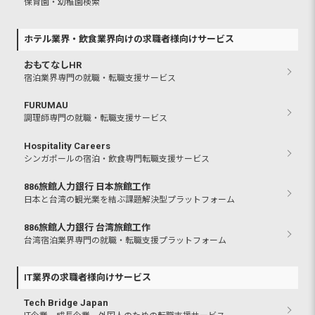
保育園・幼稚園検索
ホテル業界・飲食業界向けの求職者様向けサービス
おもてなしHR
宿泊業界専門の就職・転職支援サービス
FURUMAU
調理師専門の就職・転職支援サービス
Hospitality Careers
シンガポールの宿泊・飲食専門転職支援サービス
886旅館人力銀行 日本旅館工作
日本と台湾の観光業を結ぶ課題解決型プラットフォーム
886旅館人力銀行 台湾旅館工作
台湾宿泊業界専門の就職・転職支援プラットフォーム
IT業界の求職者様向けサービス
Tech Bridge Japan