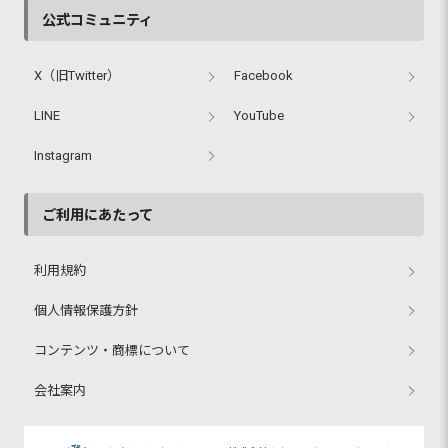
公式コミュニティ
X（旧Twitter）
Facebook
LINE
YouTube
Instagram
ご利用にあたって
利用規約
個人情報保護方針
コンテンツ・商標について
会社案内