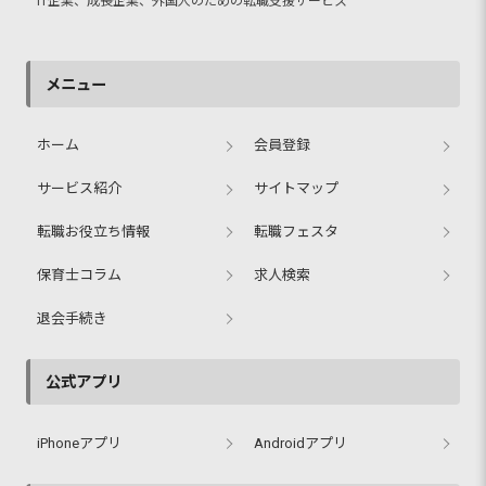
IT企業、成長企業、外国人のための転職支援サービス
メニュー
ホーム
会員登録
サービス紹介
サイトマップ
転職お役立ち情報
転職フェスタ
保育士コラム
求人検索
退会手続き
公式アプリ
iPhoneアプリ
Androidアプリ