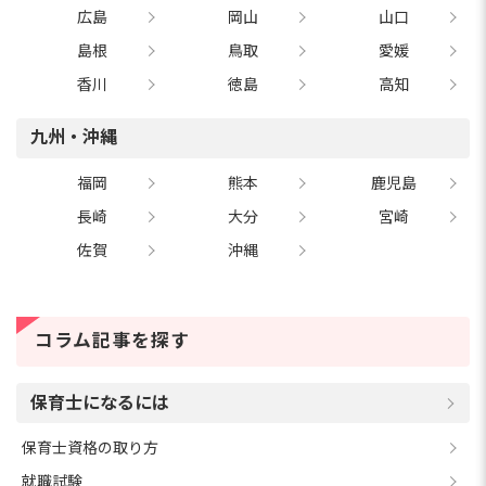
広島
岡山
山口
島根
鳥取
愛媛
香川
徳島
高知
九州・沖縄
福岡
熊本
鹿児島
長崎
大分
宮崎
佐賀
沖縄
コラム記事を探す
保育士になるには
保育士資格の取り方
就職試験