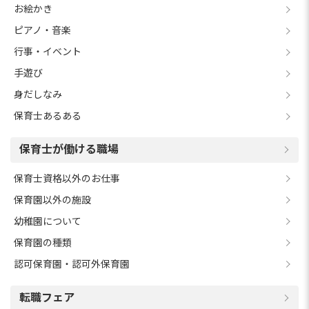
お絵かき
ピアノ・音楽
行事・イベント
手遊び
身だしなみ
保育士あるある
保育士が働ける職場
保育士資格以外のお仕事
保育園以外の施設
幼稚園について
保育園の種類
認可保育園・認可外保育園
転職フェア