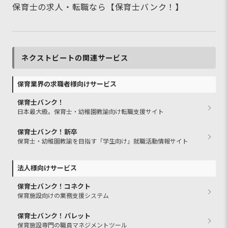
保育士の求人・転職なら【保育士バンク！】
ネクストビートの関連サービス
保育業界の求職者様向けサービス
保育士バンク！
日本最大級。保育士・幼稚園教諭向け転職支援サイト
保育士バンク！新卒
保育士・幼稚園教諭を目指す「学生向け」就職活動情報サイト
法人様向けサービス
保育士バンク！コネクト
保育施設向けの業務支援システム
保育士バンク！パレット
保育施設専門の職員マネジメントツール