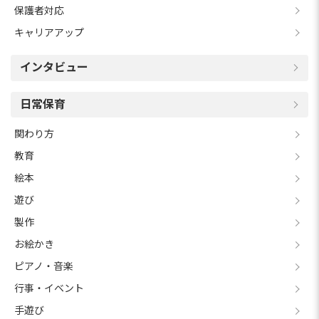
保護者対応
キャリアアップ
インタビュー
日常保育
関わり方
教育
絵本
遊び
製作
お絵かき
ピアノ・音楽
行事・イベント
手遊び