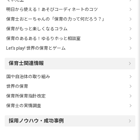
明日から使える！あそびコーディネートのコツ
保育士おとーちゃんの「保育の力って何だろう？」
保育がもっと楽しくなるコラム
保育のあるある！ゆるりホっと相談室
Let's play! 世界の保育とゲーム
保育士関連情報
国や自治体の取り組み
世界の保育
保育所保育指針改定
保育士の実情調査
採用ノウハウ・成功事例