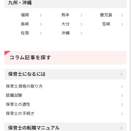
九州・沖縄
福岡
熊本
鹿児島
長崎
大分
宮崎
佐賀
沖縄
コラム記事を探す
保育士になるには
保育士資格の取り方
就職試験
保育士の適性
保育士の手続き
保育士の転職マニュアル