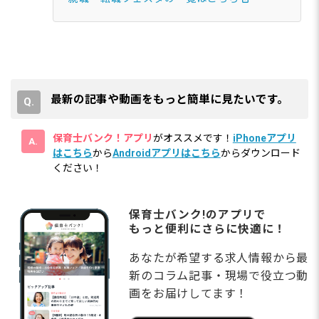
最新の記事や動画をもっと簡単に見たいです。
保育士バンク！アプリ
がオススメです！
iPhoneアプリ
はこちら
から
Androidアプリはこちら
からダウンロード
ください！
保育士バンク!のアプリで
もっと便利にさらに快適に！
あなたが希望する求人情報から最
新のコラム記事・現場で役立つ動
画をお届けしてます！