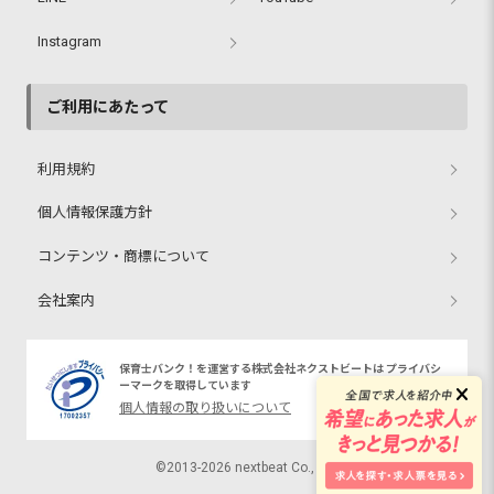
Instagram
ご利用にあたって
利用規約
個人情報保護方針
コンテンツ・商標について
会社案内
保育士バンク！を運営する株式会社ネクストビートは プライバシ
ーマークを取得しています
個人情報の取り扱いについて
©2013-2026 nextbeat Co., Ltd.