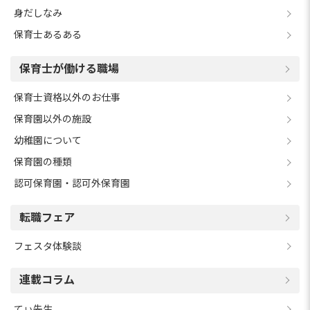
身だしなみ
保育士あるある
保育士が働ける職場
保育士資格以外のお仕事
保育園以外の施設
幼稚園について
保育園の種類
認可保育園・認可外保育園
転職フェア
フェスタ体験談
連載コラム
てぃ先生