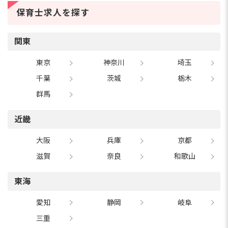
保育士求人を探す
関東
東京
神奈川
埼玉
千葉
茨城
栃木
群馬
近畿
大阪
兵庫
京都
滋賀
奈良
和歌山
東海
愛知
静岡
岐阜
三重