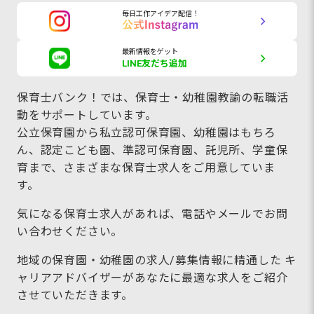
毎日工作アイデア配信！
最新情報をゲット
LINE友だち追加
保育士バンク！では、保育士・幼稚園教諭の転職活
動をサポートしています。
公立保育園から私立認可保育園、幼稚園はもちろ
ん、認定こども園、準認可保育園、託児所、学童保
育まで、さまざまな保育士求人をご用意していま
す。
気になる保育士求人があれば、電話やメールでお問
い合わせください。
地域の保育園・幼稚園の求人/募集情報に精通した キ
ャリアアドバイザーがあなたに最適な求人をご紹介
させていただきます。