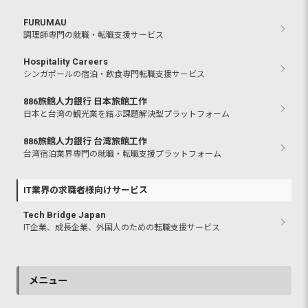
FURUMAU
調理師専門の就職・転職支援サービス
Hospitality Careers
シンガポールの宿泊・飲食専門転職支援サービス
886旅館人力銀行 日本旅館工作
日本と台湾の観光業を結ぶ課題解決型プラットフォーム
886旅館人力銀行 台湾旅館工作
台湾宿泊業界専門の就職・転職支援プラットフォーム
IT業界の求職者様向けサービス
Tech Bridge Japan
IT企業、成長企業、外国人のための転職支援サービス
メニュー