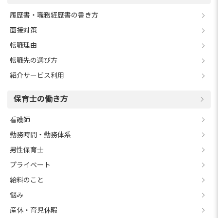
履歴書・職務経歴書の書き方
面接対策
転職理由
転職先の選び方
紹介サービス利用
保育士の働き方
看護師
勤務時間・勤務体系
男性保育士
プライベート
給料のこと
悩み
産休・育児休暇