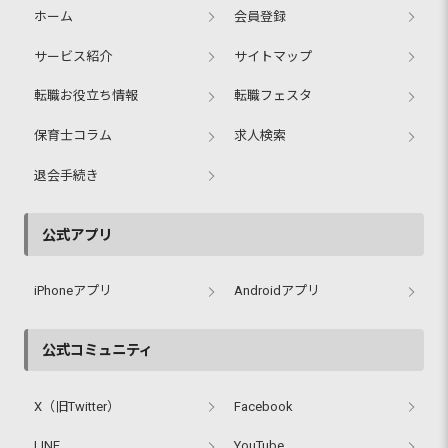
ホーム
会員登録
サービス紹介
サイトマップ
転職お役立ち情報
転職フェスタ
保育士コラム
求人検索
退会手続き
公式アプリ
iPhoneアプリ
Androidアプリ
公式コミュニティ
X（旧Twitter）
Facebook
LINE
YouTube