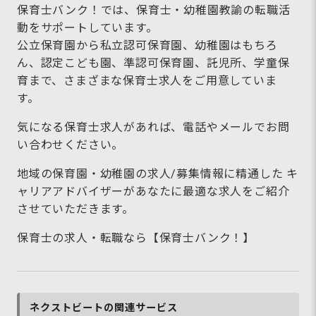
保育士バンク！では、保育士・幼稚園教諭の転職活
動をサポートしています。
公立保育園から私立認可保育園、幼稚園はもちろ
ん、認定こども園、準認可保育園、託児所、学童保
育まで、さまざまな保育士求人をご用意していま
す。
気になる保育士求人があれば、電話やメールでお問
い合わせください。
地域の保育園・幼稚園の求人/募集情報に精通した キ
ャリアアドバイザーがあなたに最適な求人をご紹介
させていただきます。
保育士の求人・転職なら【保育士バンク！】
ネクストビートの関連サービス