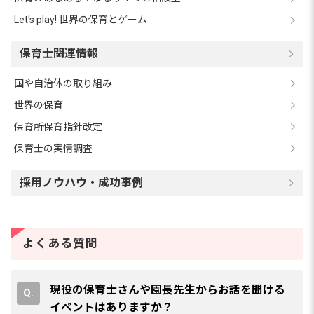
Let's play! 世界の保育とゲーム
保育士関連情報
国や自治体の取り組み
世界の保育
保育所保育指針改定
保育士の実情調査
採用ノウハウ・成功事例
よくある質問
現役の保育士さんや園長先生からお話を聞ける
イベントはありますか？