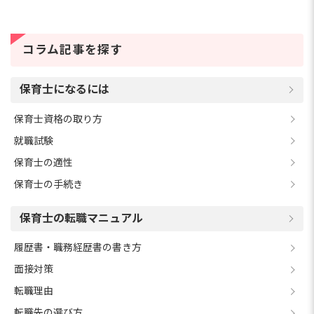
コラム記事を探す
保育士になるには
保育士資格の取り方
就職試験
保育士の適性
保育士の手続き
保育士の転職マニュアル
履歴書・職務経歴書の書き方
面接対策
転職理由
転職先の選び方