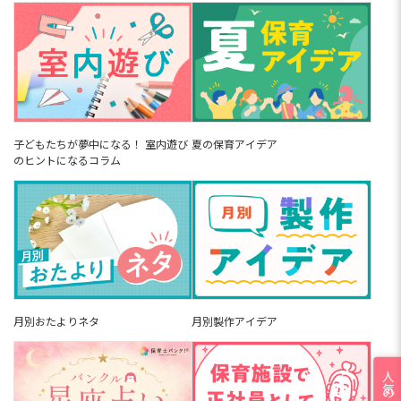
子どもたちが夢中になる！ 室内遊び
夏の保育アイデア
のヒントになるコラム
月別おたよりネタ
月別製作アイデア