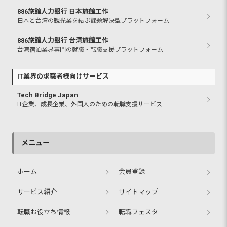
886旅館人力銀行 日本旅館工作
日本と台湾の観光業を結ぶ課題解決型プラットフォーム
886旅館人力銀行 台湾旅館工作
台湾宿泊業界専門の就職・転職支援プラットフォーム
IT業界の求職者様向けサービス
Tech Bridge Japan
IT企業、成長企業、外国人のための転職支援サービス
メニュー
ホーム
会員登録
サービス紹介
サイトマップ
転職お役立ち情報
転職フェスタ