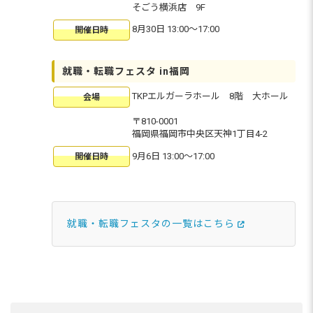
そごう横浜店 9F
8月30日 13:00〜17:00
開催日時
就職・転職フェスタ in福岡
TKPエルガーラホール 8階 大ホール
会場
〒810-0001
福岡県福岡市中央区天神1丁目4-2
9月6日 13:00〜17:00
開催日時
就職・転職フェスタの一覧はこちら