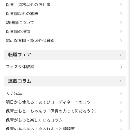
保育士資格以外のお仕事
保育園以外の施設
幼稚園について
保育園の種類
認可保育園・認可外保育園
転職フェア
フェスタ体験談
連載コラム
てぃ先生
明日から使える！あそびコーディネートのコツ
保育士おとーちゃんの「保育の力って何だろう？」
保育がもっと楽しくなるコラム
保育のあるある！ゆるりホっと相談室