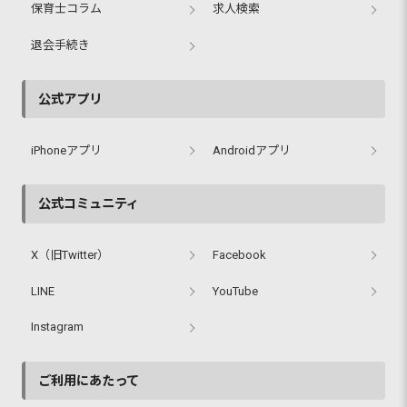
保育士コラム
求人検索
退会手続き
公式アプリ
iPhoneアプリ
Androidアプリ
公式コミュニティ
X（旧Twitter）
Facebook
LINE
YouTube
Instagram
ご利用にあたって