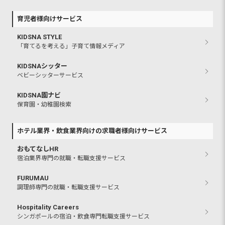
育児者様向けサービス
KIDSNA STYLE
「育てるを考える」子育て情報メディア
KIDSNAシッター
ベビーシッターサービス
KIDSNA園ナビ
保育園・幼稚園検索
ホテル業界・飲食業界向けの求職者様向けサービス
おもてなしHR
宿泊業界専門の就職・転職支援サービス
FURUMAU
調理師専門の就職・転職支援サービス
Hospitality Careers
シンガポールの宿泊・飲食専門転職支援サービス