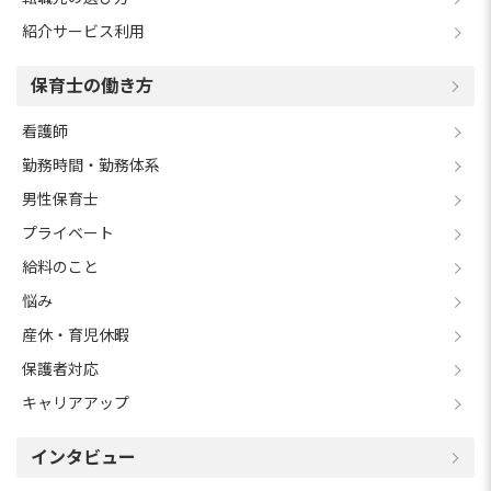
紹介サービス利用
保育士の働き方
看護師
勤務時間・勤務体系
男性保育士
プライベート
給料のこと
悩み
産休・育児休暇
保護者対応
キャリアアップ
インタビュー