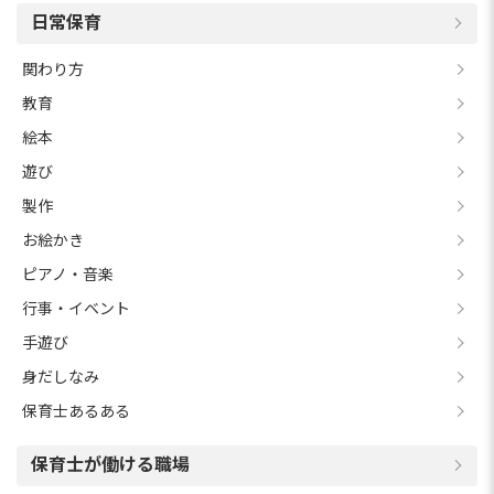
日常保育
関わり方
教育
絵本
遊び
製作
お絵かき
ピアノ・音楽
行事・イベント
手遊び
身だしなみ
保育士あるある
保育士が働ける職場