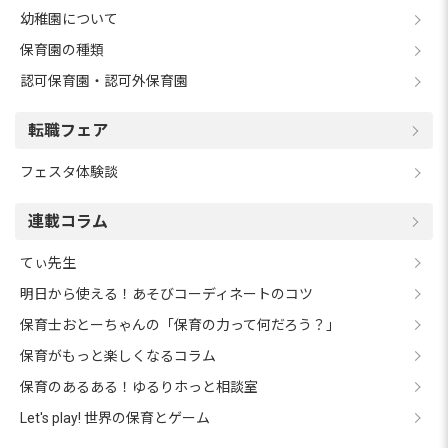
幼稚園について
保育園の種類
認可保育園・認可外保育園
転職フェア
フェスタ体験談
連載コラム
てぃ先生
明日から使える！あそびコーディネートのコツ
保育士おとーちゃんの「保育の力って何だろう？」
保育がもっと楽しくなるコラム
保育のあるある！ゆるりホっと相談室
Let's play! 世界の保育とゲーム