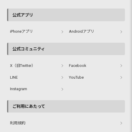
公式アプリ
iPhoneアプリ
Androidアプリ
公式コミュニティ
X（旧Twitter）
Facebook
LINE
YouTube
Instagram
ご利用にあたって
利用規約