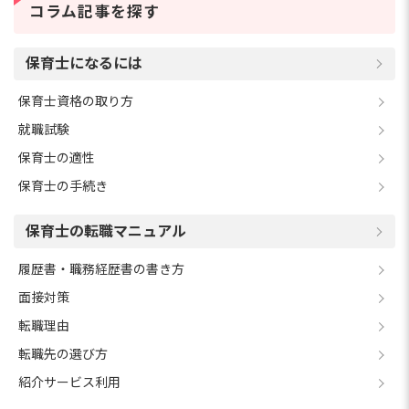
コラム記事を探す
保育士になるには
保育士資格の取り方
就職試験
保育士の適性
保育士の手続き
保育士の転職マニュアル
履歴書・職務経歴書の書き方
面接対策
転職理由
転職先の選び方
紹介サービス利用