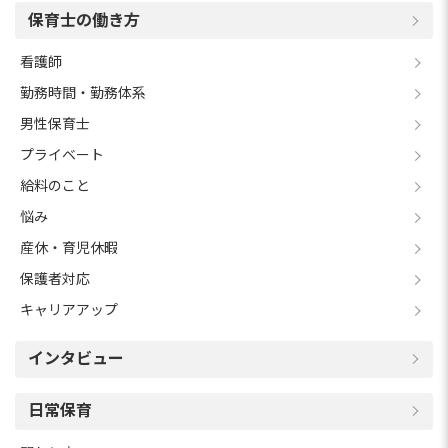
保育士の働き方
看護師
勤務時間・勤務体系
男性保育士
プライベート
給料のこと
悩み
産休・育児休暇
保護者対応
キャリアアップ
インタビュー
日常保育