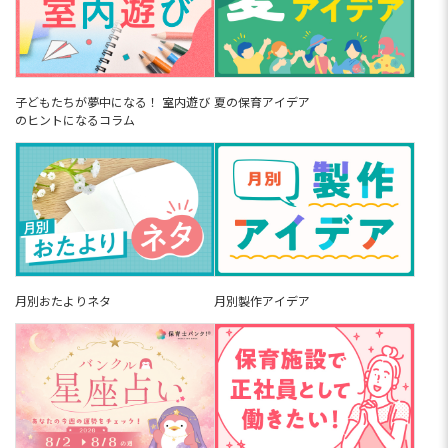
子どもたちが夢中になる！ 室内遊び
夏の保育アイデア
のヒントになるコラム
月別おたよりネタ
月別製作アイデア