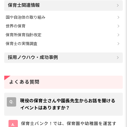
保育士関連情報
国や自治体の取り組み
世界の保育
保育所保育指針改定
保育士の実情調査
採用ノウハウ・成功事例
よくある質問
現役の保育士さんや園長先生からお話を聞ける
イベントはありますか？
保育士バンク！では、保育園や幼稚園を運営す