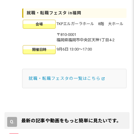
就職・転職フェスタ in福岡
TKPエルガーラホール 8階 大ホール
会場
〒810-0001
福岡県福岡市中央区天神1丁目4-2
9月6日 13:00〜17:00
開催日時
就職・転職フェスタの一覧はこちら
最新の記事や動画をもっと簡単に見たいです。