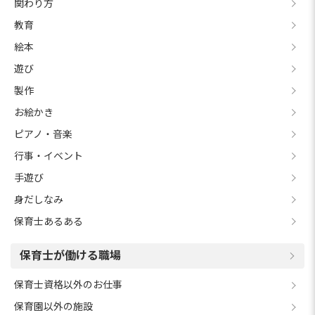
関わり方
教育
絵本
遊び
製作
お絵かき
ピアノ・音楽
行事・イベント
手遊び
身だしなみ
保育士あるある
保育士が働ける職場
保育士資格以外のお仕事
保育園以外の施設