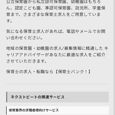
公立保育園から私立認可保育園、幼稚園はもちろ
ん、認定こども園、準認可保育園、託児所、学童保
育まで、さまざまな保育士求人をご用意していま
す。
気になる保育士求人があれば、電話やメールでお問
い合わせください。
地域の保育園・幼稚園の求人/募集情報に精通した キ
ャリアアドバイザーがあなたに最適な求人をご紹介
させていただきます。
保育士の求人・転職なら【保育士バンク！】
ネクストビートの関連サービス
保育業界の求職者様向けサービス