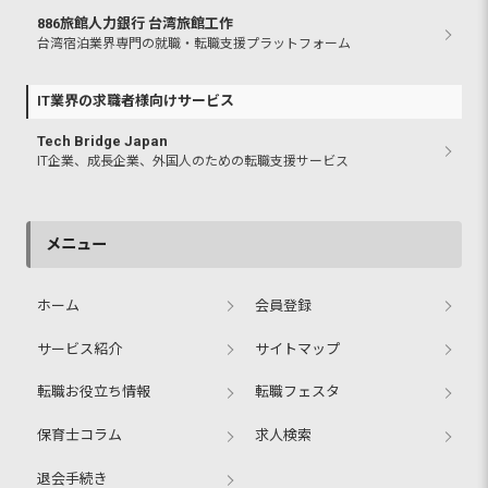
886旅館人力銀行 台湾旅館工作
台湾宿泊業界専門の就職・転職支援プラットフォーム
IT業界の求職者様向けサービス
Tech Bridge Japan
IT企業、成長企業、外国人のための転職支援サービス
メニュー
ホーム
会員登録
サービス紹介
サイトマップ
転職お役立ち情報
転職フェスタ
保育士コラム
求人検索
退会手続き