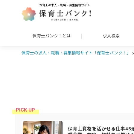
保育士の求人・転職・募集情報サイト
保育士バンク！とは
求人検索
保育士の求人・転職・募集情報サイト「保育士バンク！」
保育士資格を活かせる仕事45