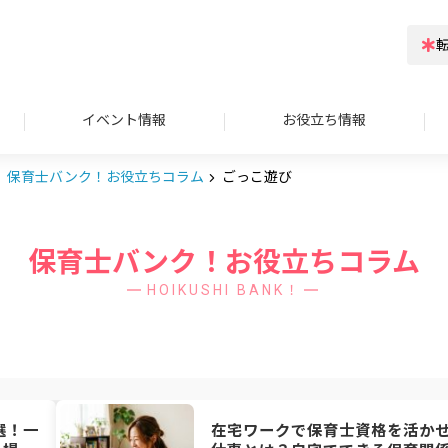
イベント情報
お役立ち情報
保育士バンク！お役立ちコラム
ごっこ遊び
保育士バンク！お役立ちコラム
HOIKUSHI BANK！
選！一
在宅ワークで保育士資格を活か