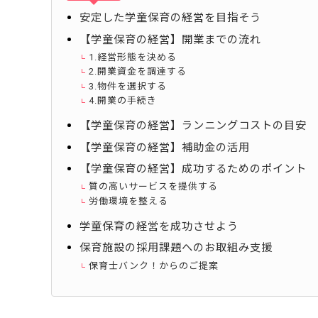
安定した学童保育の経営を目指そう
【学童保育の経営】開業までの流れ
1.経営形態を決める
2.開業資金を調達する
3.物件を選択する
4.開業の手続き
【学童保育の経営】ランニングコストの目安
【学童保育の経営】補助金の活用
【学童保育の経営】成功するためのポイント
質の高いサービスを提供する
労働環境を整える
学童保育の経営を成功させよう
保育施設の採用課題へのお取組み支援
保育士バンク！からのご提案