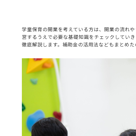
学童保育の開業を考えている方は、開業の流れや
営するうえで必要な基礎知識をチェックしていき
徹底解説します。補助金の活用法などもまとめた