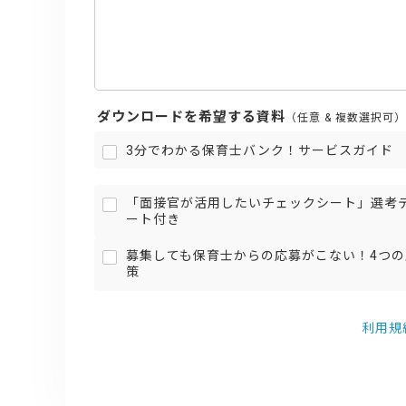
ダウンロードを希望する資料
（任意 & 複数選択可
3分でわかる保育士バンク！サービスガイド
「面接官が活用したいチェックシート」選考
ート付き
募集しても保育士からの応募がこない！4つ
策
利用規