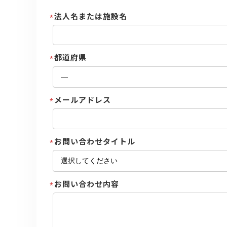
法人名または施設名
都道府県
メールアドレス
お問い合わせタイトル
お問い合わせ内容