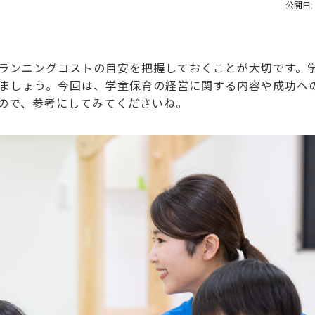
公開日: 
ランニングコストの目安を把握しておくことが大切です。
ましょう。今回は、学童保育の経営に関する内容や成功へ
ので、参考にしてみてくださいね。