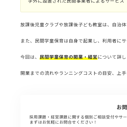
学外に設置された民間事業者によるサービス
放課後児童クラブや放課後子ども教室は、自治体
また、民間学童保育は自身で起業し、利用者にサ
今回は、
民間学童保育の開業・経営
について詳し
開業までの流れやランニングコストの目安、上手
お
採用課題・経営課題に関する個別ご相談受付やサー
まずはお気軽にお問合せください！