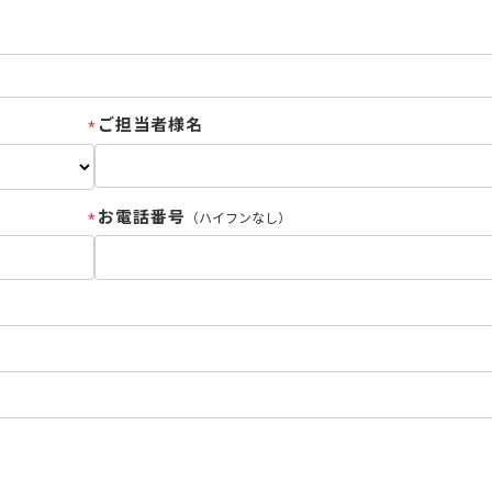
ご担当者様名
お電話番号
（ハイフンなし）