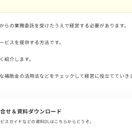
からの業務委託を受けたうえで経営する必要があります。
ービスを提供する方法です。
く紹介します。
な補助金の活用法などをチェックして経営に役立てていき
問合せ＆資料ダウンロード
ビスガイドなどの資料DLはこちらからどうぞ。