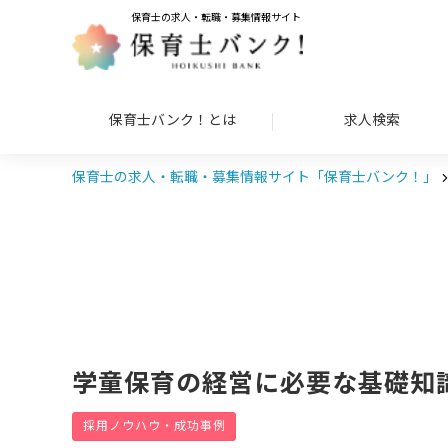
保育士の求人・転職・募集情報サイト
保育士バンク！とは
求人検索
保育士の求人・転職・募集情報サイト「保育士バンク！」
学童保育の経営に必要な基礎知
採用ノウハウ・成功事例