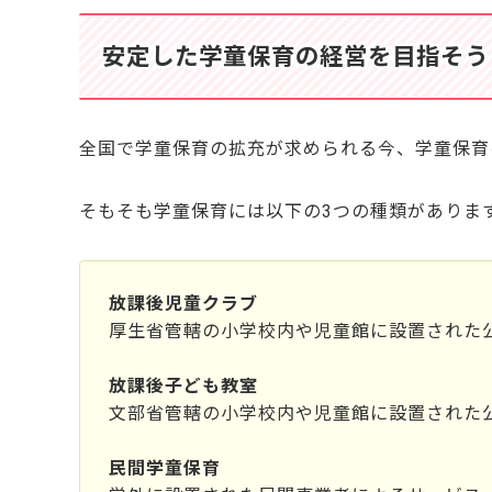
安定した学童保育の経営を目指そう
全国で学童保育の拡充が求められる今、学童保育
そもそも学童保育には以下の3つの種類がありま
放課後児童クラブ
厚生省管轄の小学校内や児童館に設置された
放課後子ども教室
文部省管轄の小学校内や児童館に設置された
民間学童保育