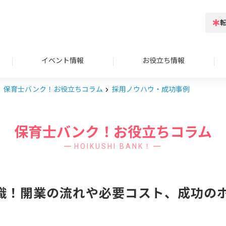
イベント情報
お役立ち情報
保育士バンク！お役立ちコラム
採用ノウハウ・成功事例
保育士バンク！お役立ちコラム
HOIKUSHI BANK！
識！開業の流れや必要コスト、成功の