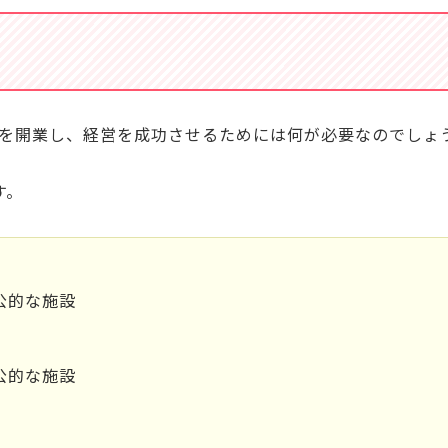
を開業し、経営を成功させるためには何が必要なのでしょ
す。
公的な施設
公的な施設