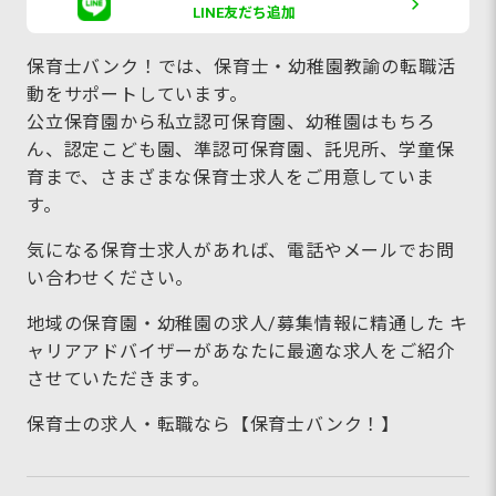
LINE友だち追加
保育士バンク！では、保育士・幼稚園教諭の転職活
動をサポートしています。
公立保育園から私立認可保育園、幼稚園はもちろ
ん、認定こども園、準認可保育園、託児所、学童保
育まで、さまざまな保育士求人をご用意していま
す。
気になる保育士求人があれば、電話やメールでお問
い合わせください。
地域の保育園・幼稚園の求人/募集情報に精通した キ
ャリアアドバイザーがあなたに最適な求人をご紹介
させていただきます。
保育士の求人・転職なら【保育士バンク！】