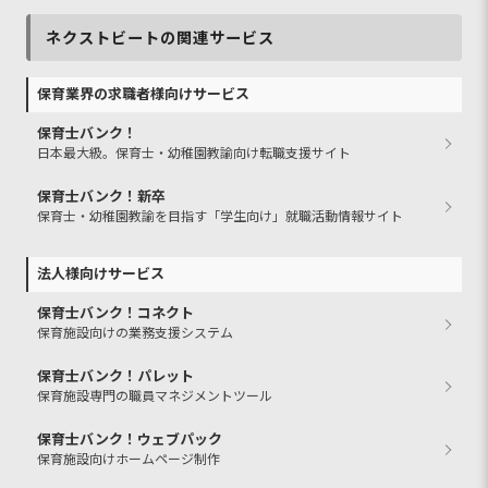
ネクストビートの関連サービス
保育業界の求職者様向けサービス
保育士バンク！
日本最大級。保育士・幼稚園教諭向け転職支援サイト
保育士バンク！新卒
保育士・幼稚園教諭を目指す「学生向け」就職活動情報サイト
法人様向けサービス
保育士バンク！コネクト
保育施設向けの業務支援システム
保育士バンク！パレット
保育施設専門の職員マネジメントツール
保育士バンク！ウェブパック
保育施設向けホームページ制作