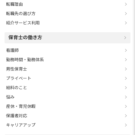
転職理由
転職先の選び方
紹介サービス利用
保育士の働き方
看護師
勤務時間・勤務体系
男性保育士
プライベート
給料のこと
悩み
産休・育児休暇
保護者対応
キャリアアップ