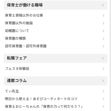
保育士が働ける職場
保育士資格以外のお仕事
保育園以外の施設
幼稚園について
保育園の種類
認可保育園・認可外保育園
転職フェア
フェスタ体験談
連載コラム
てぃ先生
明日から使える！あそびコーディネートのコツ
保育士おとーちゃんの「保育の力って何だろう？」