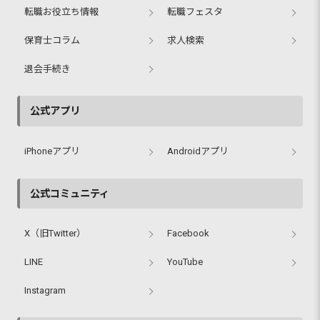
転職お役立ち情報
転職フェスタ
保育士コラム
求人検索
退会手続き
公式アプリ
iPhoneアプリ
Androidアプリ
公式コミュニティ
X（旧Twitter）
Facebook
LINE
YouTube
Instagram