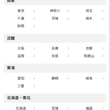
関東
東京
神奈川
埼玉
千葉
茨城
栃木
群馬
近畿
大阪
兵庫
京都
滋賀
奈良
和歌山
東海
愛知
静岡
岐阜
三重
北海道・東北
北海道
宮城
福島