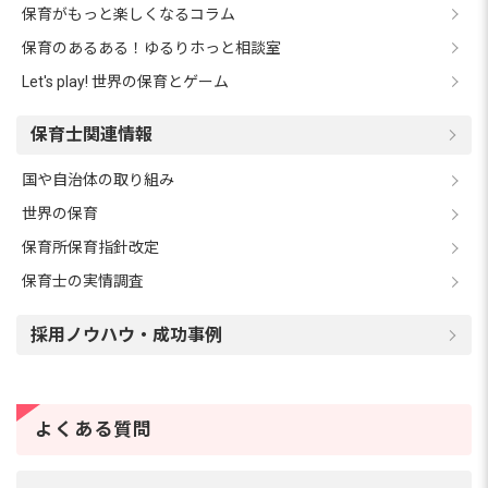
保育がもっと楽しくなるコラム
保育のあるある！ゆるりホっと相談室
Let's play! 世界の保育とゲーム
保育士関連情報
国や自治体の取り組み
世界の保育
保育所保育指針改定
保育士の実情調査
採用ノウハウ・成功事例
よくある質問