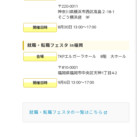
〒220-0011
神奈川県横浜市西区高島２-18-1
そごう横浜店 9F
8月30日 13:00〜17:00
開催日時
就職・転職フェスタ in福岡
TKPエルガーラホール 8階 大ホール
会場
〒810-0001
福岡県福岡市中央区天神1丁目4-2
9月6日 13:00〜17:00
開催日時
就職・転職フェスタの一覧はこちら