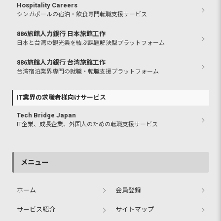
Hospitality Careers
シンガポールの宿泊・飲食専門転職支援サービス
886旅館人力銀行 日本旅館工作
日本と台湾の観光業を結ぶ課題解決型プラットフォーム
886旅館人力銀行 台湾旅館工作
台湾宿泊業界専門の就職・転職支援プラットフォーム
IT業界の求職者様向けサービス
Tech Bridge Japan
IT企業、成長企業、外国人のための転職支援サービス
メニュー
ホーム
会員登録
サービス紹介
サイトマップ