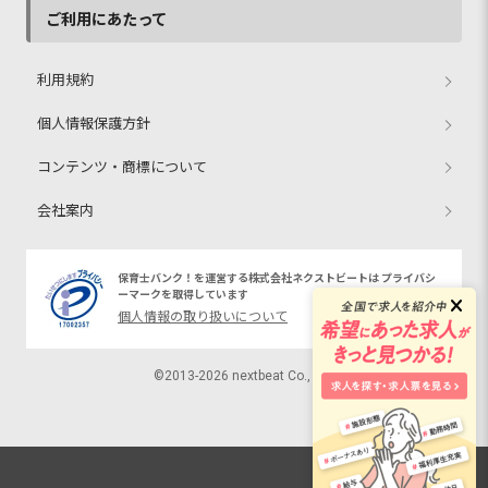
ご利用にあたって
利用規約
個人情報保護方針
コンテンツ・商標について
会社案内
保育士バンク！を運営する株式会社ネクストビートは プライバシ
ーマークを取得しています
個人情報の取り扱いについて
©2013-2026 nextbeat Co., Ltd.