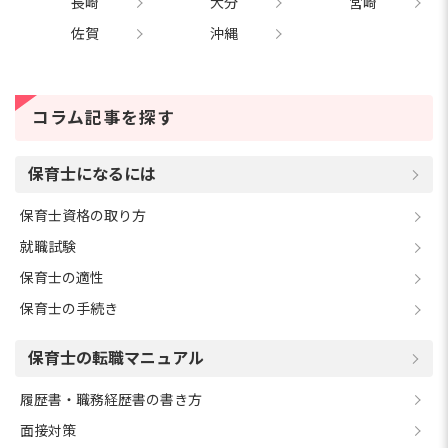
長崎
大分
宮崎
佐賀
沖縄
コラム記事を探す
保育士になるには
保育士資格の取り方
就職試験
保育士の適性
保育士の手続き
保育士の転職マニュアル
履歴書・職務経歴書の書き方
面接対策