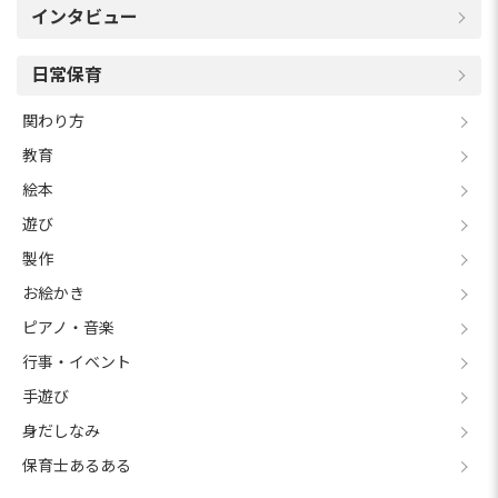
インタビュー
日常保育
関わり方
教育
絵本
遊び
製作
お絵かき
ピアノ・音楽
行事・イベント
手遊び
身だしなみ
保育士あるある