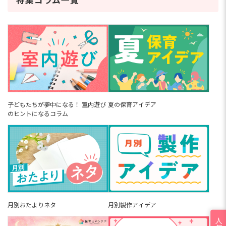
特集コラム一覧
子どもたちが夢中になる！ 室内遊び
夏の保育アイデア
のヒントになるコラム
月別おたよりネタ
月別製作アイデア