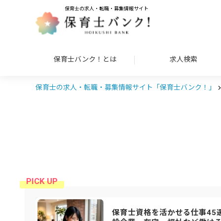
保育士の求人・転職・募集情報サイト
保育士バンク！とは
求人検索
保育士の求人・転職・募集情報サイト「保育士バンク！」
保育士資格を活かせる仕事45