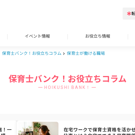
イベント情報
お役立ち情報
保育士バンク！お役立ちコラム
保育士が働ける職場
保育士バンク！お役立ちコラム
HOIKUSHI BANK！
選！一
在宅ワークで保育士資格を活か