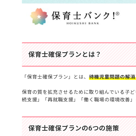
保育士確保プランとは？
「保育士確保プラン」とは、
待機児童問題の解消
保育の質を拡充させるために取り組んでいる子ど
続支援」「再就職支援」「働く職場の環境改善」
保育士確保プランの6つの施策