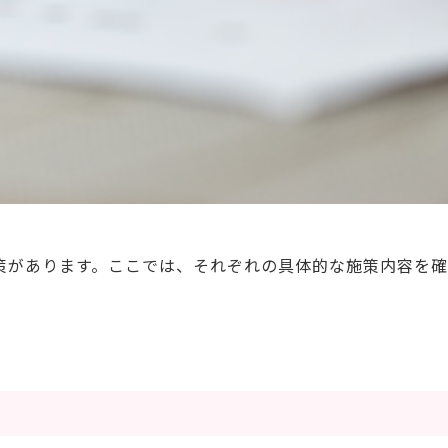
策があります。ここでは、それぞれの具体的な施策内容を