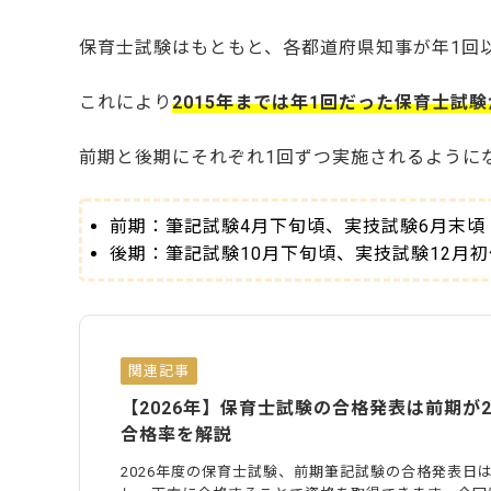
保育士試験はもともと、各都道府県知事が年1回
これにより
2015年までは年1回だった保育士試
前期と後期にそれぞれ1回ずつ実施されるように
前期：筆記試験4月下旬頃、実技試験6月末頃
後期：筆記試験10月下旬頃、実技試験12月
関連記事
【2026年】保育士試験の合格発表は前期が2
合格率を解説
2026年度の保育士試験、前期筆記試験の合格発表日