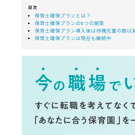
目次
保育士確保プランとは？
保育士確保プランの6つの施策
保育士確保プラン導入後は待機児童の数は
保育士確保プランは現在も継続中