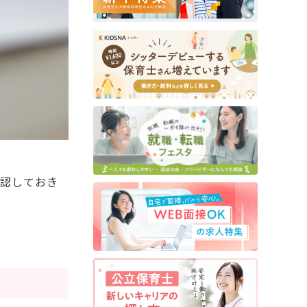
確認しておき