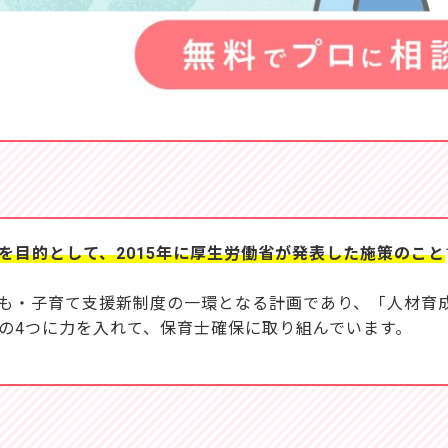
を目的として、2015年に厚生労働省が発表した施策のこと
も・子育て支援新制度の一環となる計画であり、「人材育
の4つに力を入れて、保育士確保に取り組んでいます。