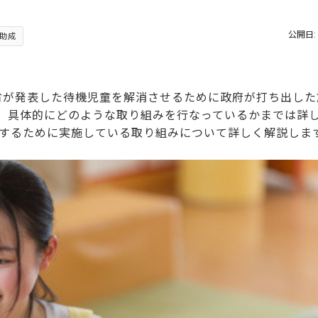
公開日: 
助成
働省が発表した待機児童を解消させるために政府が打ち出し
、具体的にどのような取り組みを行なっているかまでは詳
するために実施している取り組みについて詳しく解説しま