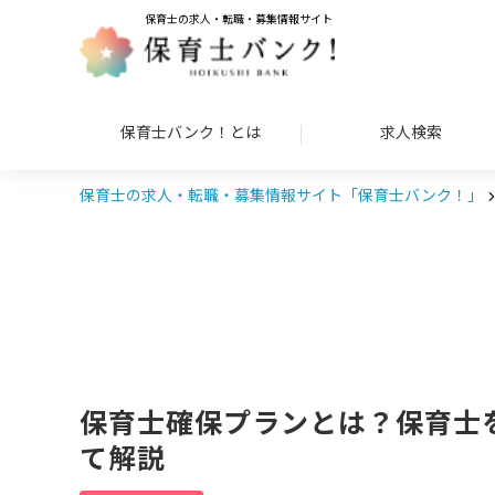
保育士の求人・転職・募集情報サイト
保育士バンク！とは
求人検索
保育士の求人・転職・募集情報サイト「保育士バンク！」
保育士確保プランとは？保育士
て解説