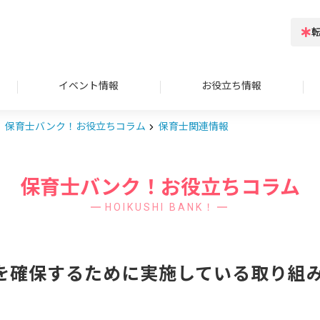
イベント情報
お役立ち情報
保育士バンク！お役立ちコラム
保育士関連情報
保育士バンク！お役立ちコラム
HOIKUSHI BANK！
を確保するために実施している取り組