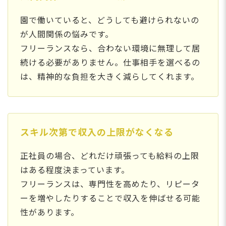
園で働いていると、どうしても避けられないの
が人間関係の悩みです。
フリーランスなら、合わない環境に無理して居
続ける必要がありません。仕事相手を選べるの
は、精神的な負担を大きく減らしてくれます。
スキル次第で収入の上限がなくなる
正社員の場合、どれだけ頑張っても給料の上限
はある程度決まっています。
フリーランスは、専門性を高めたり、リピータ
ーを増やしたりすることで収入を伸ばせる可能
性があります。