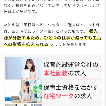
なく、複数を組み合わせて活動しているフリーランス
保育士が多いです。
たとえば「平日はベビーシッター、週末はイベント保
収入
育、空き時間にライター業」といった形です。
源が分散するため、ひとつの仕事が減っても生活
への影響を抑えられる
メリットがあります。