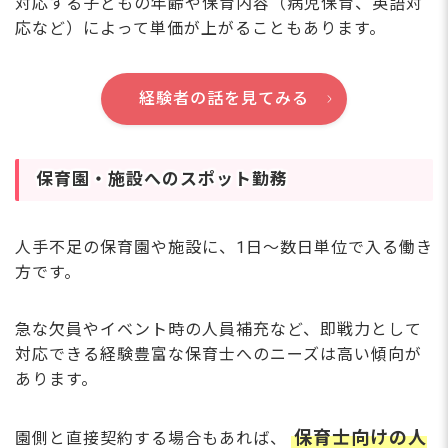
対応する子どもの年齢や保育内容（病児保育、英語対
応など）によって単価が上がることもあります。
経験者の話を見てみる
保育園・施設へのスポット勤務
人手不足の保育園や施設に、1日〜数日単位で入る働き
方です。
急な欠員やイベント時の人員補充など、即戦力として
対応できる経験豊富な保育士へのニーズは高い傾向が
あります。
保育士向けの人
園側と直接契約する場合もあれば、