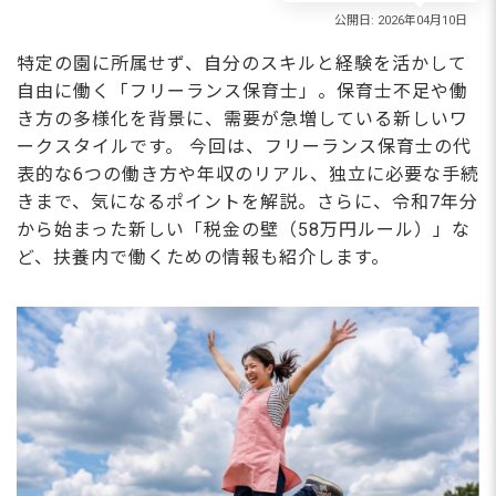
特定の園に所属せず、自分のスキルと経験を活かして
自由に働く「フリーランス保育士」。保育士不足や働
き方の多様化を背景に、需要が急増している新しいワ
ークスタイルです。 今回は、フリーランス保育士の代
表的な6つの働き方や年収のリアル、独立に必要な手続
きまで、気になるポイントを解説。さらに、令和7年分
から始まった新しい「税金の壁（58万円ルール）」な
ど、扶養内で働くための情報も紹介します。