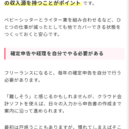
の収入源を持つことがポイント
です。
ベビーシッターとライター業を組み合わせるなど、ひ
とつの仕事が減ったとしても他でカバーできる状態を
つくっておくと安心です。
確定申告や経理を自分でやる必要がある
フリーランスになると、毎年の確定申告を自分で行う
必要があります。
「難しそう」と感じるかもしれませんが、クラウド会
計ソフトを使えば、日々の入力から申告書の作成まで
案内に沿って進められます。
最初は戸惑うこともありますが、慣れてしまえばそこ