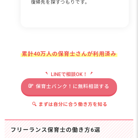
復帰先を探すつもりです。
累計40万人の保育士さんが利用済み
LINEで相談OK！
保育士バンク！に無料相談する
🔍 まずは自分に合う働き方を知る
フリーランス保育士の働き方6選