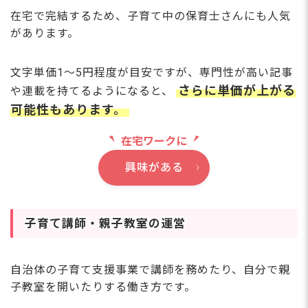
在宅で完結するため、子育て中の保育士さんにも人気
があります。
文字単価1〜5円程度が目安ですが、専門性が高い記事
さらに単価が上がる
や連載を持てるようになると、
可能性もあります。
在宅ワークに
興味がある
子育て講師・親子教室の運営
自治体の子育て支援事業で講師を務めたり、自分で親
子教室を開いたりする働き方です。