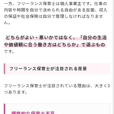
一方、フリーランス保育士は個人事業主です。仕事の
内容や時間を自分で決められる自由がある反面、収入
の保証や社会保険は自分で管理しなければなりませ
ん。
どちらがよい・悪いかではなく、「自分の生活
や価値観に合う働き方はどちらか」で選ぶもの
です。
フリーランス保育士が注目される背景
フリーランス保育士が注目されている理由は、大きく3
つあります。
慢性的な保育士不足