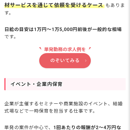
材サービスを通じて依頼を受けるケース
もありま
す。
日給の目安は1万円〜1万5,000円前後が一般的な相場
です。
単発勤務の求人例を
のぞいてみる
イベント・企業内保育
企業が主催するセミナーや商業施設のイベント、結婚
式場などで一時保育を担当する仕事です。
単発の案件が中心で、
1回あたりの報酬が2〜4万円な