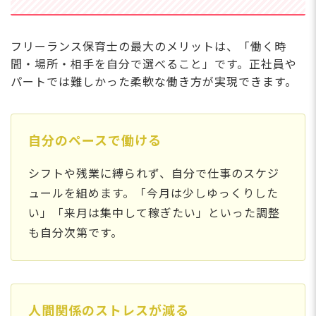
フリーランス保育士の最大のメリットは、「働く時
間・場所・相手を自分で選べること」です。正社員や
パートでは難しかった柔軟な働き方が実現できます。
自分のペースで働ける
シフトや残業に縛られず、自分で仕事のスケジ
ュールを組めます。「今月は少しゆっくりした
い」「来月は集中して稼ぎたい」といった調整
も自分次第です。
人間関係のストレスが減る