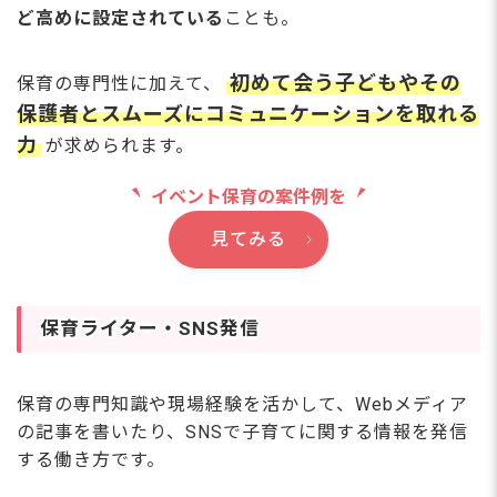
ど高めに設定されている
ことも。
初めて会う子どもやその
保育の専門性に加えて、
保護者とスムーズにコミュニケーションを取れる
力
が求められます。
イベント保育の案件例を
見てみる
保育ライター・SNS発信
保育の専門知識や現場経験を活かして、Webメディア
の記事を書いたり、SNSで子育てに関する情報を発信
する働き方です。