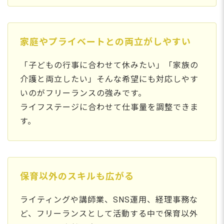
家庭やプライベートとの両立がしやすい
「子どもの行事に合わせて休みたい」「家族の
介護と両立したい」そんな希望にも対応しやす
いのがフリーランスの強みです。
ライフステージに合わせて仕事量を調整できま
す。
保育以外のスキルも広がる
ライティングや講師業、SNS運用、経理事務な
ど、フリーランスとして活動する中で保育以外