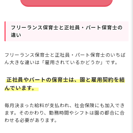
フリーランス保育士と正社員・パート保育士の
違い
フリーランス保育士と正社員・パート保育士のいちば
ん大きな違いは「雇用されているかどうか」です。
正社員やパートの保育士は、園と雇用契約を結
んでいます。
毎月決まった給料が支払われ、社会保険にも加入でき
ます。そのかわり、勤務時間やシフトは園の都合に合
わせる必要があります。