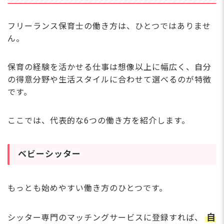
フリーランス保育士の働き方は、ひとつではありませ
ん。
保育の経験を活かせる仕事は想像以上に幅広く、自分
の得意分野や生活スタイルに合わせて選べるのが特徴
です。
ここでは、代表的な6つの働き方を紹介します。
ベビーシッター
もっとも始めやすい働き方のひとつです。
自
シッター専門のマッチングサービスに登録すれば、