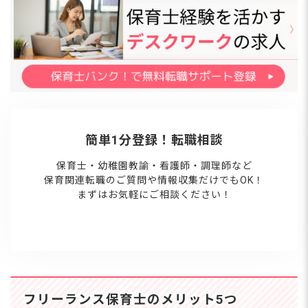
簡単1分登録！転職相談
保育士・幼稚園教諭・看護師・調理師など
保育関連転職のご質問や情報収集だけでもOK！
まずはお気軽にご相談ください！
フリーランス保育士のメリット5つ