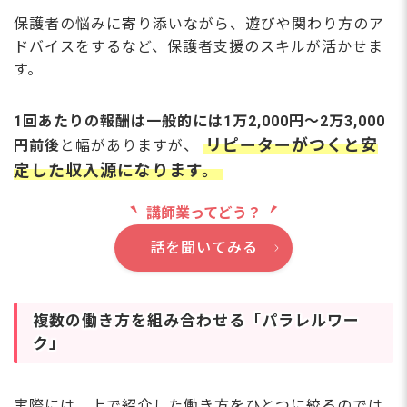
保護者の悩みに寄り添いながら、遊びや関わり方のア
ドバイスをするなど、保護者支援のスキルが活かせま
す。
1回あたりの報酬は一般的には1万2,000円〜2万3,000
リピーターがつくと安
円前後
と幅がありますが、
定した収入源になります。
講師業ってどう？
話を聞いてみる
複数の働き方を組み合わせる「パラレルワー
ク」
実際には、上で紹介した働き方をひとつに絞るのでは