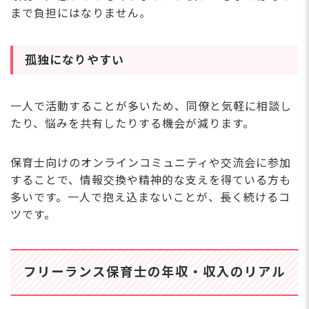
まで負担にはなりません。
孤独になりやすい
一人で活動することが多いため、同僚と気軽に相談し
たり、悩みを共有したりする機会が減ります。
保育士向けのオンラインコミュニティや交流会に参加
することで、情報交換や精神的な支えを得ている方も
多いです。一人で抱え込まないことが、長く続けるコ
ツです。
フリーランス保育士の年収・収入のリアル