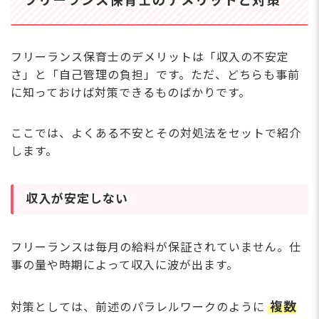
フリーランス保育士のデメリットと対策
フリーランス保育士のデメリットは「収入の不安定
さ」と「自己管理の負担」です。ただ、どちらも事前
に知っておけば対策できるものばかりです。
ここでは、よくある不安とその対処法をセットで紹介
します。
収入が安定しない
フリーランスは毎月の給料が保証されていません。仕
事の量や時期によって収入に波が出ます。
複数
対策としては、前述のパラレルワークのように