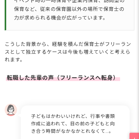
イベント時の一時保育や企業内保育、訪問型の
保育など、従来の保育園以外の場所で保育士の
力が求められる機会が広がっています。
こうした背景から、経験を積んだ保育士がフリーラン
スとして独立するケースは今後も増えていくと考えら
れます。
転職した先輩の声（フリーランスへ転身）
子どもはかわいいけれど、行事や書類
作成に追われて、目の前の子どもと向
き合う時間がなかなかとれなくて…。