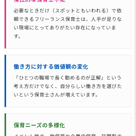
必要なときだけ（スポットともいわれる）で依
頼できるフリーランス保育士は、人手が足りな
い現場にとってありがたい存在になっていま
す。
働き方に対する価値観の変化
「ひとつの職場で長く勤めるのが正解」という
考え方だけでなく、自分らしい働き方を選びた
いという保育士さんが増えています。
保育ニーズの多様化