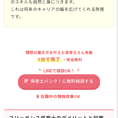
のスキルも自然と身につきます。
これは将来のキャリアの幅を広げてくれる財産
です。
理想の働き方を叶えた保育士さん多数
1分で完了
・完全無料
LINEで相談OK！
保育士バンク！に無料相談する
🔒 在職中の情報収集OK