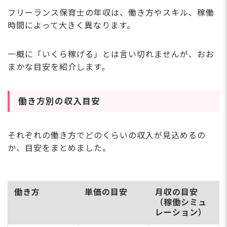
フリーランス保育士の年収は、働き方やスキル、稼働
時間によって大きく異なります。
一概に「いくら稼げる」とは言い切れませんが、おお
まかな目安を紹介します。
働き方別の収入目安
それぞれの働き方でどのくらいの収入が見込めるの
か、目安をまとめました。
働き方
単価の目安
月収の目安
（稼働シミュ
レーション）