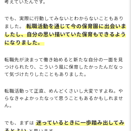
考えていたんです。
でも、実際に行動してみないとわからないこともあり
転職活動を通じて今の保育園に出会いま
ました。
したし、自分の思い描いていた保育もできるよう
になりました。
転職先が決まって働き始めると新たな自分の一面を見
つけられたり、こういう風に保育したかったんだなっ
て気づけたりしたこともありました。
転職活動って正直、めんどくさいし大変ですよね。や
らなきゃよかったなって思うこともあるかもしれませ
ん。
迷っているときに一歩踏み出してみ
でも、まずは
るとよい