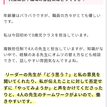
年齢層はバラバラですが、職員の方々がとても優しい
です。
私は今回初めて0歳児クラスを担当しています。
複数担任制で4人の先生と担当していますが、知識がな
い中で、経験のある先生にオムツの替え方なども相談
できて、話しやすい雰囲気なんですよね。
リーダーの先生が「どう思う？」と私の意見を
聞いてくれたり、私が伝えたことに対して否定せ
ずに「やってみようか」と声をかけてくださった
りと、4人の先生のチームワークがよいので、働
きやすいです。