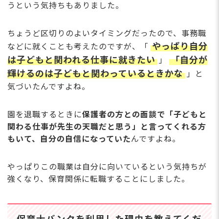
うという気持ちもありました。
ちょうど区切りのよいタイミングだったので、事務職
やっぱり自分
などに就くことも考えたのですが、「
は子どもと関われる仕事に就きたい
「自分が
」
輝けるのは子どもと関わっているときかな
」と
気づいたんですよね。
園を退職するときに
保護者の方との面談で「子どもと
関わる仕事が先生の天職だと思う」と言ってくれる方
もいて、自分の自信になっていた
んですよね。
やっぱりこの職業は自分に向いているという気持ちが
強くなり、保育関係に転職することにしました。