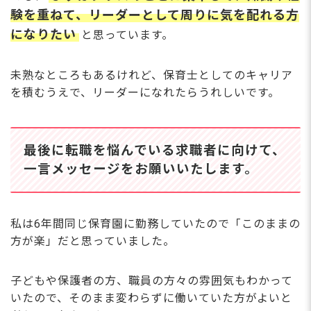
験を重ねて、リーダーとして周りに気を配れる方
になりたい
と思っています。
未熟なところもあるけれど、保育士としてのキャリア
を積むうえで、リーダーになれたらうれしいです。
最後に転職を悩んでいる求職者に向けて、
一言メッセージをお願いいたします。
私は6年間同じ保育園に勤務していたので「このままの
方が楽」だと思っていました。
子どもや保護者の方、職員の方々の雰囲気もわかって
いたので、そのまま変わらずに働いていた方がよいと