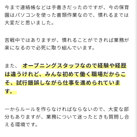
今まで連絡帳などは手書きだったのですが、今の保育
園はパソコンを使った書類作業なので、慣れるまでは
大変だと思いました。
苦戦中ではありますが、慣れることができれば業務が
楽になるので必死に取り組んでいます。
オープニングスタッフなので経験や経歴
また、
は違うけれど、みんな初めて働く職場だからこ
そ、試行錯誤しながら仕事を進められていま
す。
一からルールを作らなければならないので、大変な部
分もありますが、業務について迷ったときも質問し合
える環境です。