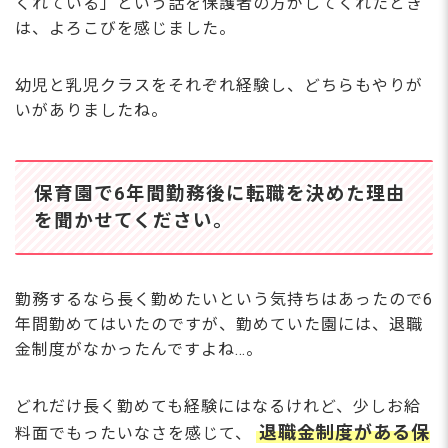
くれている」という話を保護者の方がしてくれたとき
は、よろこびを感じました。
幼児と乳児クラスをそれぞれ経験し、どちらもやりが
いがありましたね。
保育園で6年間勤務後に転職を決めた理由
を聞かせてください。
勤務するなら長く勤めたいという気持ちはあったので6
年間勤めてはいたのですが、勤めていた園には、退職
金制度がなかったんですよね…。
どれだけ長く勤めても経験にはなるけれど、少しお給
退職金制度がある保
料面でもったいなさを感じて、