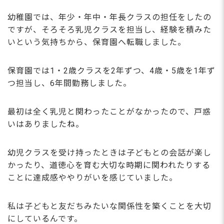
幼稚園では、年少・年中・年長クラスの担任をしたの
ですが、そろそろ乳児クラスを担当し、経験を積みた
いという気持ちから、保育園へ転職しました。
保育園では1・2歳クラスを2年ずつ、4歳・5歳を1年ず
つ担当し、6年間勤務しました。
最初は全く乳児と関わったことがなかったので、戸惑
いはありましたね。
幼児クラスを受け持ったときは子どもとの会話が楽し
かったり、道徳心を育む大切な時期に関われたりする
ことに達成感ややりがいを感じていました。
私は子どもと友だちみたいな関係性を築くことを大切
にしているんです。