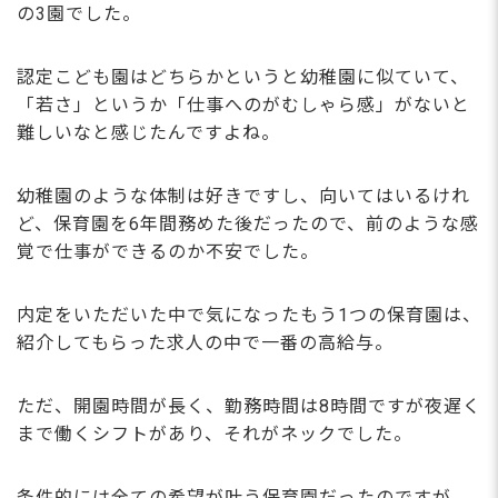
の3園でした。
認定こども園はどちらかというと幼稚園に似ていて、
「若さ」というか「仕事へのがむしゃら感」がないと
難しいなと感じたんですよね。
幼稚園のような体制は好きですし、向いてはいるけれ
ど、保育園を6年間務めた後だったので、前のような感
覚で仕事ができるのか不安でした。
内定をいただいた中で気になったもう1つの保育園は、
紹介してもらった求人の中で一番の高給与。
ただ、開園時間が長く、勤務時間は8時間ですが夜遅く
まで働くシフトがあり、それがネックでした。
条件的には全ての希望が叶う保育園だったのですが、