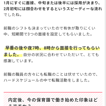
1月にすぐに面接、中旬または後半には採用が決まり、
2月初旬には顔合わせをするというスピーディーな流れ
でしたね。
前職のシフトも決まっていたので有休が取りにくい
中、短期間で3つの面接を設定してもらいました。
早番の後や夜7時、8時から面接を行ってもらい
ました。
自分の状況に合わせていただいて、とても
感謝しています。
前職の職員の方々にも転職のことは伏せていたので、
ハードスケジュールの中で転職活動をしました。
内定後、今の保育園で働き始めた印象はど