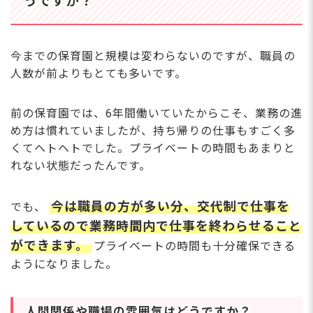
うですか？
今までの保育園と規模は変わらないのですが、職員の
人数が前よりもとても多いです。
前の保育園では、6年間働いていたからこそ、業務の進
め方は慣れていましたが、持ち帰りの仕事もすごく多
くてヘトヘトでした。プライベートの時間もあまりと
れない状態だったんです。
今は職員の方が多い分、交代制で仕事を
でも、
しているので業務時間内で仕事を終わらせること
ができます。
プライベートの時間も十分確保できる
ようになりました。
人間関係や職場の雰囲気はどうですか？