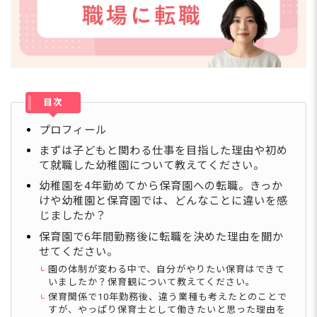
目次
プロフィール
まずは子どもと関わる仕事を目指した理由や初め
て就職した幼稚園について教えてください。
幼稚園を4年勤めてから保育園への転職。きっか
けや幼稚園と保育園では、どんなことに違いを感
じましたか？
保育園で6年間勤務後に転職を決めた理由を聞か
せてください。
園の体制が変わる中で、自分がやりたい保育はできて
いましたか？保育観について教えてください。
保育関係で10年勤務後、違う業種も考えたとのことで
すが、やっぱり保育士として働きたいと思った理由を