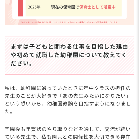
ですか？挑戦したいことがあれば、教えてください。
最後に転職を悩んでいる求職者に向けて、一言メ
ッセージをお願いいたします。
まずは子どもと関わる仕事を目指した理由
や初めて就職した幼稚園について教えてく
ださい。
私は、幼稚園に通っていたときに年中クラスの担任の
先生のことが大好きで「あの先生みたいになりたい」
という想いから、幼稚園教諭を目指すようになりまし
た。
卒園後も年賀状のやり取りなどを通して、交流が続い
ている先生で、私も園児との関係性を大切できる存在