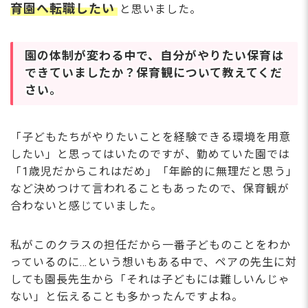
育園へ転職したい
と思いました。
園の体制が変わる中で、自分がやりたい保育は
できていましたか？保育観について教えてくだ
さい。
「子どもたちがやりたいことを経験できる環境を用意
したい」と思ってはいたのですが、勤めていた園では
「1歳児だからこれはだめ」「年齢的に無理だと思う」
など決めつけて言われることもあったので、保育観が
合わないと感じていました。
私がこのクラスの担任だから一番子どものことをわか
っているのに…という想いもある中で、ペアの先生に対
しても園長先生から「それは子どもには難しいんじゃ
ない」と伝えることも多かったんですよね。