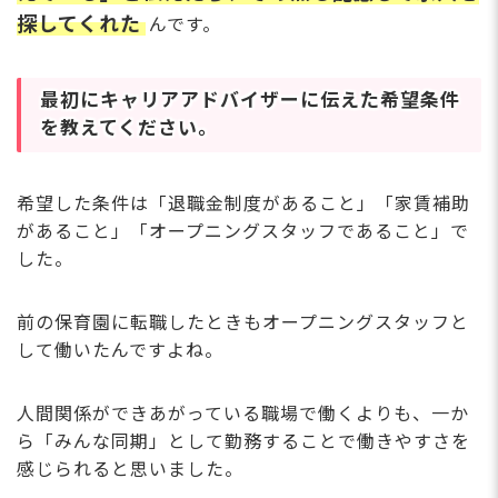
探してくれた
んです。
最初にキャリアアドバイザーに伝えた希望条件
を教えてください。
希望した条件は「退職金制度があること」「家賃補助
があること」「オープニングスタッフであること」で
した。
前の保育園に転職したときもオープニングスタッフと
して働いたんですよね。
人間関係ができあがっている職場で働くよりも、一か
ら「みんな同期」として勤務することで働きやすさを
感じられると思いました。