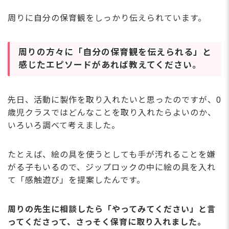
周りに自分の保育観をしっかり伝えられています。
周りの方々に「自分の保育観を伝えられる」と
感じたエピソードがあれば教えてください。
先日、活動に製作を取り入れたいと思ったのですが、0
歳児クラスではどんなことを取り入れたらよいのか、
いろいろ調べて考えました。
たとえば、絵の具を使うとしても手が汚れることを嫌
がる子もいるので、ジップロックの中に絵の具を入れ
て「感触遊び」を提案したんです。
周りの先生に相談したら「やってみてください」と言
ってくださって、さっそく保育に取り入れました。