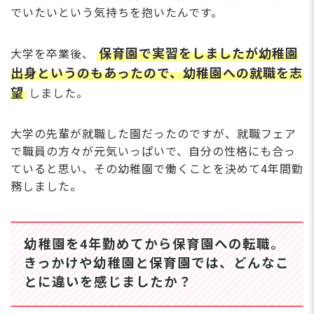
でいたいという気持ちを抱いたんです。
保育園で実習をしましたが幼稚園
大学を卒業後、
出身というのもあったので、幼稚園への就職を志
望
しました。
大学の先輩が就職した園だったのですが、就職フェア
で職員の方々が元気いっぱいで、自分の性格にも合っ
ていると思い、その幼稚園で働くことを決めて4年間勤
務しました。
幼稚園を4年勤めてから保育園への転職。
きっかけや幼稚園と保育園では、どんなこ
とに違いを感じましたか？