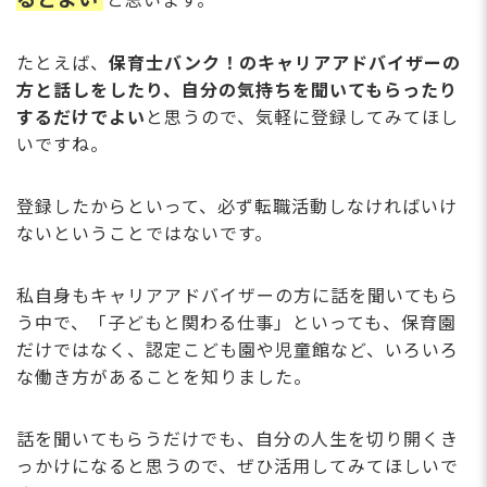
と思います。
たとえば、
保育士バンク！のキャリアアドバイザーの
方と話しをしたり、自分の気持ちを聞いてもらったり
するだけでよい
と思うので、気軽に登録してみてほし
いですね。
登録したからといって、必ず転職活動しなければいけ
ないということではないです。
私自身もキャリアアドバイザーの方に話を聞いてもら
う中で、「子どもと関わる仕事」といっても、保育園
だけではなく、認定こども園や児童館など、いろいろ
な働き方があることを知りました。
話を聞いてもらうだけでも、自分の人生を切り開くき
っかけになると思うので、ぜひ活用してみてほしいで