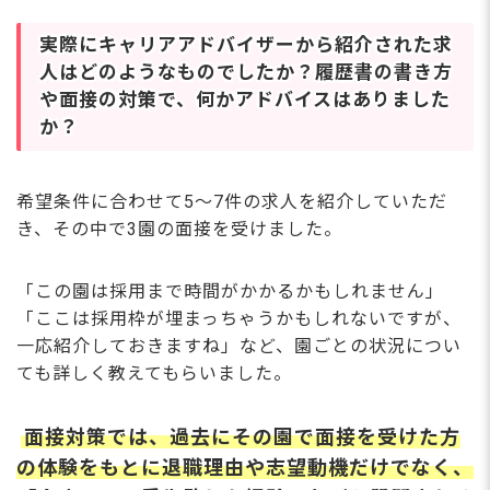
実際にキャリアアドバイザーから紹介された求
人はどのようなものでしたか？履歴書の書き方
や面接の対策で、何かアドバイスはありました
か？
希望条件に合わせて5〜7件の求人を紹介していただ
き、その中で3園の面接を受けました。
「この園は採用まで時間がかかるかもしれません」
「ここは採用枠が埋まっちゃうかもしれないですが、
一応紹介しておきますね」など、園ごとの状況につい
ても詳しく教えてもらいました。
面接対策では、過去にその園で面接を受けた方
の体験をもとに退職理由や志望動機だけでなく、