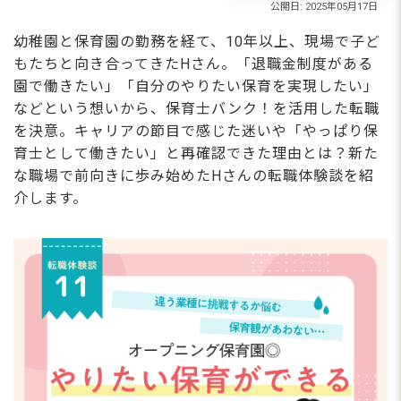
幼稚園と保育園の勤務を経て、10年以上、現場で子ど
もたちと向き合ってきたHさん。「退職金制度がある
園で働きたい」「自分のやりたい保育を実現したい」
などという想いから、保育士バンク！を活用した転職
を決意。キャリアの節目で感じた迷いや「やっぱり保
育士として働きたい」と再確認できた理由とは？新た
な職場で前向きに歩み始めたHさんの転職体験談を紹
介します。