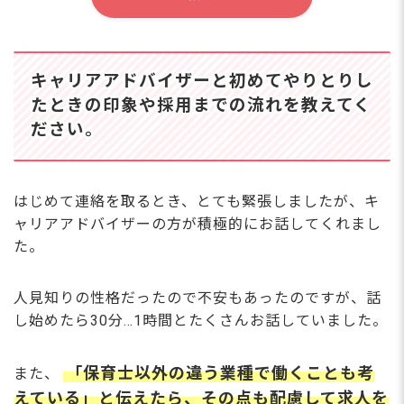
キャリアアドバイザーと初めてやりとりし
たときの印象や採用までの流れを教えてく
ださい。
はじめて連絡を取るとき、とても緊張しましたが、キ
ャリアアドバイザーの方が積極的にお話してくれまし
た。
人見知りの性格だったので不安もあったのですが、話
し始めたら30分…1時間とたくさんお話していました。
「保育士以外の違う業種で働くことも考
また、
えている」と伝えたら、その点も配慮して求人を