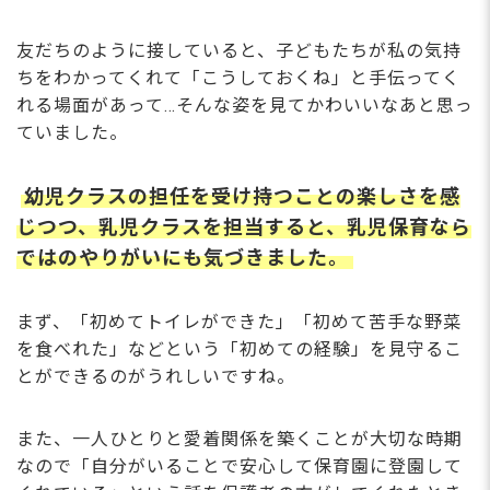
友だちのように接していると、子どもたちが私の気持
ちをわかってくれて「こうしておくね」と手伝ってく
れる場面があって…そんな姿を見てかわいいなあと思っ
ていました。
幼児クラスの担任を受け持つことの楽しさを感
じつつ、乳児クラスを担当すると、乳児保育なら
ではのやりがいにも気づきました。
まず、「初めてトイレができた」「初めて苦手な野菜
を食べれた」などという「初めての経験」を見守るこ
とができるのがうれしいですね。
また、一人ひとりと愛着関係を築くことが大切な時期
なので「自分がいることで安心して保育園に登園して