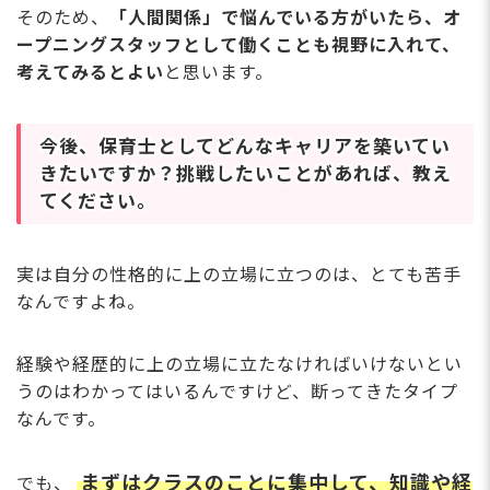
そのため、
「人間関係」で悩んでいる方がいたら、オ
ープニングスタッフとして働くことも視野に入れて、
考えてみるとよい
と思います。
今後、保育士としてどんなキャリアを築いてい
きたいですか？挑戦したいことがあれば、教え
てください。
実は自分の性格的に上の立場に立つのは、とても苦手
なんですよね。
経験や経歴的に上の立場に立たなければいけないとい
うのはわかってはいるんですけど、断ってきたタイプ
なんです。
まずはクラスのことに集中して、知識や経
でも、