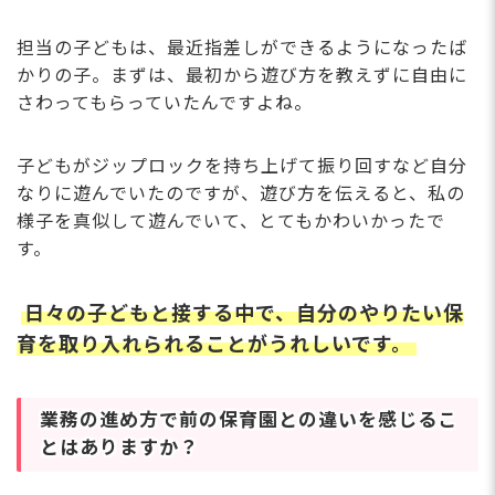
担当の子どもは、最近指差しができるようになったば
かりの子。まずは、最初から遊び方を教えずに自由に
さわってもらっていたんですよね。
子どもがジップロックを持ち上げて振り回すなど自分
なりに遊んでいたのですが、遊び方を伝えると、私の
様子を真似して遊んでいて、とてもかわいかったで
す。
日々の子どもと接する中で、自分のやりたい保
育を取り入れられることがうれしいです。
業務の進め方で前の保育園との違いを感じるこ
とはありますか？