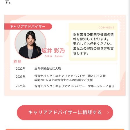
す。
キャリアアドバイザーに相談する