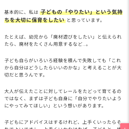
子どもの「やりたい」という気持
基本的に、私は
ちを大切に保育をしたい
と思っています。
たとえば、幼児から「廃材遊びをしたい」と伝えられ
たら、廃材をたくさん用意するなど…。
子ども自らがいろいろ経験を積んで失敗しても「これ
から自分はどうしたらいいのかな」と考えることが大
切だと思うんです。
大人が伝えたことに対してレールをたどって育てるの
ではなく、まずは子ども自身に「自分でやりたいよう
にやってみてほしい」という想いがあります。
子どもにアドバイスはするけれど、上手くいったらそ