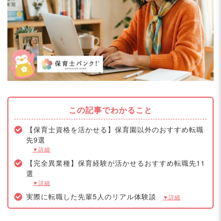
この記事でわかること
【保育士資格を活かせる】保育園以外のおすすめ転職
先9選
▼詳細
【完全異業種】保育経験が活かせるおすすめ転職先11
選
▼詳細
実際に転職した先輩5人のリアル体験談
▼詳細