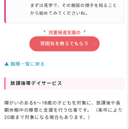
まずは見学で、その施設の様子を知ること
から始めてみてくださいね。
児童発達支援の
雰囲気を教えてもらう
▲ 職種一覧に戻る
放課後等デイサービス
障がいのある6〜18歳の子どもを対象に、放課後や長
期休暇中の療育と支援を行う仕事です。 （条件により
20歳まで対象になる場合もあります。）