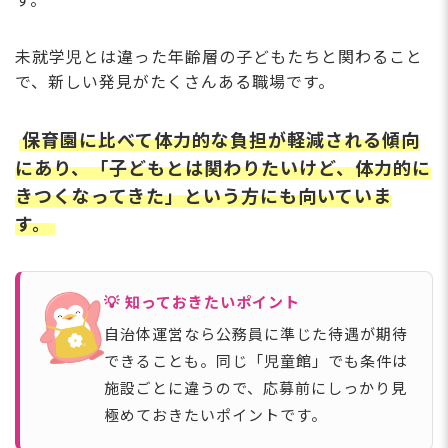
す。
未就学児とは違った年齢層の子どもたちと関わること
で、新しい発見がたくさんある職場です。
保育園に比べて体力的な負担が軽減される傾向
にあり、「子どもとは関わりたいけど、体力的に
きつくなってきた」という方にも向いていま
す。
💡 知っておきたいポイント
自治体運営なら公務員に準じた待遇が期待
できることも。同じ「児童館」でも条件は
施設ごとに違うので、応募前にしっかり見
極めておきたいポイントです。