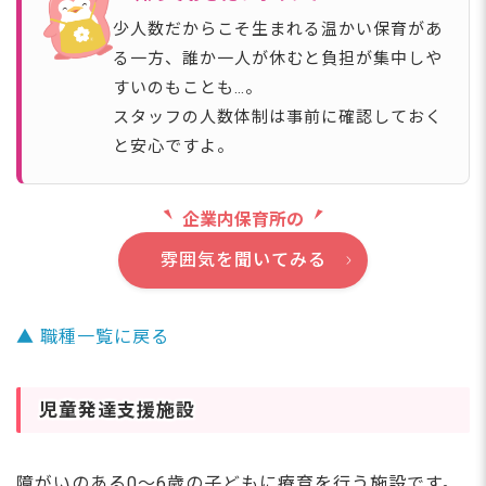
少人数だからこそ生まれる温かい保育があ
る一方、誰か一人が休むと負担が集中しや
すいのもことも…。
スタッフの人数体制は事前に確認しておく
と安心ですよ。
企業内保育所の
雰囲気を聞いてみる
▲ 職種一覧に戻る
児童発達支援施設
障がいのある0〜6歳の子どもに療育を行う施設です。