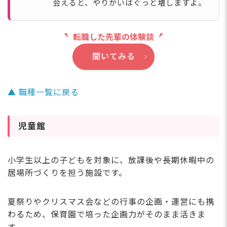
会えると、やりがいはぐっと増しますよ。
転職した先輩の体験談
聞いてみる
▲ 職種一覧に戻る
児童館
小学生以上の子どもを対象に、放課後や長期休暇中の
居場所づくりを担う施設です。
夏祭りやクリスマス会などの行事の企画・運営にも携
わるため、保育園で培った企画力がそのまま活きま