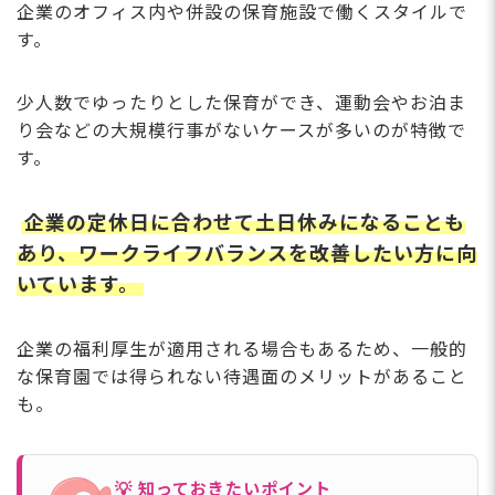
企業のオフィス内や併設の保育施設で働くスタイルで
す。
少人数でゆったりとした保育ができ、運動会やお泊ま
り会などの大規模行事がないケースが多いのが特徴で
す。
企業の定休日に合わせて土日休みになることも
あり、ワークライフバランスを改善したい方に向
いています。
企業の福利厚生が適用される場合もあるため、一般的
な保育園では得られない待遇面のメリットがあること
も。
💡 知っておきたいポイント