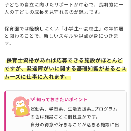
子どもの自立に向けたサポートが中心で、長期的に一
人の子どもの成長を見守れるのが魅力です。
保育園では経験しにくい「小学生〜高校生」の年齢層
と関わることで、新しいスキルや視点が身につきま
す。
保育士資格があれば応募できる施設がほとんど
ですが、発達障がいに関する基礎知識があるとス
ムーズに仕事に入れます。
💡 知っておきたいポイント
運動系、学習系、生活支援系…プログラム
の色は施設ごとに個性豊かです。
自分の得意や好きなことが活きる施設に出