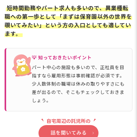
短時間勤務やパート求人も多いので、異業種転
職への第一歩として「まずは保育園以外の世界を
覗いてみたい」という方の入口としても適してい
ます。
💡 知っておきたいポイント
パート中心の施設も多いので、正社員を目
指すなら雇用形態は事前確認が必須です。
少人数体制の職場は休みの取りやすさにも
差が出るので、そこもチェックしておきま
しょう。
自宅周辺の託児所の
話を聞いてみる