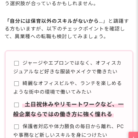
う選択肢が合っているかもしれません。
「自分には保育以外のスキルがないから…
」と躊躇す
る方もいますが、以下のチェックポイントを確認し
て、異業種への転職も検討してみましょう。
ジャージやエプロンではなく、オフィスカ
ジュアルなど好きな服装やメイクで働きたい
綺麗なオフィスビルや、ランチを楽しめる
ような街中の環境で働いてみたい
土日祝休みやリモートワークなど、一
般企業ならではの働き方に強く憧れる
保護者対応や体力勝負の毎日から離れ、PC
や事務など新しいスキルを身につけたい