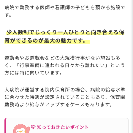
病院で勤務する医師や看護師の子どもを預かる施設で
す。
少人数制でじっくり一人ひとりと向き合える保
育ができるのが最大の魅力です。
運動会やお遊戯会などの大規模行事がない施設も多
く、「行事準備に追われる日々から離れたい」という
方には特に向いています。
大病院が運営する院内保育所の場合、病院の給与水準
に合わせた待遇が設定されていることもあり、保育園
勤務時より給与がアップするケースもあります。
💡 知っておきたいポイント