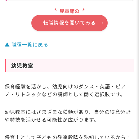
児童館の
転職情報を聞いてみる
▲ 職種一覧に戻る
幼児教室
保育経験を活かし、幼児向けのダンス・英語・ピア
ノ・リトミックなどの講師として働く選択肢です。
幼児教室にはさまざまな種類があり、自分の得意分野
や特技を活かせる可能性が広がります。
保育士として子どもの発達段階を熟知しているからこ