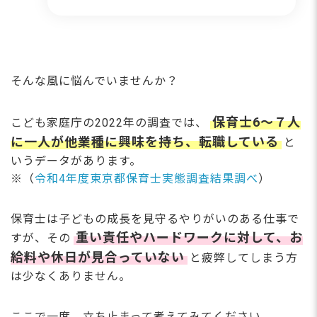
そんな風に悩んでいませんか？
保育士6～７人
こども家庭庁の2022年の調査では、
に一人が他業種に興味を持ち、転職している
と
いうデータがあります。
※（
令和4年度東京都保育士実態調査結果調べ
）
保育士は子どもの成長を見守るやりがいのある仕事で
重い責任やハードワークに対して、お
すが、その
給料や休日が見合っていない
と疲弊してしまう方
は少なくありません。
ここで一度、立ち止まって考えてみてください。