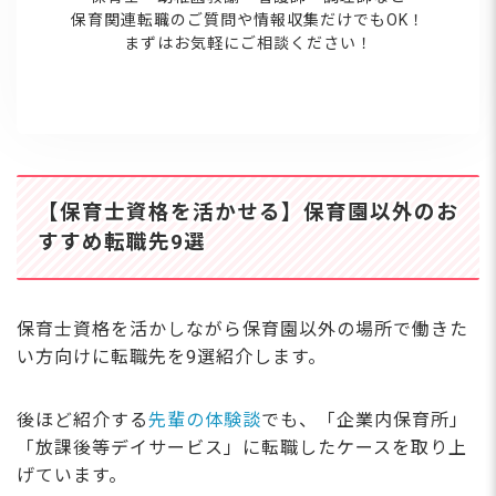
保育関連転職のご質問や情報収集だけでもOK！
まずはお気軽にご相談ください！
【保育士資格を活かせる】保育園以外のお
すすめ転職先9選
保育士資格を活かしながら保育園以外の場所で働きた
い方向けに転職先を9選紹介します。
後ほど紹介する
先輩の体験談
でも、「企業内保育所」
「放課後等デイサービス」に転職したケースを取り上
げています。