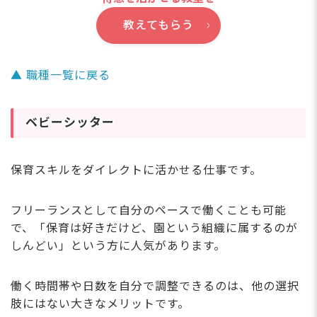
教えてもらう
▲ 職種一覧に戻る
ベビーシッター
保育スキルをダイレクトに活かせる仕事です。
フリーランスとして自分のペースで働くことも可能
で、「保育は好きだけど、園という組織に属するのが
しんどい」という方に人気があります。
働く時間帯や日数を自分で調整できるのは、他の選択
肢にはない大きなメリットです。