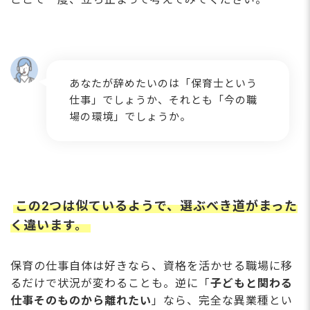
あなたが辞めたいのは「保育士という
仕事」でしょうか、それとも「今の職
場の環境」でしょうか。
この2つは似ているようで、選ぶべき道がまった
く違います。
保育の仕事自体は好きなら、資格を活かせる職場に移
るだけで状況が変わることも。逆に「
子どもと関わる
仕事そのものから離れたい
」なら、完全な異業種とい