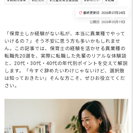
病院内保育
託児所
児童発達支援施設
辞めたい
転職
最終更新日: 2026年07月24日
「保育士しか経験がない私が、本当に異業種でやって
いけるの？」そう不安に思う方も多いかもしれませ
ん。この記事では、保育士の経験を活かせる異業種の
転職先20選を、実際に転職した先輩のリアルな体験談
と、20代・30代・40代の年代別ポイントを交えて解説
します。「今すぐ辞めたいわけじゃないけど、選択肢
は知っておきたい」そんな方こそ、ぜひお役立てくだ
さい。