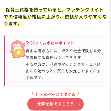
保育士資格を持っていると、マッチングサイト
での信頼度が格段に上がり、依頼が入りやすくな
ります。
💡 知っておきたいポイント
自由な働き方には、収入や社会保険を自分
で管理する責任もついてきます。
不安な方は、派遣やマッチングサービス経
由から始めると、案件も安定しやすくおす
すめです。
自分のペースで働ける
仕事を教えてもらう