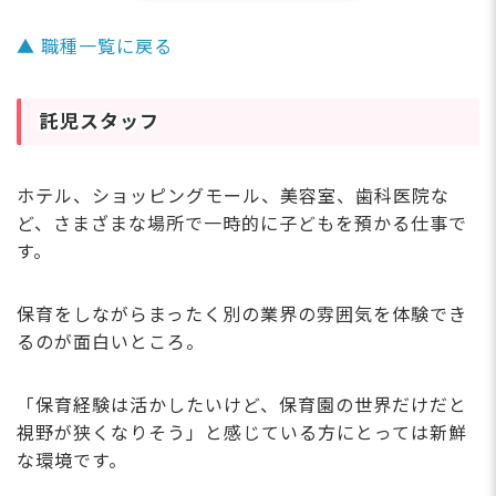
▲ 職種一覧に戻る
託児スタッフ
ホテル、ショッピングモール、美容室、歯科医院な
ど、さまざまな場所で一時的に子どもを預かる仕事で
す。
保育をしながらまったく別の業界の雰囲気を体験でき
るのが面白いところ。
「保育経験は活かしたいけど、保育園の世界だけだと
視野が狭くなりそう」と感じている方にとっては新鮮
な環境です。