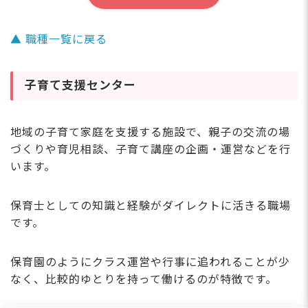
▲ 職種一覧に戻る
子育て支援センター
地域の子育て家庭を支援する施設で、親子の交流の場
づくりや育児相談、子育て講座の企画・運営などを行
います。
保育士としての知識と経験がダイレクトに活きる職場
です。
保育園のようにクラス運営や行事に追われることが少
なく、比較的ゆとりを持って働けるのが特徴です。