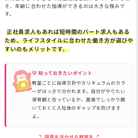
そ、年齢に合わせた指導ができるのは大きな強みで
す。
正社員求人もあれば短時間のパート求人もある
ため、ライフスタイルに合わせた働き方が選びや
すいのもメリットです。
💡 知っておきたいポイント
教室ごとに指導方針やカリキュラムのカラ
ーがはっきり分かれます。自分がやりたい
保育観と合っているか、面接でしっかり聞
いておくと入社後のギャップを防げます
よ。
得意を活かせる教室を