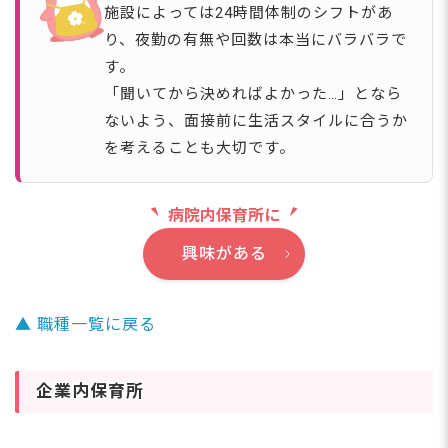
施設によっては24時間体制のシフトがあ
り、夜勤の有無や回数は本当にバラバラで
す。
「聞いてから決めればよかった…」となら
ないよう、面接前に生活スタイルに合うか
を考えることも大切です。
病院内保育所に
興味がある
▲ 職種一覧に戻る
企業内保育所