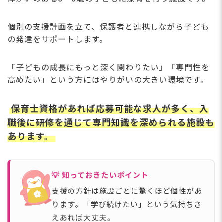
個別の支援計画を立て、保護者と連携しながら子ども
の発達をサポートします。
「子どもの成長にもっと深く関わりたい」「専門性を
高めたい」という方にはやりがいの大きい環境です。
保育士資格があれば応募可能な求人が多く、入
職後に研修を通じて専門知識を深められる施設も
あります。
💡 知っておきたいポイント
支援の方針は施設ごとに驚くほど個性があ
ります。「学び続けたい」という気持ちさ
えあれば大丈夫。