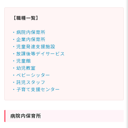
【職種一覧】
・病院内保育所
・企業内保育所
・児童発達支援施設
・放課後等デイサービス
・児童館
・幼児教室
・ベビーシッター
・託児スタッフ
・子育て支援センター
病院内保育所