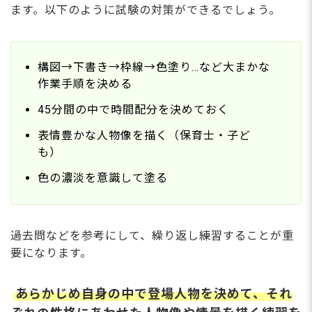
ます。以下のように試験の対策ができるでしょう。
構図→下書き→枠線→色塗り…など大まかな
作業手順を決める
45分間の中で時間配分を決めておく
表情豊かな人物像を描く（保育士・子ど
も）
色の濃淡を意識して塗る
過去問などを参考にして、繰り返し練習することが重
要になります。
あらかじめ自身の中で登場人物を決めて、それ