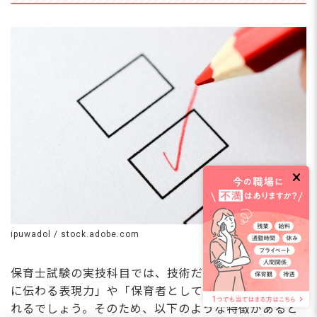
ipuwadol / stock.adobe.com
保育士試験の実技科目では、技術だけでなく「子ども
に伝わる表現力」や「保育者としての姿勢」も重視さ
れるでしょう。そのため、以下のような特徴があると