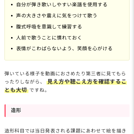
自分が弾き歌いしやすい楽譜を使用する
声の大きさや震えに気をつけて歌う
腹式呼吸を意識して練習する
人前で歌うことに慣れておく
表情がこわばらないよう、笑顔を心がける
弾いている様子を動画におさめたり第三者に見てもら
見え方や聴こえ方を確認するこ
ったりしながら、
とも大切
ですね。
造形
造形科目では当日発表される課題にあわせて絵を描き