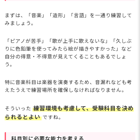
まずは、「音楽」「造形」「言語」を一通り練習して
みましょう。
「ピアノが苦手」「歌が上手に歌えないな」「久しぶ
りに色鉛筆を使ってみたら絵が描きやすかった」など
自分の得意・不得意が見えてくることもあるでしょ
う。
特に音楽科目は楽器を演奏するため、音漏れなども考
えたうえで練習場所を確保しなければなりません。
練習環境も考慮して、受験科目を決め
そういった
られるとよい
ですね。
科目別に必要な能力を考える