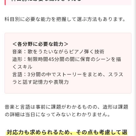
科目別に必要な能力を把握して選ぶ方法もあります。
＜各分野に必要な能力＞
音楽：歌をうたいながらピアノ弾く技術
造形：制限時間45分間の間に保育のシーンを描
くスキル
言語：3分間の中でストーリーをまとめ、スラス
ラと話す記憶力や表現力
音楽と言語は事前に課題がわかるものの、造形は課題
の詳細は当日になってみないとわかりません。
対応力も求められるため、その点も考慮して選