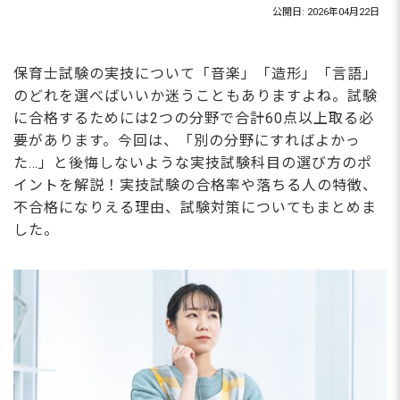
公開日: 2026年04月22日
保育士試験の実技について「音楽」「造形」「言語」
のどれを選べばいいか迷うこともありますよね。試験
に合格するためには2つの分野で合計60点以上取る必
要があります。今回は、「別の分野にすればよかっ
た…」と後悔しないような実技試験科目の選び方のポ
イントを解説！実技試験の合格率や落ちる人の特徴、
不合格になりえる理由、試験対策についてもまとめま
した。