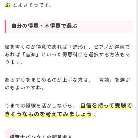
ぶ
とよさそうです。
自分の得意・不得意で選ぶ
絵を書くのが得意であれば「造形」、ピアノが得意で
あれば「音楽」といった得意科目を選択する方法もあ
ります。
あらすじをまとめるのが上手な方は、「言語」を選ぶ
のもよいですね。
自信を持って受験で
今までの経験を活かしながら、
きそうなものを考えてみましょう
。
保育士バンク！の新着求人