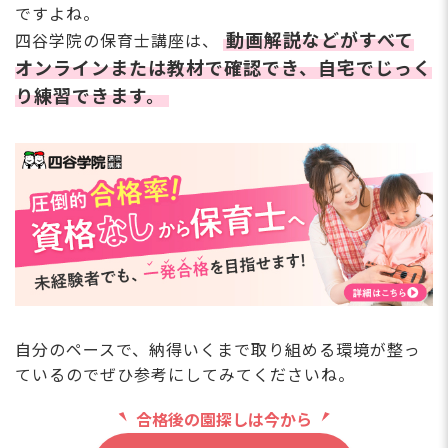
ですよね。
動画解説などがすべて
四谷学院の保育士講座は、
オンラインまたは教材で確認でき、自宅でじっく
り練習できます。
自分のペースで、納得いくまで取り組める環境が整っ
ているのでぜひ参考にしてみてくださいね。
合格後の園探しは今から