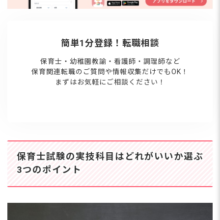
年のスケジュールや合格のルールを確認
しておきましょう。 2026年の試験スケ
ジュール 2026年の実技試験は、以下
簡単1分登録！転職相談
保育士・幼稚園教諭・看護師・調理師など
保育関連転職のご質問や情報収集だけでもOK！
まずはお気軽にご相談ください！
保育士試験の実技科目はどれがいいか選ぶ
3つのポイント