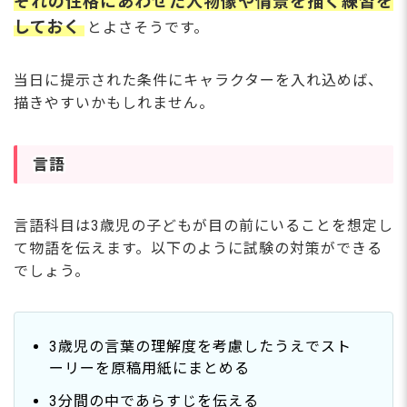
ぞれの性格にあわせた人物像や情景を描く練習を
しておく
とよさそうです。
当日に提示された条件にキャラクターを入れ込めば、
描きやすいかもしれません。
言語
言語科目は3歳児の子どもが目の前にいることを想定し
て物語を伝えます。以下のように試験の対策ができる
でしょう。
3歳児の言葉の理解度を考慮したうえでスト
ーリーを原稿用紙にまとめる
3分間の中であらすじを伝える