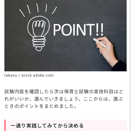
takasu / stock.adobe.com
試験内容を確認したら次は保育士試験の実技科目はど
れがいいか、選んでいきましょう。ここからは、選ぶ
ときのポイントをまとめました。
一通り実践してみてから決める