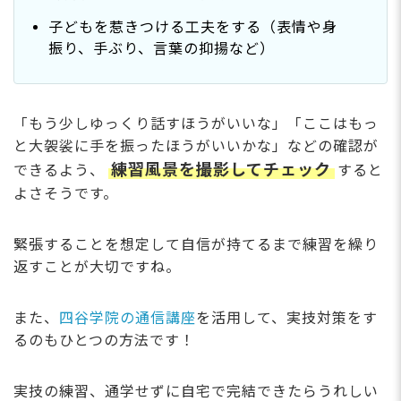
子どもを惹きつける工夫をする（表情や身
振り、手ぶり、言葉の抑揚など）
「もう少しゆっくり話すほうがいいな」「ここはもっ
と大袈裟に手を振ったほうがいいかな」などの確認が
練習風景を撮影してチェック
できるよう、
すると
よさそうです。
緊張することを想定して自信が持てるまで練習を繰り
返すことが大切ですね。
また、
四谷学院の通信講座
を活用して、実技対策をす
るのもひとつの方法です！
実技の練習、通学せずに自宅で完結できたらうれしい