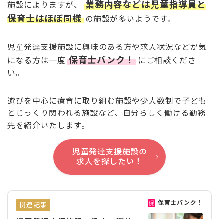
業務内容などは児童指導員と
施設によりますが、
保育士はほぼ同様
の施設が多いようです。
児童発達支援施設に興味のある方や求人状況などが気
保育士バンク！
になる方は一度
にご相談くださ
い。
遊びを中心に療育に取り組む施設や少人数制で子ども
とじっくり関われる施設など、自分らしく働ける勤務
先を紹介いたします。
児童発達支援施設の
求人を探したい！
保育士バンク！
関連記事