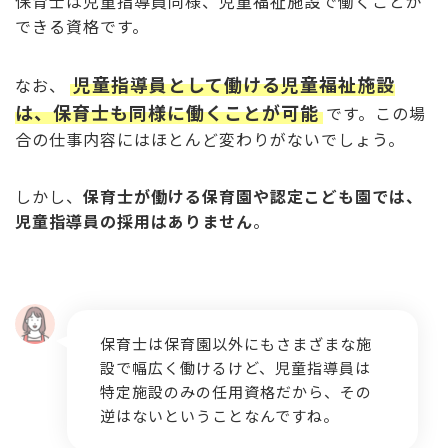
保育士は児童指導員同様、児童福祉施設で働くことが
できる資格です。
児童指導員として働ける児童福祉施設
なお、
は、保育士も同様に働くことが可能
です。この場
合の仕事内容にはほとんど変わりがないでしょう。
しかし、
保育士が働ける保育園や認定こども園では、
児童指導員の採用はありません
。
保育士は保育園以外にもさまざまな施
設で幅広く働けるけど、児童指導員は
特定施設のみの任用資格だから、その
逆はないということなんですね。