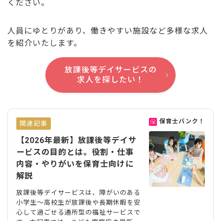
ください。
人員にゆとりがあり、働きやすい施設など多様な求人
を紹介いたします。
放課後等デイサービスの
求人を探したい！
保育士バンク！
関連記事
【2026年最新】放課後等デイサ
ービスの目的とは。役割・仕事
内容・やりがいを保育士向けに
解説
放課後等デイサービスは、障がいのある
小学生〜高校生が放課後や長期休暇を安
心して過ごせる通所型の福祉サービスで