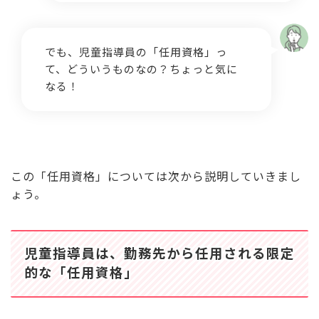
でも、児童指導員の「任用資格」っ
て、どういうものなの？ちょっと気に
なる！
この「任用資格」については次から説明していきまし
ょう。
児童指導員は、勤務先から任用される限定
的な「任用資格」