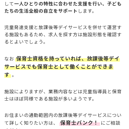
して
一人ひとりの特性に合わせた支援を行い、子ども
たちの生活全般の自立をサポート
します。
児童発達支援と放課後等デイサービスを併せて運営す
る施設もあるため、求人を探す方は施設形態を確認す
るとよいでしょう。
保育士資格を持っていれば、放課後等デイ
なお
サービスでも保育士として働くことができま
す
。
施設によりますが、業務内容などは児童指導員と保育
士はほぼ同様である施設が多いようです。
お住まいの通勤範囲内の放課後等デイサービスについ
保育士バンク！
て詳しく知りたい方は、
にご相談