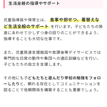
生活全般の指導やサポート
食事や排せつ、着替えな
児童指導員や保育士は、
ど生活全般のサポート
を行います。子どもたちの発
達にあわせて少しずつ身の回りのことができるよう、
指導することも大切な仕事です。
また、児童発達支援施設や放課後等デイサービスでは
専門的な日常の動作や集団への適応訓練などを行い、
子どもたちの自立を支援します。
その他にも子
どもたちと遊んだり学校の勉強をフォロ
ーしたり
と、頼れる存在としてコミュニケーションを
図ることで信頼関係を構築することも重要でしょう。