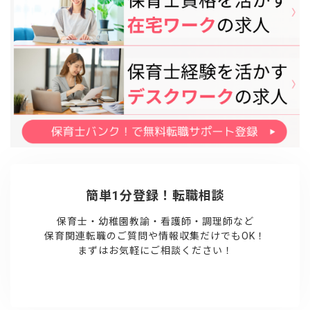
簡単1分登録！転職相談
保育士・幼稚園教諭・看護師・調理師など
保育関連転職のご質問や情報収集だけでもOK！
まずはお気軽にご相談ください！