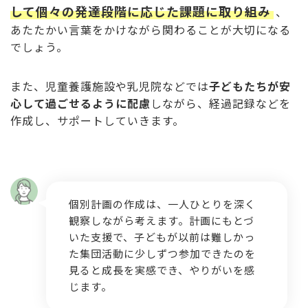
して個々の発達段階に応じた課題に取り組み
、
あたたかい言葉をかけながら関わることが大切になる
でしょう。
また、児童養護施設や乳児院などでは
子どもたちが安
心して過ごせるように配慮
しながら、経過記録などを
作成し、サポートしていきます。
個別計画の作成は、一人ひとりを深く
観察しながら考えます。計画にもとづ
いた支援で、子どもが以前は難しかっ
た集団活動に少しずつ参加できたのを
見ると成長を実感でき、やりがいを感
じます。