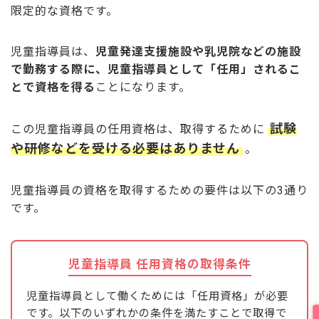
限定的な資格です。
児童指導員は、
児童発達支援施設や乳児院などの施設
で勤務する際に、児童指導員として「任用」されるこ
とで資格を得る
ことになります。
試験
この児童指導員の任用資格は、取得するために
や研修などを受ける必要はありません
。
児童指導員の資格を取得するための要件は以下の3通り
です。
児童指導員 任用資格の取得条件
児童指導員として働くためには「任用資格」が必要
です。以下のいずれかの条件を満たすことで取得で