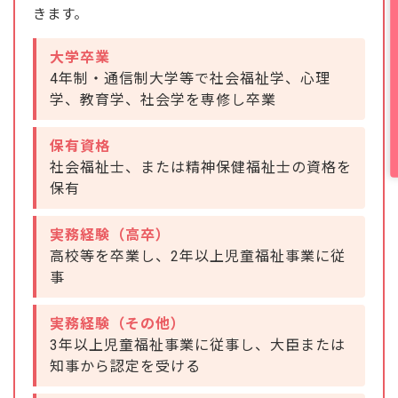
きます。
大学卒業
4年制・通信制大学等で社会福祉学、心理
学、教育学、社会学を専修し卒業
保有資格
社会福祉士、または精神保健福祉士の資格を
保有
実務経験（高卒）
高校等を卒業し、2年以上児童福祉事業に従
事
実務経験（その他）
3年以上児童福祉事業に従事し、大臣または
知事から認定を受ける