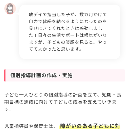
放デイで担当した子が、数カ月かけて
自力で靴紐を結べるようになったのを
見せにきてくれたときは感動しまし
た！日々の生活サポートは根気がいり
ますが、子どもの笑顔を見ると、やっ
ててよかったと思います。
個別指導計画の作成・実施
子ども一人ひとりの個別指導の計画を立て、短期・長
期目標の達成に向けて子どもの成長を支えていきま
す。
障がいのある子どもに対
児童指導員や保育士は、