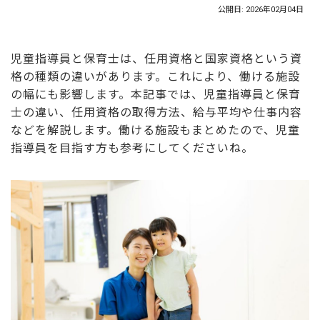
公開日: 2026年02月04日
児童指導員と保育士は、任用資格と国家資格という資
格の種類の違いがあります。これにより、働ける施設
の幅にも影響します。本記事では、児童指導員と保育
士の違い、任用資格の取得方法、給与平均や仕事内容
などを解説します。働ける施設もまとめたので、児童
指導員を目指す方も参考にしてくださいね。