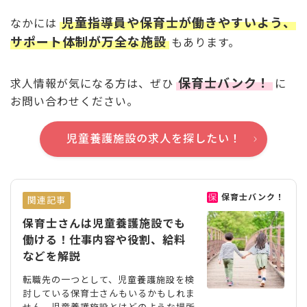
児童指導員や保育士が働きやすいよう、
なかには
サポート体制が万全な施設
もあります。
保育士バンク！
求人情報が気になる方は、ぜひ
に
お問い合わせください。
児童養護施設の求人を探したい！
保育士バンク！
関連記事
保育士さんは児童養護施設でも
働ける！仕事内容や役割、給料
などを解説
転職先の一つとして、児童養護施設を検
討している保育士さんもいるかもしれま