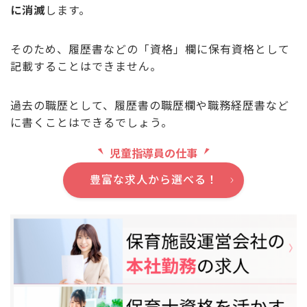
に消滅
します。
そのため、履歴書などの「資格」欄に保有資格として
記載することはできません。
過去の職歴として、履歴書の職歴欄や職務経歴書など
に書くことはできるでしょう。
児童指導員の仕事
豊富な求人から選べる！