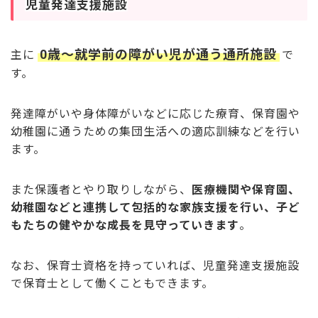
児童発達支援施設
0歳～就学前の障がい児が通う通所施設
主に
で
す。
発達障がいや身体障がいなどに応じた療育、保育園や
幼稚園に通うための集団生活への適応訓練などを行い
ます。
また保護者とやり取りしながら、
医療機関や保育園、
幼稚園などと連携して包括的な家族支援を行い、子ど
もたちの健やかな成長を見守っていきます
。
なお、保育士資格を持っていれば、児童発達支援施設
で保育士として働くこともできます。