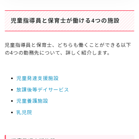
児童指導員と保育士が働ける4つの施設
児童指導員と保育士、どちらも働くことができる以下
の4つの勤務先について、詳しく紹介します。
児童発達支援施設
放課後等デイサービス
児童養護施設
乳児院