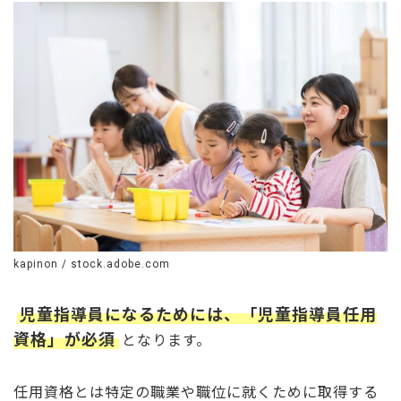
kapinon / stock.adobe.com
児童指導員になるためには、「児童指導員任用
資格」が必須
となります。
任用資格とは特定の職業や職位に就くために取得する