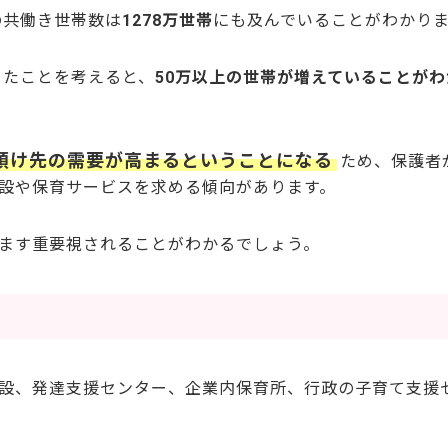
の共働き世帯数は
1278万世帯
にも及んでいることがわかり
だったことを考えると、
50万以上の世帯が増えていることが
預け先の需要が高まるということになる
ため、保護者
設や保育サービスを求める傾向があります。
ます重要視されることがわかるでしょう。
設、発達支援センター、企業内保育所、行政の子育て支援