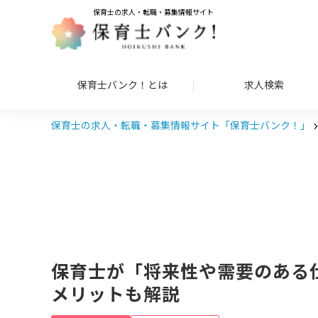
保育士の求人・転職・募集情報サイト
保育士バンク！とは
求人検索
保育士の求人・転職・募集情報サイト「保育士バンク！」
保育士が「将来性や需要のある
メリットも解説