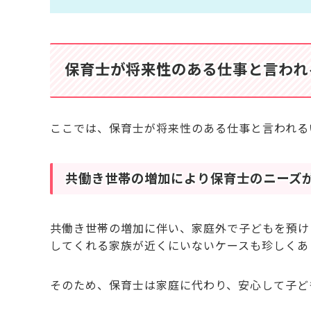
保育士が将来性のある仕事と言われ
ここでは、保育士が将来性のある仕事と言われる
共働き世帯の増加により保育士のニーズ
共働き世帯の増加に伴い、家庭外で子どもを預け
してくれる家族が近くにいないケースも珍しくあ
そのため、保育士は家庭に代わり、安心して子ど