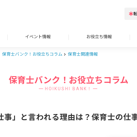
イベント情報
お役立ち情報
保育士バンク！お役立ちコラム
保育士関連情報
保育士バンク！お役立ちコラム
HOIKUSHI BANK！
仕事」と言われる理由は？保育士の仕