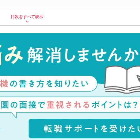
目次をすべて表示
す！