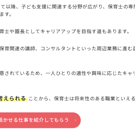
まって以降、子ども支援に関連する分野が広がり、保育士の専
ます。
育士や園長としてキャリアアップを目指す道もあります。
保育関連の講師、コンサルタントといった周辺業務に進む
意されているため、一人ひとりの適性や興味に応じたキャ
考えられる
ことから、保育士は将来性のある職業といえ
活かせる仕事を紹介してもらう