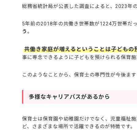
総務省統計局が公表した調査によると、2023年
5年前の2018年の共働き世帯数が1224万世帯
う
。
共働き家庭が増えるということは子どもの
事に専念できるように子どもを預けられる保育施
このようなことから、保育士の専門性が今後ます
多様なキャリアパスがあるから
保育士は保育園や幼稚園だけでなく、児童福祉施
ど、さまざまな場所で活躍できるのが特徴です。