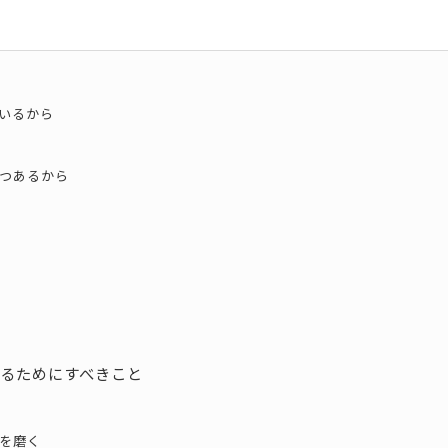
いるから
つあるから
るためにすべきこと
を磨く