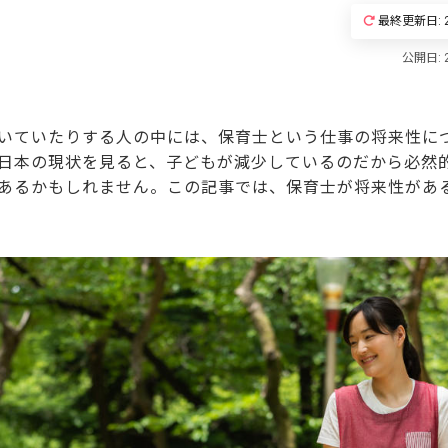
最終更新日: 2
いていたりする人の中には、保育士という仕事の将来性に
日本の現状を見ると、子どもが減少しているのだから必然
あるかもしれません。この記事では、保育士が将来性があ