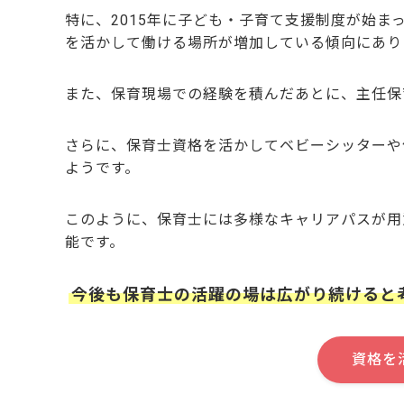
特に、2015年に子ども・子育て支援制度が始
を活かして働ける場所が増加している傾向にあり
また、保育現場での経験を積んだあとに、主任保
さらに、保育士資格を活かしてベビーシッターや
ようです。
このように、保育士には多様なキャリアパスが用
能です。
今後も保育士の活躍の場は広がり続けると
資格を