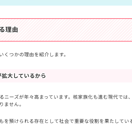
る理由
いくつかの理由を紹介します。
が拡大しているから
るニーズが年々高まっています。核家族化も進む現代では
りません。
もを預けられる存在として社会で重要な役割を果たしてい