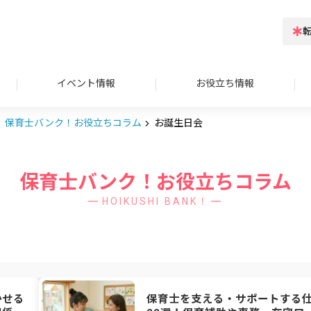
イベント情報
お役立ち情報
保育士バンク！お役立ちコラム
お誕生日会
保育士バンク！お役立ちコラム
HOIKUSHI BANK！
かせる
保育士を支える・サポートする