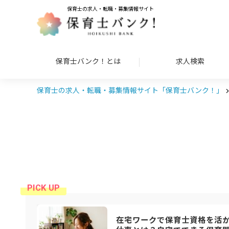
保育士の求人・転職・募集情報サイト
保育士バンク！とは
求人検索
保育士の求人・転職・募集情報サイト「保育士バンク！」
在宅ワークで保育士資格を活