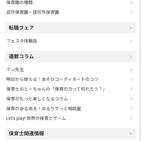
保育園の種類
認可保育園・認可外保育園
転職フェア
フェスタ体験談
連載コラム
てぃ先生
明日から使える！あそびコーディネートのコツ
保育士おとーちゃんの「保育の力って何だろう？」
保育がもっと楽しくなるコラム
保育のあるある！ゆるりホっと相談室
Let's play! 世界の保育とゲーム
保育士関連情報