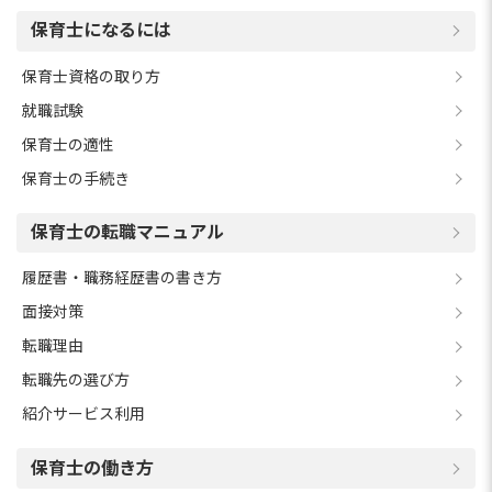
保育士になるには
保育士資格の取り方
就職試験
保育士の適性
保育士の手続き
保育士の転職マニュアル
履歴書・職務経歴書の書き方
面接対策
転職理由
転職先の選び方
紹介サービス利用
保育士の働き方