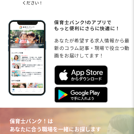
ください！
保育士バンク!のアプリで
もっと便利にさらに快適に！
あなたが希望する求人情報から最
新のコラム記事・現場で役立つ動
画をお届けしてます！
保育士バンク！は
あなたに合う職場を一緒にお探します