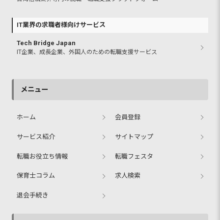
IT業界の求職者様向けサービス
Tech Bridge Japan
IT企業、成長企業、外国人のための転職支援サービス
メニュー
ホーム
会員登録
サービス紹介
サイトマップ
転職お役立ち情報
転職フェスタ
保育士コラム
求人検索
退会手続き