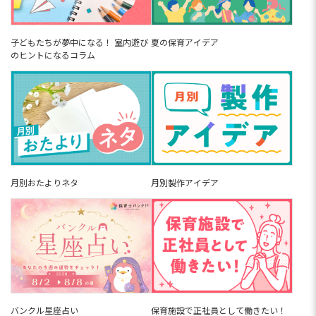
子どもたちが夢中になる！ 室内遊び
夏の保育アイデア
のヒントになるコラム
月別おたよりネタ
月別製作アイデア
バンクル星座占い
保育施設で正社員として働きたい！