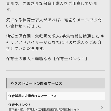
育まで、さまざまな保育士求人をご用意していま
す。
気になる保育士求人があれば、電話やメールでお問
い合わせください。
地域の保育園・幼稚園の求人/募集情報に精通した キ
ャリアアドバイザーがあなたに最適な求人をご紹介
させていただきます。
保育士の求人・転職なら【保育士バンク！】
ネクストビートの関連サービス
保育業界の求職者様向けサービス
保育士バンク！
日本最大級。保育士・幼稚園教諭向け転職支援サイト