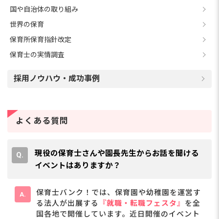
国や自治体の取り組み
世界の保育
保育所保育指針改定
保育士の実情調査
採用ノウハウ・成功事例
よくある質問
現役の保育士さんや園長先生からお話を聞ける
イベントはありますか？
保育士バンク！では、保育園や幼稚園を運営す
る法人が出展する
『就職・転職フェスタ』
を全
国各地で開催しています。近日開催のイベント