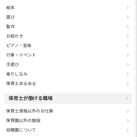
絵本
遊び
製作
お絵かき
ピアノ・音楽
行事・イベント
手遊び
身だしなみ
保育士あるある
保育士が働ける職場
保育士資格以外のお仕事
保育園以外の施設
幼稚園について