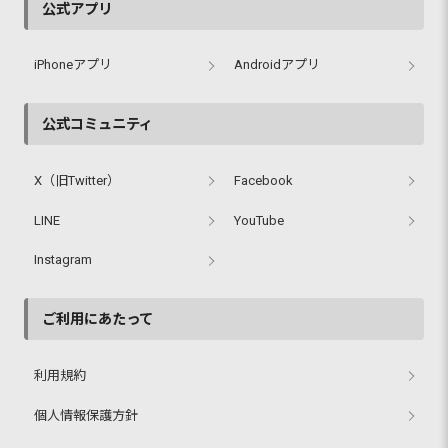
公式アプリ
iPhoneアプリ
Androidアプリ
公式コミュニティ
X（旧Twitter）
Facebook
LINE
YouTube
Instagram
ご利用にあたって
利用規約
個人情報保護方針