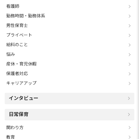
看護師
勤務時間・勤務体系
男性保育士
プライベート
給料のこと
悩み
産休・育児休暇
保護者対応
キャリアアップ
インタビュー
日常保育
関わり方
教育