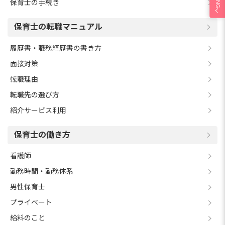
保育士の手続き
保育士の転職マニュアル
履歴書・職務経歴書の書き方
面接対策
転職理由
転職先の選び方
紹介サービス利用
保育士の働き方
看護師
勤務時間・勤務体系
男性保育士
プライベート
給料のこと