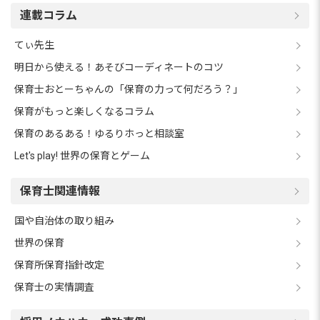
連載コラム
てぃ先生
明日から使える！あそびコーディネートのコツ
保育士おとーちゃんの「保育の力って何だろう？」
保育がもっと楽しくなるコラム
保育のあるある！ゆるりホっと相談室
Let's play! 世界の保育とゲーム
保育士関連情報
国や自治体の取り組み
世界の保育
保育所保育指針改定
保育士の実情調査