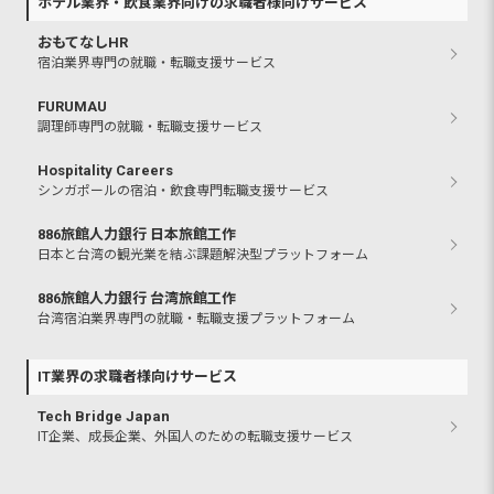
ホテル業界・飲食業界向けの求職者様向けサービス
おもてなしHR
宿泊業界専門の就職・転職支援サービス
FURUMAU
調理師専門の就職・転職支援サービス
Hospitality Careers
シンガポールの宿泊・飲食専門転職支援サービス
886旅館人力銀行 日本旅館工作
日本と台湾の観光業を結ぶ課題解決型プラットフォーム
886旅館人力銀行 台湾旅館工作
台湾宿泊業界専門の就職・転職支援プラットフォーム
IT業界の求職者様向けサービス
Tech Bridge Japan
IT企業、成長企業、外国人のための転職支援サービス