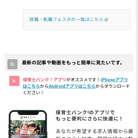
就職・転職フェスタの一覧はこちら
最新の記事や動画をもっと簡単に見たいです。
保育士バンク！アプリ
がオススメです！
iPhoneアプリ
はこちら
から
Androidアプリはこちら
からダウンロード
ください！
保育士バンク!のアプリで
もっと便利にさらに快適に！
あなたが希望する求人情報から最