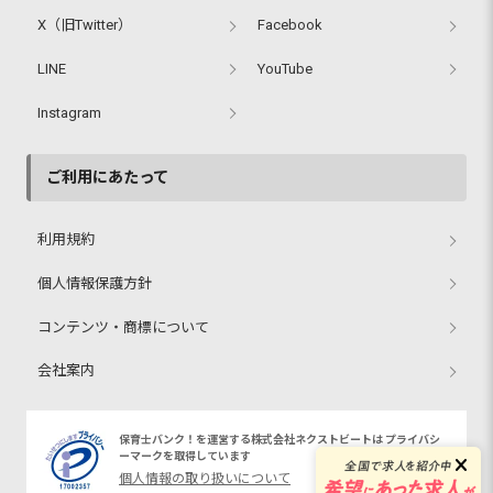
X（旧Twitter）
Facebook
LINE
YouTube
Instagram
ご利用にあたって
利用規約
個人情報保護方針
コンテンツ・商標について
会社案内
保育士バンク！を運営する株式会社ネクストビートは プライバシ
ーマークを取得しています
個人情報の取り扱いについて