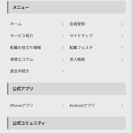
メニュー
ホーム
会員登録
サービス紹介
サイトマップ
転職お役立ち情報
転職フェスタ
保育士コラム
求人検索
退会手続き
公式アプリ
iPhoneアプリ
Androidアプリ
公式コミュニティ