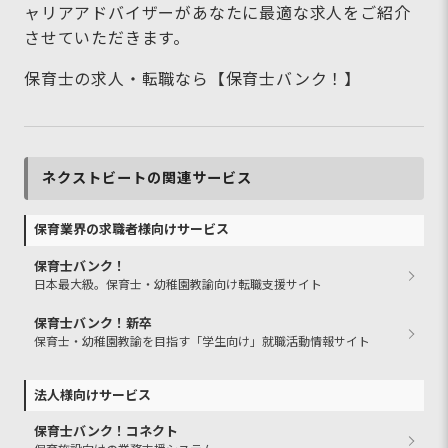
ャリアアドバイザーがあなたに最適な求人をご紹介
させていただきます。
保育士の求人・転職なら【保育士バンク！】
ネクストビートの関連サービス
保育業界の求職者様向けサービス
保育士バンク！
日本最大級。保育士・幼稚園教諭向け転職支援サイト
保育士バンク！新卒
保育士・幼稚園教諭を目指す「学生向け」就職活動情報サイト
法人様向けサービス
保育士バンク！コネクト