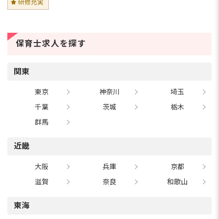
研修充実
保育士求人を探す
関東
東京
神奈川
埼玉
千葉
茨城
栃木
群馬
近畿
大阪
兵庫
京都
滋賀
奈良
和歌山
東海