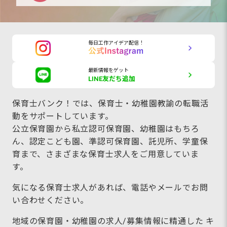
毎日工作アイデア配信！
最新情報をゲット
LINE友だち追加
保育士バンク！では、保育士・幼稚園教諭の転職活
動をサポートしています。
公立保育園から私立認可保育園、幼稚園はもちろ
ん、認定こども園、準認可保育園、託児所、学童保
育まで、さまざまな保育士求人をご用意していま
す。
気になる保育士求人があれば、電話やメールでお問
い合わせください。
地域の保育園・幼稚園の求人/募集情報に精通した キ