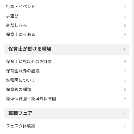
行事・イベント
手遊び
身だしなみ
保育士あるある
保育士が働ける職場
保育士資格以外のお仕事
保育園以外の施設
幼稚園について
保育園の種類
認可保育園・認可外保育園
転職フェア
フェスタ体験談