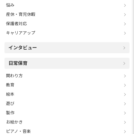
悩み
産休・育児休暇
保護者対応
キャリアアップ
インタビュー
日常保育
関わり方
教育
絵本
遊び
製作
お絵かき
ピアノ・音楽