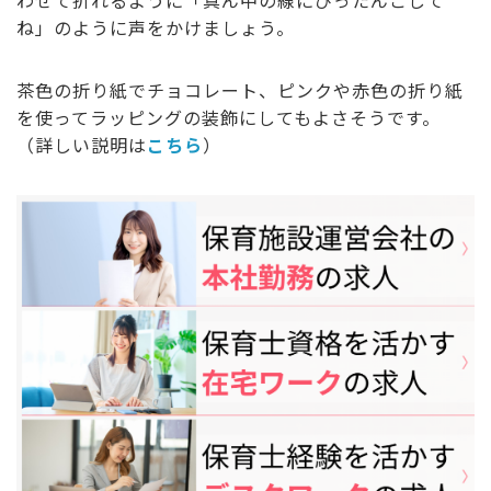
わせて折れるように「真ん中の線にぴったんこして
ね」のように声をかけましょう。
茶色の折り紙でチョコレート、ピンクや赤色の折り紙
を使ってラッピングの装飾にしてもよさそうです。
（詳しい説明は
こちら
）