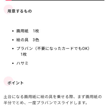
用意するもの
画用紙 1枚
絵の具 3色
プラバン（不要になったカードでもOK）
1枚
ハサミ
ポイント
土台になる画用紙に絵の具を乗せる際、まず画用紙の
半分でとめ、一度プラバンでスライドします。