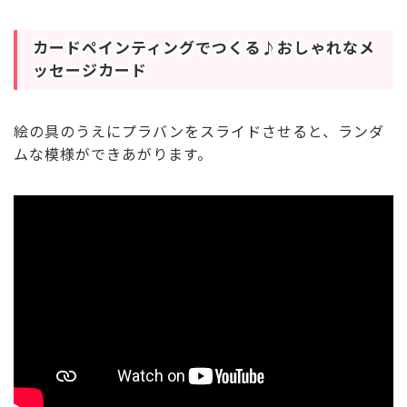
カードペインティングでつくる♪おしゃれなメ
ッセージカード
絵の具のうえにプラバンをスライドさせると、ランダ
ムな模様ができあがります。