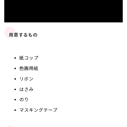
用意するもの
紙コップ
色画用紙
リボン
はさみ
のり
マスキングテープ