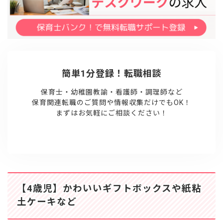
簡単1分登録！転職相談
保育士・幼稚園教諭・看護師・調理師など
保育関連転職のご質問や情報収集だけでもOK！
まずはお気軽にご相談ください！
【4歳児】かわいいギフトボックスや紙粘
土ケーキなど