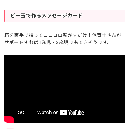
ビー玉で作るメッセージカード
箱を両手で持ってコロコロ転がすだけ！保育士さんが
サポートすれば1歳児・2歳児でもできそうです。