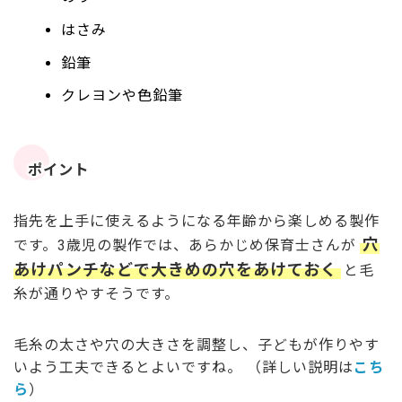
はさみ
鉛筆
クレヨンや色鉛筆
ポイント
指先を上手に使えるようになる年齢から楽しめる製作
穴
です。3歳児の製作では、あらかじめ保育士さんが
あけパンチなどで大きめの穴をあけておく
と毛
糸が通りやすそうです。
毛糸の太さや穴の大きさを調整し、子どもが作りやす
いよう工夫できるとよいですね。 （詳しい説明は
こち
ら
）