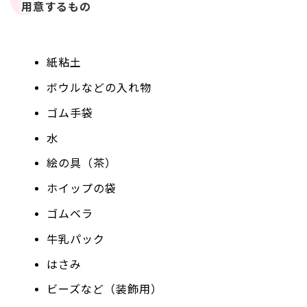
用意するもの
紙粘土
ボウルなどの入れ物
ゴム手袋
水
絵の具（茶）
ホイップの袋
ゴムベラ
牛乳パック
はさみ
ビーズなど（装飾用）