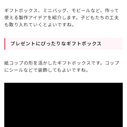
ギフトボックス、ミニバッグ、モビールなど、作って
使える製作アイデアを紹介します。子どもたちの工夫
も取り入れていくとよいですね。
プレゼントにぴったりなギフトボックス
紙コップの形を活かしたギフトボックスです。コップ
にシールなどで装飾してもよいですね。