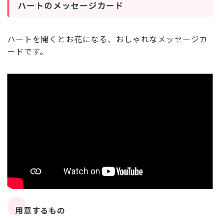
ハートのメッセージカード
ハートを開くとお花になる、おしゃれなメッセージカ
ードです。
用意するもの