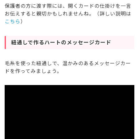
保護者の方に渡す際には、開くカードの仕掛けを一言
お伝えすると親切かもしれませんね。（詳しい説明は
こちら
）
紐通しで作るハートのメッセージカード
毛糸を使った紐通しで、温かみのあるメッセージカー
ドを作ってみましょう。