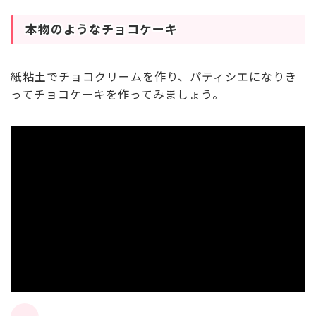
本物のようなチョコケーキ
紙粘土でチョコクリームを作り、パティシエになりき
ってチョコケーキを作ってみましょう。