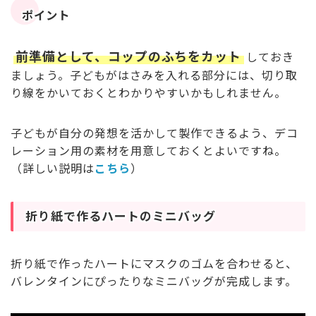
ポイント
前準備として、コップのふちをカット
しておき
ましょう。子どもがはさみを入れる部分には、切り取
り線をかいておくとわかりやすいかもしれません。
子どもが自分の発想を活かして製作できるよう、デコ
レーション用の素材を用意しておくとよいですね。
（詳しい説明は
こちら
）
折り紙で作るハートのミニバッグ
折り紙で作ったハートにマスクのゴムを合わせると、
バレンタインにぴったりなミニバッグが完成します。