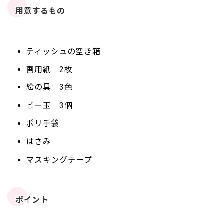
用意するもの
ティッシュの空き箱
画用紙 2枚
絵の具 3色
ビー玉 3個
ポリ手袋
はさみ
マスキングテープ
ポイント