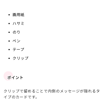
画用紙
ハサミ
のり
ペン
テープ
クリップ
ポイント
クリップで留めることで内側のメッセージが隠れるタ
イプのカードです。