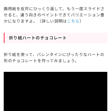
画用紙を反対にひっくり返して、もう一度スライドさ
せると、違う向きのペイントできてバリエーション豊
かになりますよ。（詳しい説明は
こちら
）
折り紙ハートのチョコレート
折り紙を使って、バレンタインにぴったりなハートの
形のチョコレートを作ってみましょう。