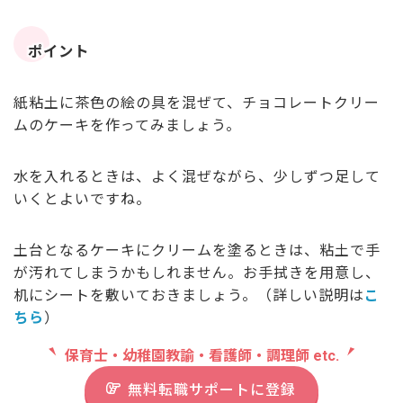
ポイント
紙粘土に茶色の絵の具を混ぜて、チョコレートクリー
ムのケーキを作ってみましょう。
水を入れるときは、よく混ぜながら、少しずつ足して
いくとよいですね。
土台となるケーキにクリームを塗るときは、粘土で手
が汚れてしまうかもしれません。お手拭きを用意し、
机にシートを敷いておきましょう。（詳しい説明は
こ
ちら
）
保育士・幼稚園教諭・看護師・調理師 etc.
無料転職サポートに登録