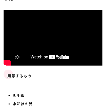
用意するもの
画用紙
水彩絵の具