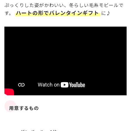
ぷっくりした姿がかわいい、冬らしい毛糸モビールで
ハートの形でバレンタインギフト
す。
に♪
用意するもの