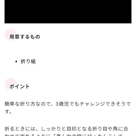
用意するもの
折り紙
ポイント
簡単な折り方なので、3歳児でもチャレンジできそうで
す。
折るときには、しっかりと目印となる折り目や角に合