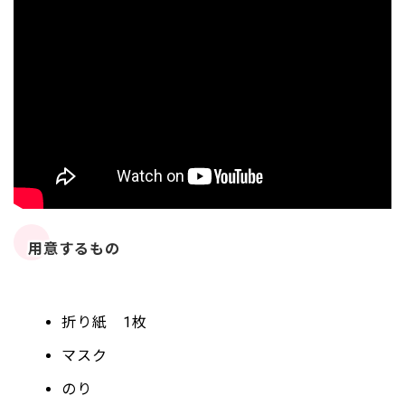
用意するもの
折り紙 1枚
マスク
のり