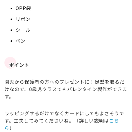
OPP袋
リボン
シール
ペン
ポイント
園児から保護者の方へのプレゼントに！足型を取るだ
けなので、0歳児クラスでもバレンタイン製作ができま
す。
ラッピングするだけでなくカードにしてもよさそうで
す。工夫してみてくださいね。（詳しい説明は
こち
ら
）