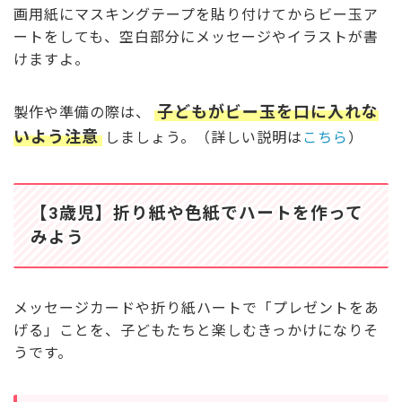
画用紙にマスキングテープを貼り付けてからビー玉ア
ートをしても、空白部分にメッセージやイラストが書
けますよ。
子どもがビー玉を口に入れな
製作や準備の際は、
いよう注意
しましょう。（詳しい説明は
こちら
）
【3歳児】折り紙や色紙でハートを作って
みよう
メッセージカードや折り紙ハートで「プレゼントをあ
げる」ことを、子どもたちと楽しむきっかけになりそ
うです。