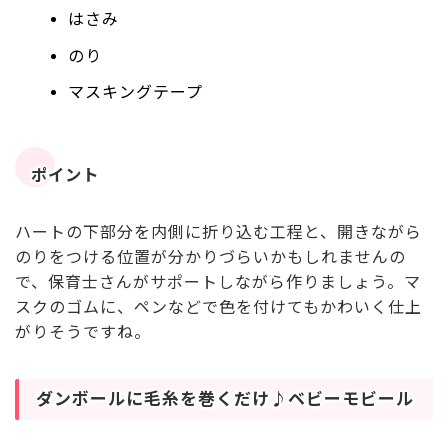
はさみ
のり
マスキングテープ
ポイント
ハートの下部分を内側に折り込む工程と、開きながら
のりをつける位置が分かりづらいかもしれませんの
で、保育士さんがサポートしながら作りましょう。マ
スクのゴムに、ペンなどで色を付けてもかわいく仕上
がりそうですね。
ダンボールに毛糸を巻くだけ♪ベビーモビール