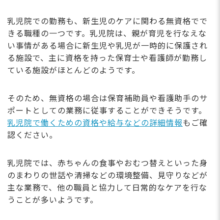
乳児院での勤務も、新生児のケアに関わる無資格でで
きる職種の一つです。乳児院は、親が育児を行なえな
い事情がある場合に新生児や乳児が一時的に保護され
る施設で、主に資格を持った保育士や看護師が勤務し
ている施設がほとんどのようです。
そのため、無資格の場合は保育補助員や看護助手のサ
ポートとしての業務に従事することができそうです。
乳児院で働くための資格や給与などの詳細情報
もご確
認ください。
乳児院では、赤ちゃんの食事やおむつ替えといった身
のまわりの世話や清掃などの環境整備、見守りなどが
主な業務で、他の職員と協力して日常的なケアを行な
うことが多いようです。