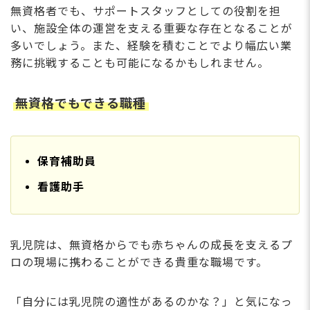
無資格者でも、サポートスタッフとしての役割を担
い、施設全体の運営を支える重要な存在となることが
多いでしょう。また、経験を積むことでより幅広い業
務に挑戦することも可能になるかもしれません。
無資格でもできる職種
保育補助員
看護助手
乳児院は、無資格からでも赤ちゃんの成長を支えるプ
ロの現場に携わることができる貴重な職場です。
「自分には乳児院の適性があるのかな？」と気になっ