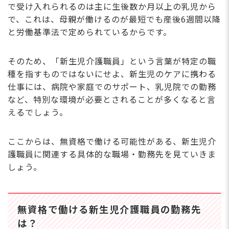
で受け入れられるのは主に生後数か月以上の乳児から
で、これは、母親が働けるのが最短でも産後6週間以降
と労働基準法で定められているからです。
そのため、「新生児介護職員」という言葉が特定の職
種を指すものではないにせよ、新生児のケアに携わる
仕事には、病院や家庭でのサポート、乳児院での勤務
など、特別な環境が必要とされることが多くなると言
えるでしょう。
ここからは、無資格で働ける可能性がある、新生児介
護職員に関連する具体的な職場・勤務先を見ていきま
しょう。
無資格で働ける新生児介護職員の勤務先
は？