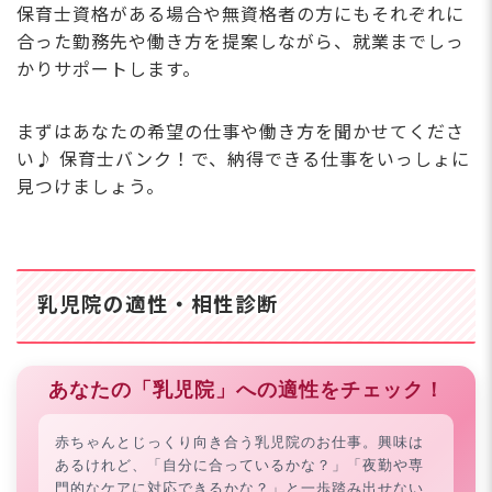
保育士資格がある場合や無資格者の方にもそれぞれに
合った勤務先や働き方を提案しながら、就業までしっ
かりサポートします。
まずはあなたの希望の仕事や働き方を聞かせてくださ
い♪ 保育士バンク！で、納得できる仕事をいっしょに
見つけましょう。
乳児院の適性・相性診断
あなたの「乳児院」への適性をチェック！
赤ちゃんとじっくり向き合う乳児院のお仕事。興味は
あるけれど、「自分に合っているかな？」「夜勤や専
門的なケアに対応できるかな？」と一歩踏み出せない