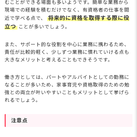
むことができる場面も多いようです。簡単な業務から
現場での経験を積むだけでなく、有資格者の仕事を間
将来的に資格を取得する際に役
近で学べる点で、
立つ
ことが多いでしょう。
また、サポート的な役割を中心に業務に携わるため、
責任が比較的軽く、少しずつ業務に慣れていける点も
大きなメリットと考えることもできそうです。
働き方としては、パートやアルバイトとしての勤務に
なることが多いため、家事育児や資格取得のための勉
強との両立が叶いやすいこともメリットとして挙げら
れるでしょう。
注意点