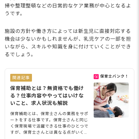
掃や整理整頓などの日常的なケア業務が中心となるよ
うです。
施設の方針や働き方によっては新生児に直接対応する
機会は少ないかもしれませんが、乳児ケアの一部を担
いながら、スキルや知識を身に付けていくことができ
るでしょう。
保育士バンク！
関連記事
保育補助とは？無資格でも働け
る？仕事内容ややってはいけな
いこと、求人状況も解説
保育補助とは、保育士さんの業務をサポ
ートをする仕事です。保育士さんと同じ
く保育現場で活躍できる仕事のひとつで
すが、保育士さんとは異なる点がいくつ
かあります。今回は、保育補助という仕