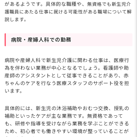
があるようです。具体的な職種や、
無資格でも
新生児介
護職員にあたる仕事に就ける可能性がある職場について解
説します。
病院・産婦人科での勤務
病院や産婦人科で新生児介護に関わる仕事は、医療行
為を伴わない業務が中心となるでしょう。看護師や助
産師のアシスタントとして従事できることがあり、赤
ちゃんのケアを行なう医療スタッフのサポート役を担
います。
具体的には、新生児の沐浴補助やおむつ交換、授乳の
補助といったケアが主な業務です。無資格であって
も、研修や指導を受けながら業務を学ぶことができる
ため、初心者でも働きやすい環境が整っていることが