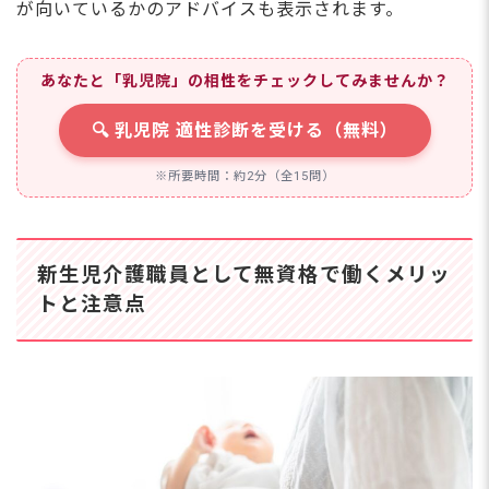
が向いているかのアドバイスも表示されます。
あなたと「乳児院」の相性をチェックしてみませんか？
🔍 乳児院 適性診断を受ける（無料）
※所要時間：約2分（全15問）
新生児介護職員として無資格で働くメリッ
トと注意点