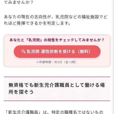
てみませんか？
あなたの現在の志向性が、乳児院などの福祉施設でど
れほど発揮できるかを判定します。
あなたと「乳児院」の相性をチェックしてみませんか？
🔍 乳児院 適性診断を受ける（無料）
※所要時間：約2分（全15問）
無資格でも新生児介護職員として働ける場
所を探そう
「新生児介護職員」は、特定の職種名ではないもの