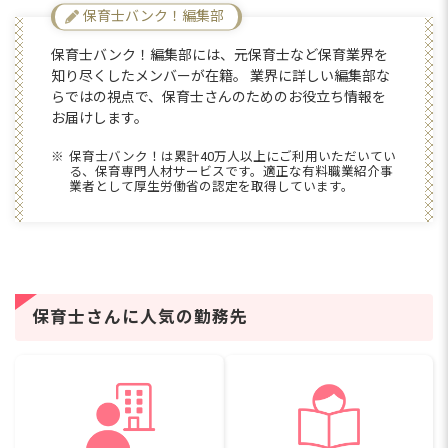
保育士バンク！編集部
保育士バンク！編集部には、元保育士など保育業界を
知り尽くしたメンバーが在籍。 業界に詳しい編集部な
らではの視点で、保育士さんのためのお役立ち情報を
お届けします。
保育士バンク！は累計40万人以上にご利用いただいてい
る、保育専門人材サービスです。適正な有料職業紹介事
業者として厚生労働省の認定を取得しています。
保育士さんに人気の勤務先