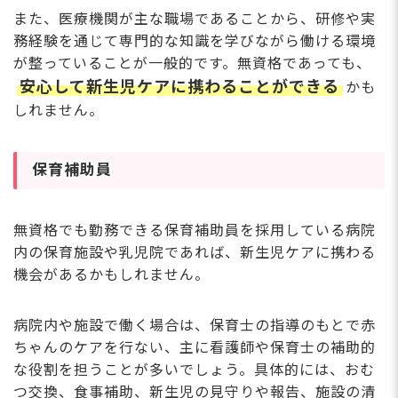
また、医療機関が主な職場であることから、研修や実
務経験を通じて専門的な知識を学びながら働ける環境
が整っていることが一般的です。無資格であっても、
安心して新生児ケアに携わることができる
かも
しれません。
保育補助員
無資格でも勤務できる保育補助員を採用している病院
内の保育施設や乳児院であれば、新生児ケアに携わる
機会があるかもしれません。
病院内や施設で働く場合は、保育士の指導のもとで赤
ちゃんのケアを行ない、主に看護師や保育士の補助的
な役割を担うことが多いでしょう。具体的には、おむ
つ交換、食事補助、新生児の見守りや報告、施設の清