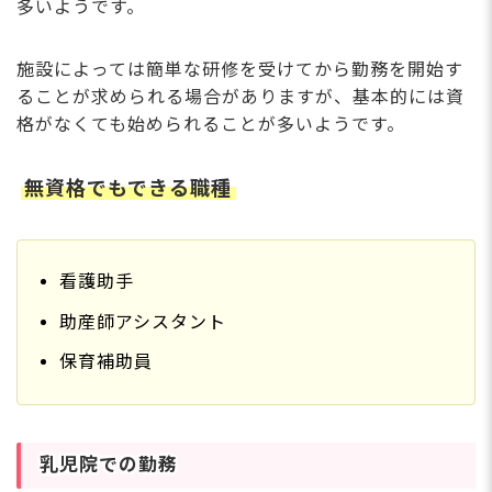
多いようです。
施設によっては簡単な研修を受けてから勤務を開始す
ることが求められる場合がありますが、基本的には資
格がなくても始められることが多いようです。
無資格でもできる職種
看護助手
助産師アシスタント
保育補助員
乳児院での勤務