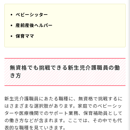
ベビーシッター
産前産後ヘルパー
保育ママ
無資格でも挑戦できる新生児介護職員の働
き方
新生児介護職員にあたる職種に、無資格で挑戦するに
はさまざまな選択肢があります。家庭でのベビーシッ
ターや医療機関でのサポート業務、保育補助員として
の働き方などが含まれます。ここでは、その中でも代
表的な職種を見ていきます。