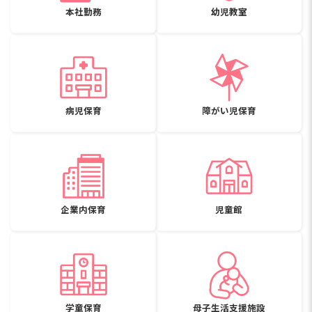
本社勤務
幼児教室
病児保育
障がい児保育
企業内保育
児童館
学童保育
母子生活支援施設