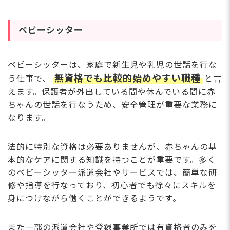
ベビーシッター
ベビーシッターは、家庭で新生児や乳児の世話を行な
無資格でも比較的始めやすい職種
う仕事で、
と言
えます。保護者が外出している間や休んでいる間に赤
ちゃんの世話を行なうため、安全管理が重要な業務に
なります。
法的に特別な資格は必要ありませんが、赤ちゃんの基
本的なケアに関する知識を持つことが重要です。多く
のベビーシッター派遣会社やサービスでは、簡単な研
修や指導を行なっており、初心者でも徐々にスキルを
身につけながら働くことができるようです。
また一部の派遣会社や登録事業所では有資格者のみを