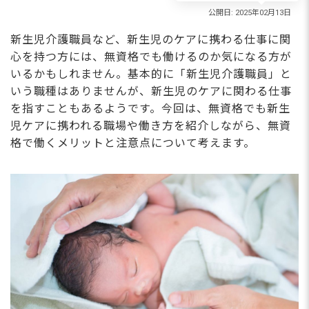
新生児介護職員など、新生児のケアに携わる仕事に関
心を持つ方には、無資格でも働けるのか気になる方が
いるかもしれません。基本的に「新生児介護職員」と
いう職種はありませんが、新生児のケアに関わる仕事
を指すこともあるようです。今回は、無資格でも新生
児ケアに携われる職場や働き方を紹介しながら、無資
格で働くメリットと注意点について考えます。