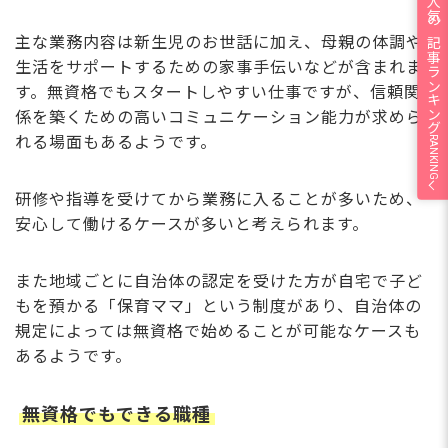
人気の記事ランキング
主な業務内容は新生児のお世話に加え、母親の体調や
生活をサポートするための家事手伝いなどが含まれま
す。無資格でもスタートしやすい仕事ですが、信頼関
係を築くための高いコミュニケーション能力が求めら
れる場面もあるようです。
RANKING
研修や指導を受けてから業務に入ることが多いため、
安心して働けるケースが多いと考えられます。
また地域ごとに自治体の認定を受けた方が自宅で子ど
もを預かる「保育ママ」という制度があり、自治体の
規定によっては無資格で始めることが可能なケースも
あるようです。
無資格でもできる職種