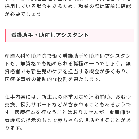
採用している場合もあるため、就業の際は事前に確認
が必要でしょう。
看護助手・助産師アシスタント
産婦人科や助産院で働く看護助手や助産師アシスタン
トも、無資格でも始められる職種の一つでしょう。無
資格者でも新生児のケアを担当する機会が多くあり、
医療従事者の補助的な役割を果たします。
仕事内容には、新生児の体重測定や沐浴補助、おむつ
交換、授乳サポートなどが含まれることもあるようで
す。医療行為を行なうことはありませんが、助産師や
看護師の指示のもとで赤ちゃんの世話をすることがあ
ります。