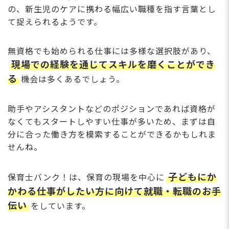
の、新生児のケアに携わる幅広い職種を指す言葉とし
て捉えられるようです。
無資格でも始められる仕事には多様な選択肢があり、
現場での経験を通じてスキルを磨くことができ
る
機会は多くあるでしょう。
助手やアシスタントなどのポジションであれば資格が
なくてもスタートしやすい仕事が多いため、まずは自
分に合った働き方を模索することができるかもしれま
せんね。
子どもにか
保育士バンク！は、保育の現場を中心に
かわる仕事がしたい方に向けて就職・転職のお手
伝い
をしています。