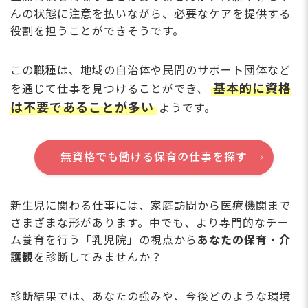
んの状態に注意を払いながら、必要なケアを提供する
役割を担うことができそうです。
この職種は、地域の自治体や民間のサポート団体など
基本的に資格
を通じて仕事を見つけることができ、
は不要であることが多い
ようです。
無資格でも働ける保育の仕事を探す
新生児に関わる仕事には、家庭訪問から医療機関まで
さまざまな形があります。中でも、より専門的なチー
ム養育を行う「乳児院」の視点から
あなたの保育・介
護観
を診断してみませんか？
診断結果では、あなたの強みや、今後どのような環境