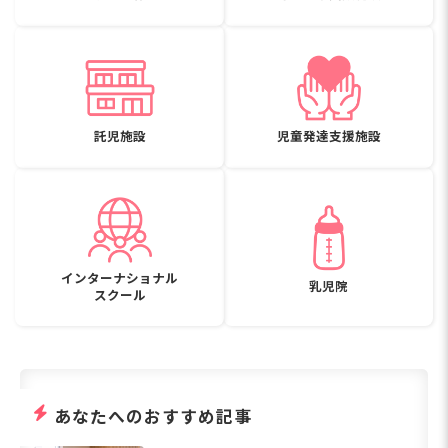
託児施設
児童発達支援施設
インターナショナル
乳児院
スクール
あなたへのおすすめ記事