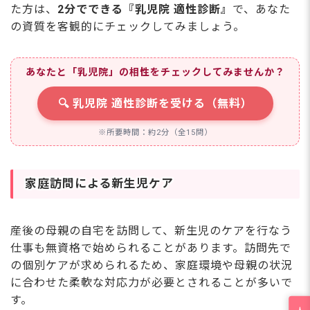
た方は、
2分でできる『乳児院 適性診断』
で、あなた
の資質を客観的にチェックしてみましょう。
あなたと「乳児院」の相性をチェックしてみませんか？
🔍 乳児院 適性診断を受ける（無料）
※所要時間：約2分（全15問）
家庭訪問による新生児ケア
産後の母親の自宅を訪問して、新生児のケアを行なう
仕事も無資格で始められることがあります。訪問先で
の個別ケアが求められるため、家庭環境や母親の状況
に合わせた柔軟な対応力が必要とされることが多いで
す。