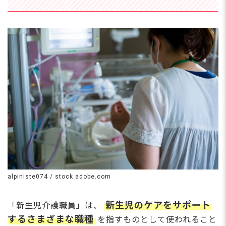
alpiniste074 / stock.adobe.com
新生児のケアをサポート
「新生児介護職員」は、
するさまざまな職種
を指すものとして使われること