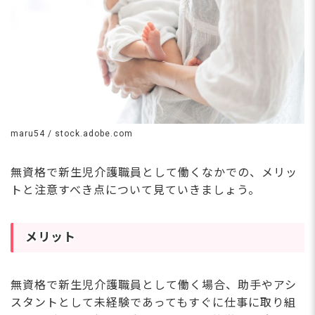
maru54 / stock.adobe.com
無資格で新生児介護職員として働くなかでの、メリッ
トと注意すべき点について見ていきましょう。
メリット
無資格で新生児介護職員として働く場合、助手やアシ
スタントとして未経験であってもすぐに仕事に取り組