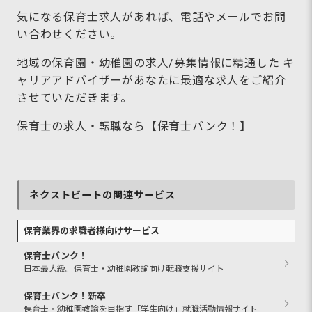
気になる保育士求人があれば、電話やメールでお問
い合わせください。
地域の保育園・幼稚園の求人/募集情報に精通した キ
ャリアアドバイザーがあなたに最適な求人をご紹介
させていただきます。
保育士の求人・転職なら【保育士バンク！】
ネクストビートの関連サービス
保育業界の求職者様向けサービス
保育士バンク！
日本最大級。保育士・幼稚園教諭向け転職支援サイト
保育士バンク！新卒
保育士・幼稚園教諭を目指す「学生向け」就職活動情報サイト