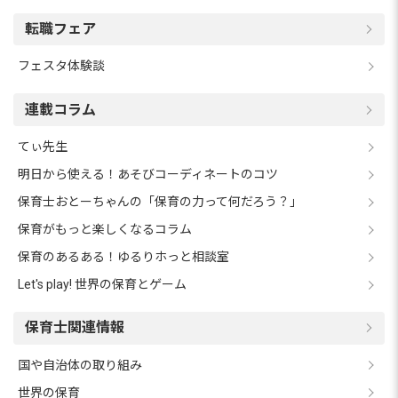
転職フェア
フェスタ体験談
連載コラム
てぃ先生
明日から使える！あそびコーディネートのコツ
保育士おとーちゃんの「保育の力って何だろう？」
保育がもっと楽しくなるコラム
保育のあるある！ゆるりホっと相談室
Let's play! 世界の保育とゲーム
保育士関連情報
国や自治体の取り組み
世界の保育