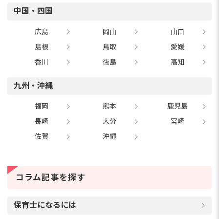
中国・四国
広島
岡山
山口
島根
鳥取
愛媛
香川
徳島
高知
九州・沖縄
福岡
熊本
鹿児島
長崎
大分
宮崎
佐賀
沖縄
コラム記事を探す
保育士になるには