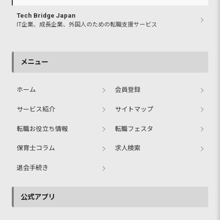
Tech Bridge Japan
IT企業、成長企業、外国人のための転職支援サービス
メニュー
ホーム
会員登録
サービス紹介
サイトマップ
転職お役立ち情報
転職フェスタ
保育士コラム
求人検索
退会手続き
公式アプリ