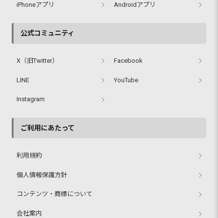
iPhoneアプリ
Androidアプリ
公式コミュニティ
X（旧Twitter）
Facebook
LINE
YouTube
Instagram
ご利用にあたって
利用規約
個人情報保護方針
コンテンツ・商標について
会社案内