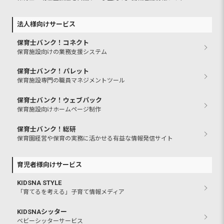
法人様向けサービス
保育士バンク！コネクト
保育施設向けの業務支援システム
保育士バンク！パレット
保育施設専門の職員マネジメントツール
保育士バンク！ウェブパック
保育施設向けホームページ制作
保育士バンク！総研
保育園経営や保育の実務に活かせる有益な情報発信サイト
育児者様向けサービス
KIDSNA STYLE
「育てるを考える」子育て情報メディア
KIDSNAシッター
ベビーシッターサービス