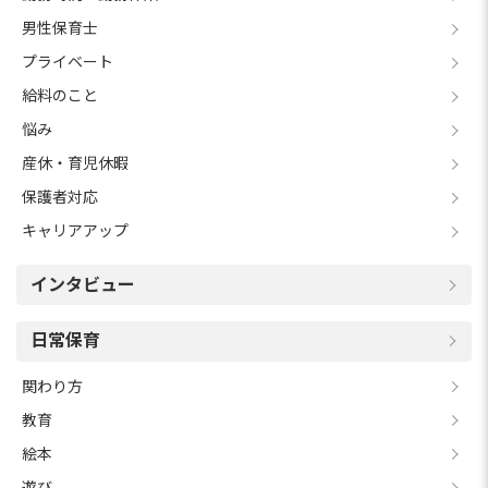
男性保育士
プライベート
給料のこと
悩み
産休・育児休暇
保護者対応
キャリアアップ
インタビュー
日常保育
関わり方
教育
絵本
遊び