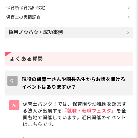
保育所保育指針改定
保育士の実情調査
採用ノウハウ・成功事例
よくある質問
現役の保育士さんや園長先生からお話を聞ける
イベントはありますか？
保育士バンク！では、保育園や幼稚園を運営す
る法人が出展する
『就職・転職フェスタ』
を全
国各地で開催しています。近日開催のイベント
はこちらです。