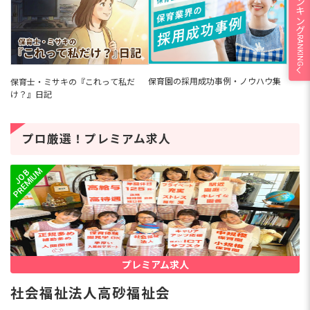
RANKING
保育園の採用成功事例・ノウハウ集
保育士・ミサキの『これって私だ
け？』日記
プロ厳選！プレミアム求人
プレミアム求人
社会福祉法人高砂福祉会