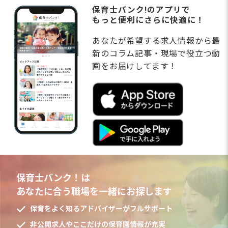
保育士バンク!のアプリで
もっと便利にさらに快適に！
あなたが希望する求人情報から最
新のコラム記事・現場で役立つ動
画をお届けしてます！
保育士バンク！は
あなたに合う職場を一緒にお探します
保育をよく知るアドバイザーがフルサポート
非公開求人やここだけの保育園情報が充実