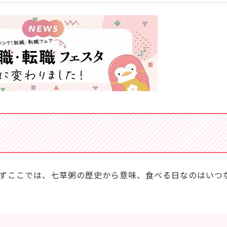
ずここでは、七草粥の歴史から意味、食べる日なのはいつ