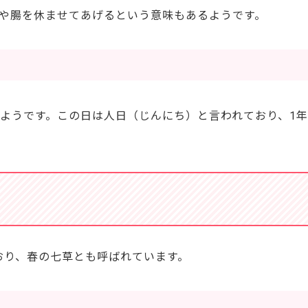
や腸を休ませてあげるという意味もあるようです。
ようです。この日は人日（じんにち）と言われており、1年
おり、春の七草とも呼ばれています。