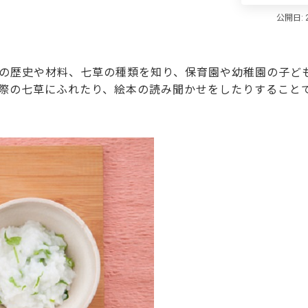
の歴史や材料、七草の種類を知り、保育園や幼稚園の子ど
際の七草にふれたり、絵本の読み聞かせをしたりすること