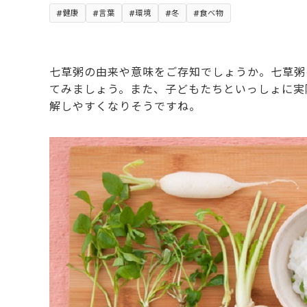
健康
言葉
環境
冬
食べ物
七草粥の由来や意味をご存知でしょうか。七草粥
てみましょう。また、子どもたちといっしょに実
解しやすくなりそうですね。