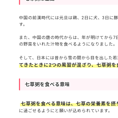
中国の前漢時代には元旦は鶏、2日に犬、3日に豚
す。
また、中国の唐の時代からは、年が明けてから7
の野菜をいれた汁物を食べるようになりました。
そして、日本には昔から雪の間から目を出した若
てきたときに2つの風習が混ざり、七草粥を
七草粥を食べる意味
七草粥を食べる意味は、七草の栄養素を摂
に過ごせるようにと願いが込められています。