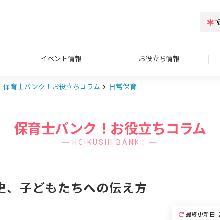
イベント情報
お役立ち情報
保育士バンク！お役立ちコラム
日常保育
保育士バンク！お役立ちコラム
HOIKUSHI BANK！
史、子どもたちへの伝え方
最終更新日: 2