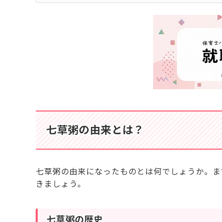
七草粥の由来とは？
七草粥の由来になったものとは何でしょうか。ま
きましょう。
七草粥の歴史