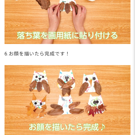
6.お顔を描いたら完成です！