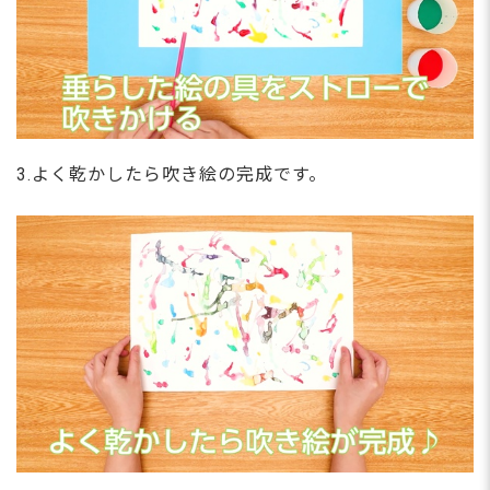
3.よく乾かしたら吹き絵の完成です。