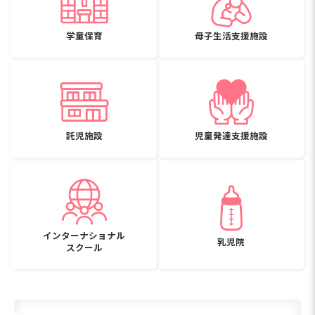
学童保育
母子生活支援施設
託児施設
児童発達支援施設
インターナショナル
乳児院
スクール