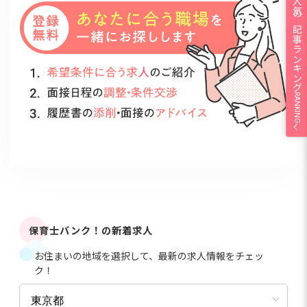
人気の記事ランキング
RANKING
保育士バンク！の新着求人
お住まいの地域を選択して、最新の求人情報をチェッ
ク！