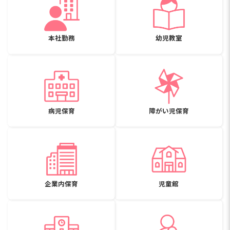
本社勤務
幼児教室
病児保育
障がい児保育
企業内保育
児童館