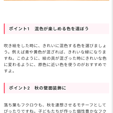
ポイント1 混色が楽しめる色を選ぼう
吹き絵をした時に、きれいに混色する色を選びましょ
う。例えば青や黄色が混ざれば、きれいな緑になりま
すね。このように、絵の具が混ざった時にきれいな色
に変わるように、原色に近い色を使うのがおすすめで
すよ。
ポイント2 秋の壁面装飾に
落ち葉もフクロウも、秋を連想させるモチーフとして
ぴったりですね。子どもたちが作った個性豊かなフク