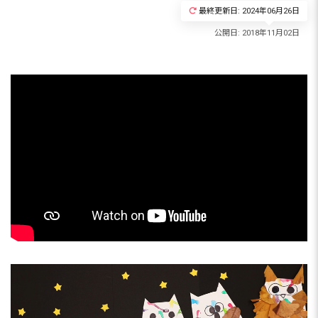
最終更新日: 2024年06月26日