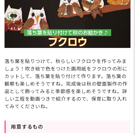
落ち葉を貼りつけて、秋らしいフクロウを作ってみま
しょう！吹き絵で色をつけた画用紙をフクロウの形に
カットして、落ち葉を貼り付けて作ります。落ち葉の
観察も楽しめそうですね。完成後は秋の壁面製作の作
品として飾ってみると季節感を楽しめそうですね。詳
しい工程を動画つきで紹介するので、保育に取り入れ
てみてくださいね。
用意するもの