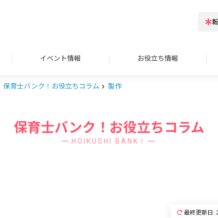
イベント情報
お役立ち情報
保育士バンク！お役立ちコラム
製作
保育士バンク！お役立ちコラム
HOIKUSHI BANK！
最終更新日: 2