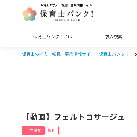
保育士の求人・転職・募集情報サイト
保育士バンク！とは
求人検索
保育士の求人・転職・募集情報サイト「保育士バンク！」
【動画】フェルトコサージュ
日常保育
製作