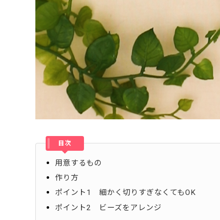
目次
用意するもの
作り方
ポイント1 細かく切りすぎなくてもOK
ポイント2 ビーズをアレンジ