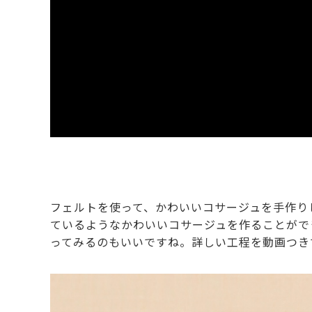
フェルトを使って、かわいいコサージュを手作り
ているようなかわいいコサージュを作ることがで
ってみるのもいいですね。詳しい工程を動画つき