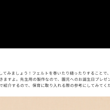
してみましょう！フェルトを巻いたり縫ったりすることで
きますよ。先生用の製作なので、園児へのお誕生日プレゼ
で紹介するので、保育に取り入れる際の参考にしてみてく