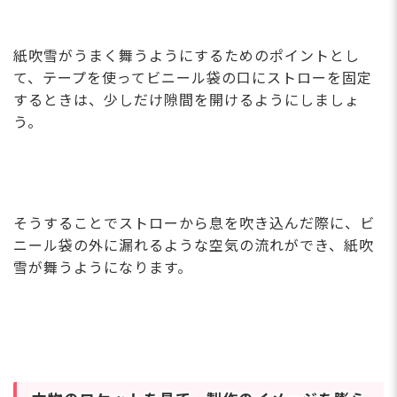
紙吹雪がうまく舞うようにするためのポイントとし
て、テープを使ってビニール袋の口にストローを固定
するときは、少しだけ隙間を開けるようにしましょ
う。
そうすることでストローから息を吹き込んだ際に、ビ
ニール袋の外に漏れるような空気の流れができ、紙吹
雪が舞うようになります。