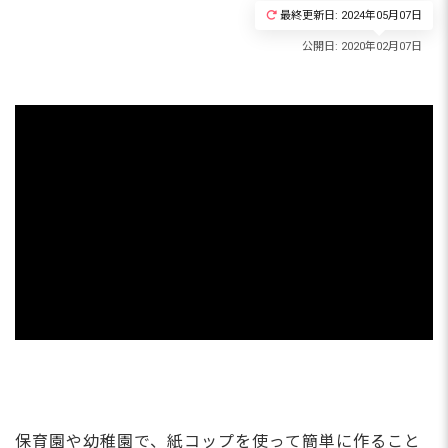
最終更新日: 2024年05月07日
保育園や幼稚園で、紙コップを使って簡単に作ること