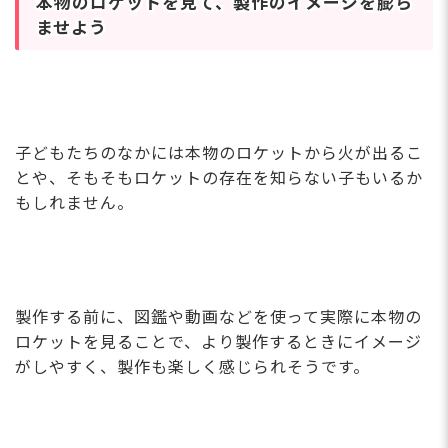
本物のロケットを見て、製作のイメージを膨ら
ませよう
子どもたちのなかには本物のロケットから火が出るこ
とや、そもそもロケットの存在を知らない子もいるか
もしれません。
製作する前に、図鑑や動画などを使って実際に本物の
ロケットを見ることで、より製作するときにイメージ
がしやすく、製作も楽しく感じられそうです。