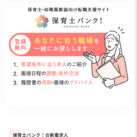
保育士バンク！の新着求人