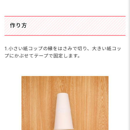
作り方
1.小さい紙コップの縁をはさみで切り、大きい紙コッ
プにかぶせてテープで固定します。