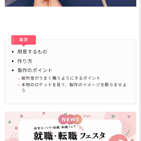
目次
用意するもの
作り方
製作のポイント
紙吹雪がうまく舞うようにするポイント
本物のロケットを見て、製作のイメージを膨らませよ
う