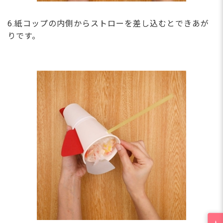
6.紙コップの内側からストローを差し込むとできあが
りです。