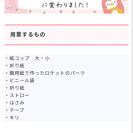
用意するもの
・紙コップ 大・小
・折り紙
・画用紙で作ったロケットのパーツ
・ビニール袋
・折り紙
・ストロー
・はさみ
・テープ
・キリ