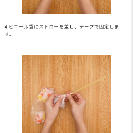
4.ビニール袋にストローを差し、テープで固定しま
す。