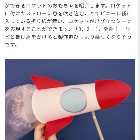
ができるロケットのおもちゃを紹介します。ロケット
に付けたストローに息を吹き込むことでビニール袋に
入っている折り紙が舞い、ロケットが飛び立つシーン
を表現することができます。「3、2、1、発射！」な
どと掛け声をかけると製作遊びもより楽しくなりそう
です。