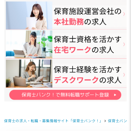
保育士の求人・転職・募集情報サイト「保育士バンク！」
保育士バンク