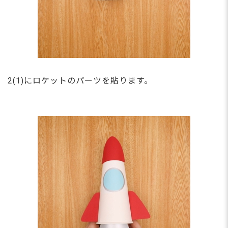
2(1)にロケットのパーツを貼ります。