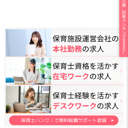
人気の記事ランキング
RANKING