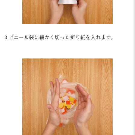
3.ビニール袋に細かく切った折り紙を入れます。