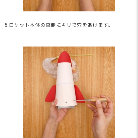
5.ロケット本体の裏側にキリで穴をあけます。