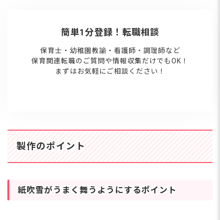
簡単1分登録！転職相談
保育士・幼稚園教諭・看護師・調理師など
保育関連転職のご質問や情報収集だけでもOK！
まずはお気軽にご相談ください！
製作のポイント
紙吹雪がうまく舞うようにするポイント