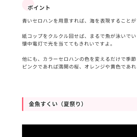
ポイント
青いセロハンを用意すれば、海を表現することが
紙コップをクルクル回せば、まるで魚が泳いでい
懐中電灯で光を当ててもきれいですよ。
他にも、カラーセロハンの色を変えるだけで季節
ピンクであれば満開の桜、オレンジや黄色であれ
金魚すくい（夏祭り）