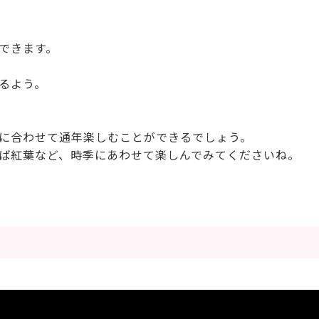
できます。
るよう。
に合わせて通年楽しむことができるでしょう。
ば紅葉など、時季にあわせて楽しんでみてくださいね。