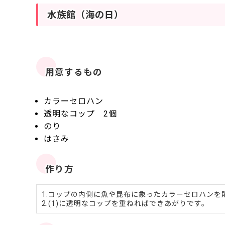
水族館（海の日）
用意するもの
カラーセロハン
透明なコップ 2個
のり
はさみ
作り方
1.コップの内側に魚や昆布に象ったカラーセロハンを
2.(1)に透明なコップを重ねればできあがりです。