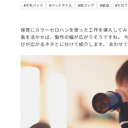
牛乳パック
ペットボトル
紙コップ
紙皿
セロフ
保育にカラーセロハンを使った工作を導入してみ
長を活かせば、製作の幅が広がりそうですね。 
びが広がるネタとに分けて紹介します。 あわせ