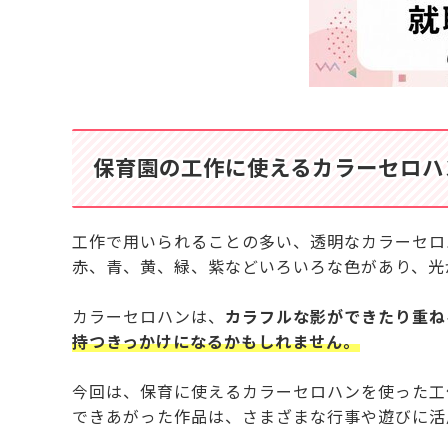
保育園の工作に使えるカラーセロハ
工作で用いられることの多い、透明なカラーセロ
赤、青、黄、緑、紫などいろいろな色があり、光
カラーセロハンは、
カラフルな影ができたり重ね
持つきっかけになるかもしれません。
今回は、保育に使えるカラーセロハンを使った工
できあがった作品は、さまざまな行事や遊びに活