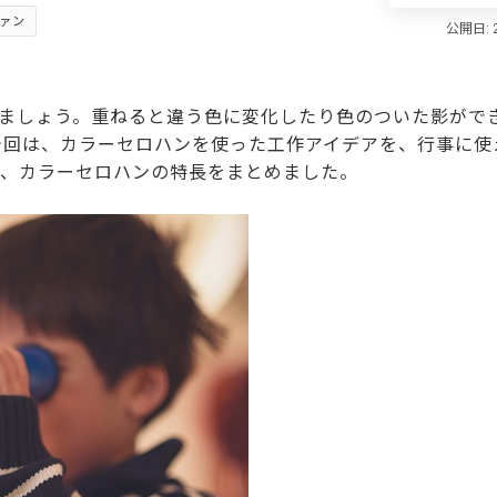
ァン
ましょう。重ねると違う色に変化したり色のついた影がで
今回は、カラーセロハンを使った工作アイデアを、行事に使
て、カラーセロハンの特長をまとめました。