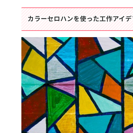
カラーセロハンを使った工作アイデ