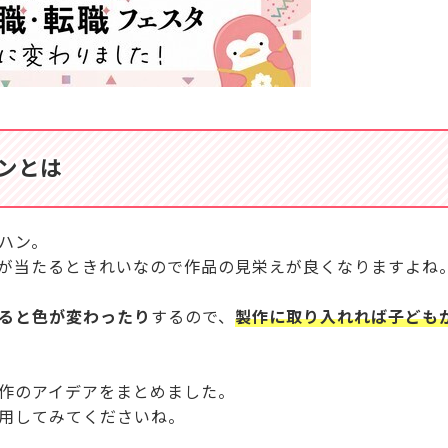
ンとは
ハン。
が当たるときれいなので作品の見栄えが良くなりますよね
ると色が変わったり
するので、
製作に取り入れれば子ども
作のアイデアをまとめました。
用してみてくださいね。