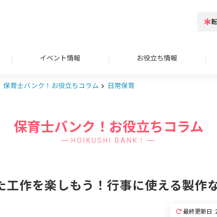
イベント情報
お役立ち情報
保育士バンク！お役立ちコラム
日常保育
保育士バンク！お役立ちコラム
HOIKUSHI BANK！
た工作を楽しもう！行事に使える製作な
最終更新日: 2