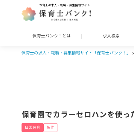
保育士の求人・転職・募集情報サイト
保育士バンク！とは
求人検索
保育士の求人・転職・募集情報サイト「保育士バンク！」
保育園でカラーセロハンを使っ
日常保育
製作