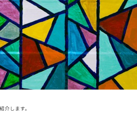
紹介します。