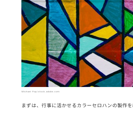
Michael Pop/stock.adobe.com
まずは、行事に活かせるカラーセロハンの製作を