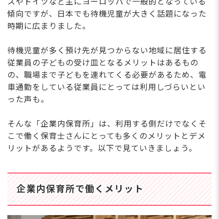
スやドイツなど主にヨーロッパで一般的となっている
傾向ですが、日本でも待機児童が大きく話題になった
時期に広まりました。
待機児童が多く預け先が見つからない地域に居住する
従業員の子どもの受け皿となるメリットはあるもの
の、職場まで子どもを連れてくる必要があるため、電
車通勤をしている従業員にとっては利用しづらいとい
った声も。
そんな「企業内保育所」は、利用する側だけでなくそ
こで働く保育士さんにとっても多くのメリットとデメ
リットがあるようです。以下で見ていきましょう。
企業内保育所で働くメリット