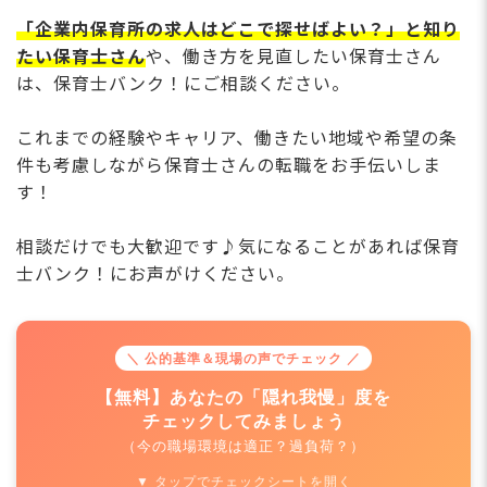
「企業内保育所の求人はどこで探せばよい？」と知り
たい保育士さん
や、働き方を見直したい保育士さん
は、保育士バンク！にご相談ください。
これまでの経験やキャリア、働きたい地域や希望の条
件も考慮しながら保育士さんの転職をお手伝いしま
す！
相談だけでも大歓迎です♪気になることがあれば保育
士バンク！にお声がけください。
＼ 公的基準＆現場の声でチェック ／
【無料】あなたの「隠れ我慢」度を
チェックしてみましょう
（今の職場環境は適正？過負荷？）
▼ タップでチェックシートを開く