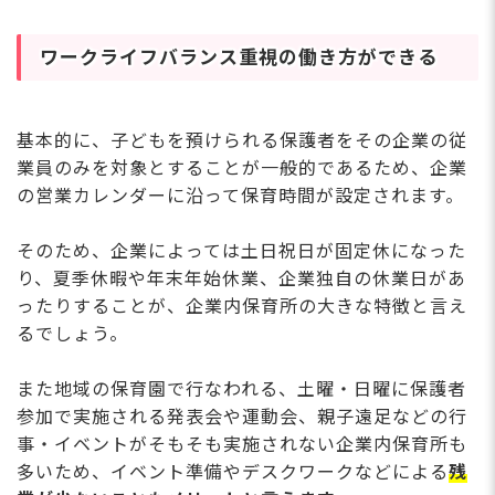
ワークライフバランス重視の働き方ができる
基本的に、子どもを預けられる保護者をその企業の従
業員のみを対象とすることが一般的であるため、企業
の営業カレンダーに沿って保育時間が設定されます。
そのため、企業によっては土日祝日が固定休になった
り、夏季休暇や年末年始休業、企業独自の休業日があ
ったりすることが、企業内保育所の大きな特徴と言え
るでしょう。
また地域の保育園で行なわれる、土曜・日曜に保護者
参加で実施される発表会や運動会、親子遠足などの行
事・イベントがそもそも実施されない企業内保育所も
多いため、イベント準備やデスクワークなどによる
残