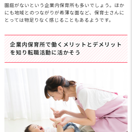
園庭がないという企業内保育所も多いでしょう。ほか
にも地域とのつながりが希薄な面など、保育士さんに
とっては物足りなく感じることもあるようです。
企業内保育所で働くメリットとデメリット
を知り転職活動に活かそう