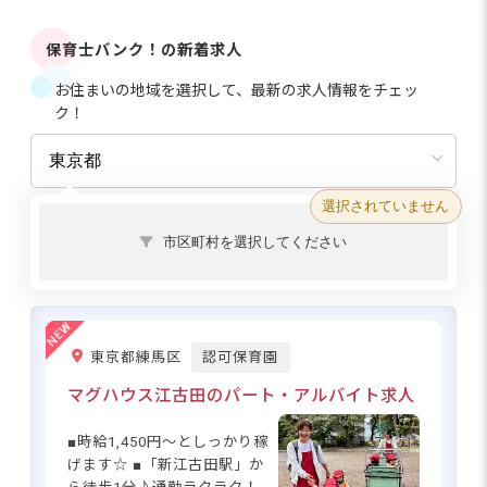
保育士バンク！の新着求人
お住まいの地域を選択して、最新の求人情報をチェッ
ク！
選択されていません
市区町村を選択してください
東京都練馬区
認可保育園
マグハウス江古田のパート・アルバイト求人
■時給1,450円～としっかり稼
げます☆ ■「新江古田駅」か