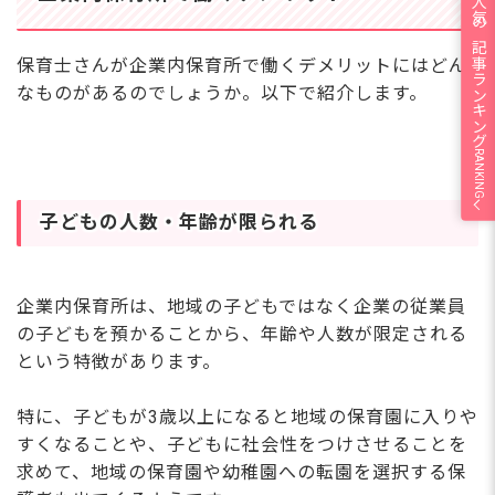
人気の記事ランキング
保育士さんが企業内保育所で働くデメリットにはどん
なものがあるのでしょうか。以下で紹介します。
RANKING
子どもの人数・年齢が限られる
企業内保育所は、地域の子どもではなく企業の従業員
の子どもを預かることから、年齢や人数が限定される
という特徴があります。
特に、子どもが3歳以上になると地域の保育園に入りや
すくなることや、子どもに社会性をつけさせることを
求めて、地域の保育園や幼稚園への転園を選択する保