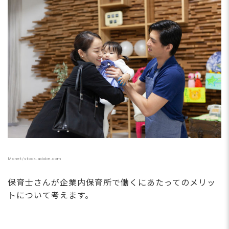
Monet/stock.adobe.com
保育士さんが企業内保育所で働くにあたってのメリッ
トについて考えます。