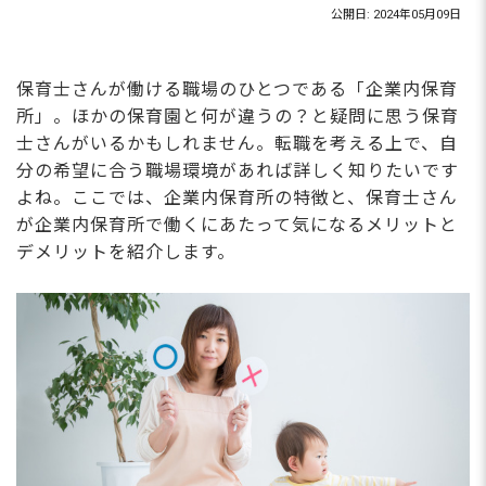
公開日: 2024年05月09日
保育士さんが働ける職場のひとつである「企業内保育
所」。ほかの保育園と何が違うの？と疑問に思う保育
士さんがいるかもしれません。転職を考える上で、自
分の希望に合う職場環境があれば詳しく知りたいです
よね。ここでは、企業内保育所の特徴と、保育士さん
が企業内保育所で働くにあたって気になるメリットと
デメリットを紹介します。