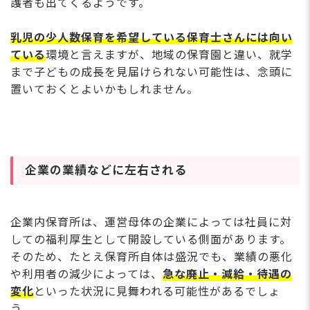
護者も出てくるようです。
乳児の少人数保育を希望している保育士さんには向い
ている
環境と言えますが、地域の保育園と違い、就学
まで子どもの成長を見届けられない可能性は、念頭に
置いておくとよいかもしれません。
企業の業績などに左右される
企業内保育所は、運営母体の企業によっては社員に対
しての福利厚生として開設している側面があります。
そのため、たとえ保育所自体は盛況でも、業績の悪化
や利用者の減少によっては、
急な廃止・減給・待遇の
変化
といった状況に見舞われる可能性があるでしょ
う。