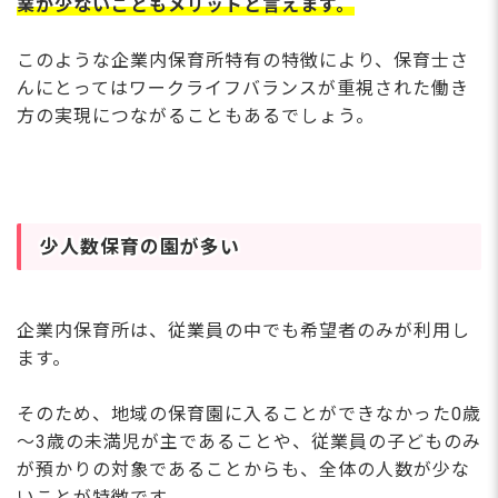
業が少ないこともメリットと言えます。
このような企業内保育所特有の特徴により、保育士さ
んにとってはワークライフバランスが重視された働き
方の実現につながることもあるでしょう。
少人数保育の園が多い
企業内保育所は、従業員の中でも希望者のみが利用し
ます。
そのため、地域の保育園に入ることができなかった0歳
～3歳の未満児が主であることや、従業員の子どものみ
が預かりの対象であることからも、全体の人数が少な
いことが特徴です。