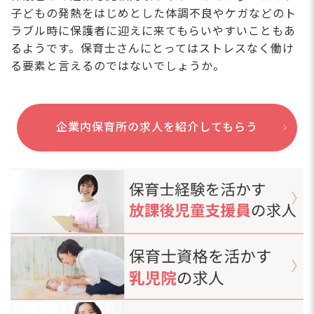
子どもの発熱をはじめとした体調不良やケガなどのト
ラブル時に保護者に迎えに来てもらいやすいこともあ
るようです。保育士さんにとってはストレスなく働け
る要素と言えるのではないでしょうか。
企業内保育所の求人を紹介してもらう