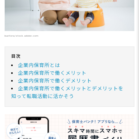
buritora/stock.adobe.com
目次
企業内保育所とは
企業内保育所で働くメリット
企業内保育所で働くデメリット
企業内保育所で働くメリットとデメリットを
知って転職活動に活かそう