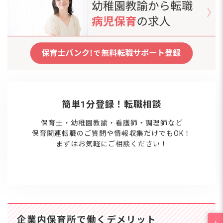
簡単1分登録！転職相談
保育士・幼稚園教諭・看護師・調理師など
保育関連転職のご質問や情報収集だけでもOK！
まずはお気軽にご相談ください！
企業内保育所で働くデメリット