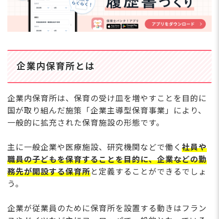
企業内保育所とは
企業内保育所は、保育の受け皿を増やすことを目的に
国が取り組んだ施策「企業主導型保育事業」により、
一般的に拡充された保育施設の形態です。
主に一般企業や医療施設、研究機関などで働く
社員や
職員の子どもを保育することを目的に、企業などの勤
務先が開設する保育所
と定義することができるでしょ
う。
企業が従業員のために保育所を設置する動きはフラン