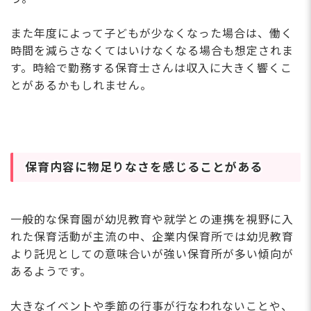
また年度によって子どもが少なくなった場合は、働く
時間を減らさなくてはいけなくなる場合も想定されま
す。時給で勤務する保育士さんは収入に大きく響くこ
とがあるかもしれません。
保育内容に物足りなさを感じることがある
一般的な保育園が幼児教育や就学との連携を視野に入
れた保育活動が主流の中、企業内保育所では幼児教育
より託児としての意味合いが強い保育所が多い傾向が
あるようです。
大きなイベントや季節の行事が行なわれないことや、