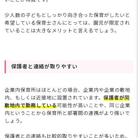
少人数の子どもとしっかり向き合った保育がしたいと
希望している保育士さんにとっては、園児が限定され
ていることは大きなメリットと言えるでしょう。
保護者と連絡が取りやすい
企業内保育所はほとんどの場合、企業内や企業の敷地
内、もしくは近接地に設置されています。
保護者が同
敷地内で勤務している
可能性が高いことや、同じ企業
内ということから保育所と部署間の連携がより強いで
しょう。
保護者との連絡も比較的取りやすいことが多いため、