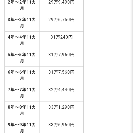
2年～2年11カ
29万9,490円
月
3年～3年11カ
29万6,750円
月
4年～4年11カ
31万240円
月
5年～5年11カ
31万7,960円
月
6年～6年11カ
31万7,560円
月
7年～7年11カ
32万4,440円
月
8年～8年11カ
33万1,290円
月
9年～9年11カ
33万6,960円
月