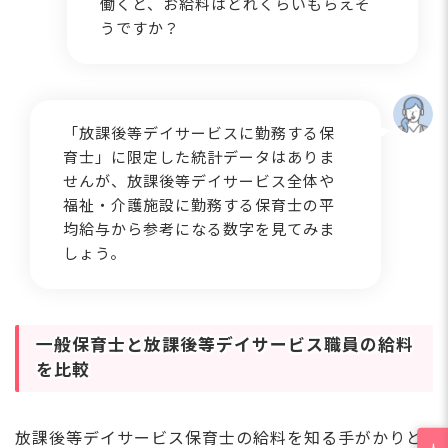
働くと、お給料はどれくらいもらえそ
うですか？
「放課後等デイサービスに勤務する保
育士」に限定した統計データはありま
せんが、放課後等デイサービス全体や
福祉・介護施設に勤務する保育士の平
均給与から参考になる数字を見てみま
しょう。
一般保育士と放課後等デイサービス職員の給料
を比較
放課後等デイサービス保育士の給料を知る手がかりと