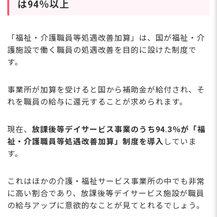
は94％以上
「福祉・介護職員等処遇改善加算」は、国が福祉・介
護施設で働く職員の処遇改善を目的に設けた制度で
す。
事業所が加算を受けると国から補助金が給付され、そ
れを職員の給与に還元することが求められます。
現在、
放課後等デイサービス事業のうち94.3％が「福
祉・介護職員等処遇改善加算」制度を導入
していま
す。
これはほかの介護・福祉サービス事業所の中でも非常
に高い割合であり、放課後等デイサービス施設が職員
の給与アップに意欲的なことが見てとれるでしょう。