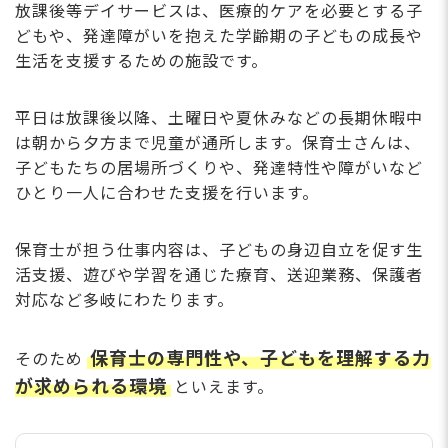
放課後等デイサービスは、医療的ケアを必要とする子
どもや、発達障がいを抱えた学齢期の子どもの成長や
生活を支援するための施設です。
平日は放課後以降、土曜日や夏休みなどの長期休暇中
は朝から夕方まで児童が通所します。保育士さんは、
子どもたちの居場所づくりや、発達特性や障がいなど
ひとり一人に合わせた支援を行います。
保育士が担う仕事内容は、子どもの身辺自立を促す生
活支援、遊びや学習を通じた療育、送迎業務、保護者
対応など多岐にわたります。
保育士の専門性や、子どもを理解する力
そのため
が求められる環境
といえます。