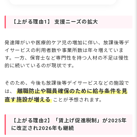
【上がる理由1】 支援ニーズの拡大
発達障がいや医療的ケア児の増加に伴い、放課後等デ
イサービスの利用者数や事業所数は年々増えていま
す。一方、保育士など専門性を持つ人材の不足は慢性
的に続いているのが現状です。
そのため、今後も放課後等デイサービスなどの施設で
離職防止や職員確保のために給与条件を見
は、
直す施設が増える
ことが予想されます。
【上がる理由2】「賃上げ促進税制」が2025年
に改正され2026年も継続