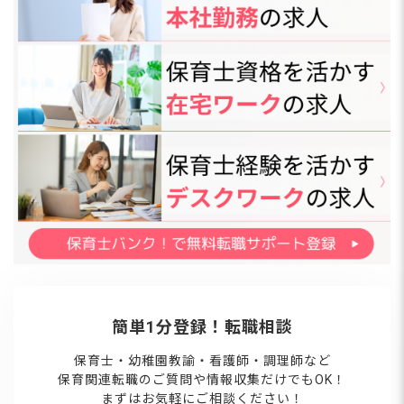
簡単1分登録！転職相談
保育士・幼稚園教諭・看護師・調理師など
保育関連転職のご質問や情報収集だけでもOK！
まずはお気軽にご相談ください！