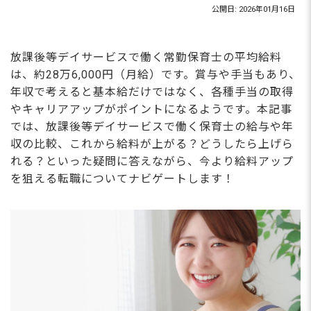
公開日: 2026年01月16日
放課後等デイサービスで働く常勤保育士の平均給料
は、約28万6,000円（月給）です。賞与や手当もあり、
年収で考えると基本給だけではなく、各種手当の取得
やキャリアアップがポイントになるようです。本記事
では、放課後等デイサービスで働く保育士の給与や年
収の比較、これから給料が上がる？どうしたら上げら
れる？といった疑問に答えながら、今より給料アップ
を狙える転職についてナビゲートします！