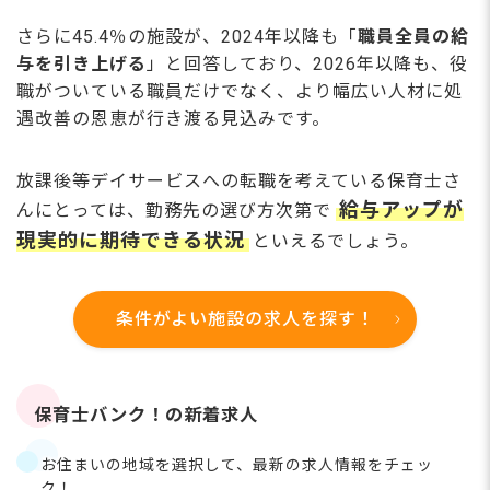
さらに45.4％の施設が、2024年以降も「
職員全員の給
与を引き上げる
」と回答しており、2026年以降も、役
職がついている職員だけでなく、より幅広い人材に処
遇改善の恩恵が行き渡る見込みです。
放課後等デイサービスへの転職を考えている保育士さ
給与アップが
んにとっては、勤務先の選び方次第で
現実的に期待できる状況
といえるでしょう。
条件がよい施設の求人を探す！
保育士バンク！の新着求人
お住まいの地域を選択して、最新の求人情報をチェッ
ク！