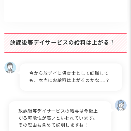
放課後等デイサービスの給料は上がる！
今から放デイに保育士として転職して
も、本当にお給料は上がるのかな……？
放課後等デイサービスの給与は今後上
がる可能性が高いといわれています。
その理由も含めて説明しますね！