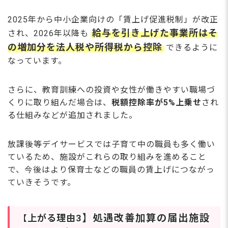
2025年から中小企業向けの「賃上げ促進税制」が改正
給与を引き上げた事業所はそ
され、2026年以降も
の増加分を法人税や所得税から控除
できるように
なっています。
さらに、教育訓練への投資や女性が働きやすい職場づ
くりに取り組んだ場合は、
税額控除率が5%上乗せ
され
る仕組みなどが追加されました。
放課後等デイサービスでは子育て中の職員も多く働い
ているため、施設がこれらの取り組みを進めること
で、今後はより保育士などの職員の賃上げにつながっ
ていきそうです。
】処遇改善加算の届出施設
上がる理由3
【