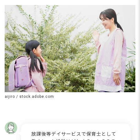
aijiro / stock.adobe.com
放課後等デイサービスで保育士として