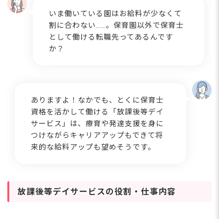
ア選択でアップ
いま働いている園はお給料が少なくて
割に合わない……。保育園以外で保育士
として働ける転職先ってあるんです
か？
ありますよ！なかでも、とくに保育士
資格を活かして働ける「放課後等デイ
サービス」は、療育や発達支援を身に
つけながらキャリアアップもできて将
来的な給料アップも望めそうです。
放課後等デイサービスの役割・仕事内容