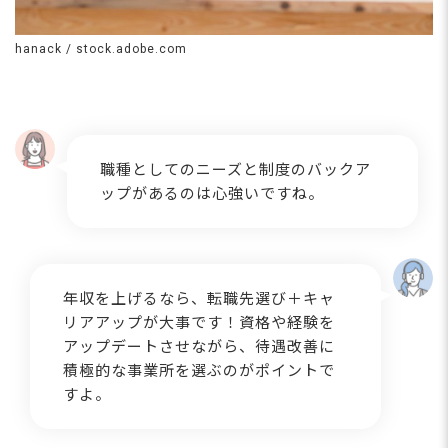
hanack / stock.adobe.com
職種としてのニーズと制度のバックア
ップがあるのは心強いですね。
年収を上げるなら、転職先選び＋キャ
リアアップが大事です！資格や経験を
アップデートさせながら、待遇改善に
積極的な事業所を選ぶのがポイントで
すよ。