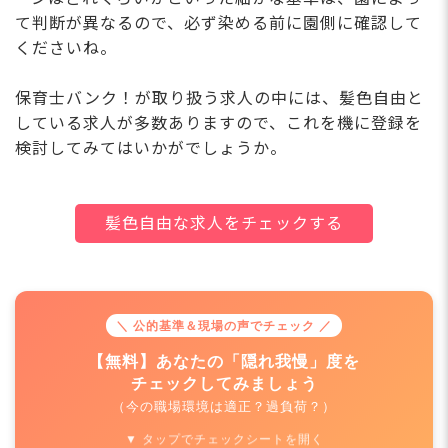
て判断が異なるので、必ず染める前に園側に確認して
くださいね。
保育士バンク！が取り扱う求人の中には、髪色自由と
している求人が多数ありますので、これを機に登録を
検討してみてはいかがでしょうか。
髪色自由な求人をチェックする
＼ 公的基準＆現場の声でチェック ／
【無料】あなたの「隠れ我慢」度を
チェックしてみましょう
（今の職場環境は適正？過負荷？）
▼ タップでチェックシートを開く