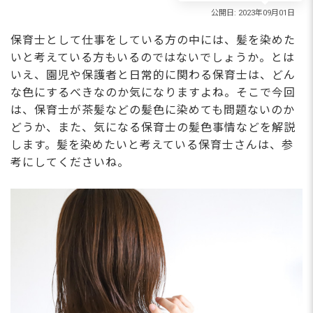
保育士として仕事をしている方の中には、髪を染めた
いと考えている方もいるのではないでしょうか。とは
いえ、園児や保護者と日常的に関わる保育士は、どん
な色にするべきなのか気になりますよね。そこで今回
は、保育士が茶髪などの髪色に染めても問題ないのか
どうか、また、気になる保育士の髪色事情などを解説
します。髪を染めたいと考えている保育士さんは、参
考にしてくださいね。