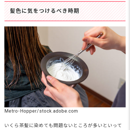
髪色に気をつけるべき時期
Metro-Hopper/stock.adobe.com
いくら茶髪に染めても問題ないところが多いといって