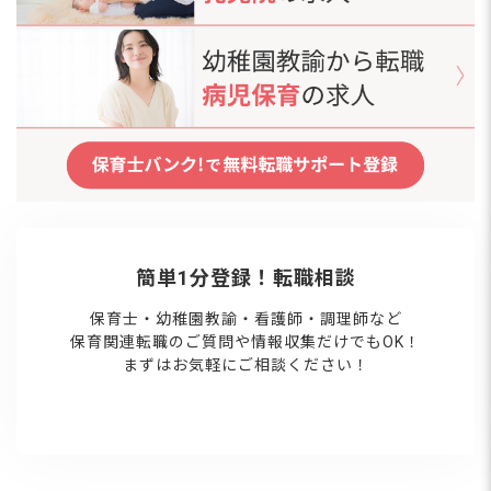
簡単1分登録！転職相談
保育士・幼稚園教諭・看護師・調理師など
保育関連転職のご質問や情報収集だけでもOK！
まずはお気軽にご相談ください！