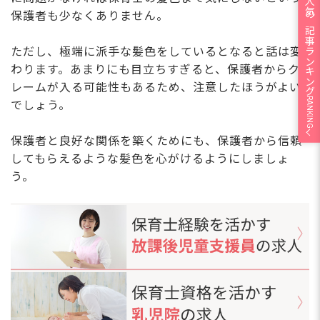
人気の記事ランキング
保護者も少なくありません。
ただし、極端に派手な髪色をしているとなると話は変
わります。あまりにも目立ちすぎると、保護者からク
レームが入る可能性もあるため、注意したほうがよい
RANKING
でしょう。
保護者と良好な関係を築くためにも、保護者から信頼
してもらえるような髪色を心がけるようにしましょ
う。