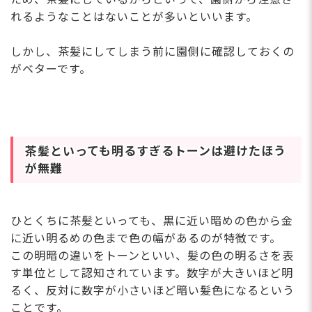
れるようなことはないことが多いといいます。
しかし、茶髪にしてしまう前に園側に確認しておくの
がベターです。
茶髪といっても明るすぎるトーンは避けたほう
が無難
ひとくちに茶髪といっても、黒に近い暗めの色から金
に近い明るめの色まで色の幅があるのが特徴です。
この明暗の違いをトーンといい、髪の色の明るさを表
す単位として認知されています。数字が大きいほど明
るく、反対に数字が小さいほど暗い髪色になるという
ことです。