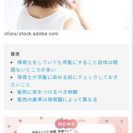
nfuru/stock.adobe.com
目次
保育士をしていても茶髪にすること自体は問
題ないところが多い
保育士が茶髪に染める前にチェックしておき
たいこと
髪色に気をつけるべき時期
髪色の基準は保育園によって異なる