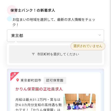
保育士バンク！の新着求人
お住まいの地域を選択して、最新の求人情報をチェッ
ク！
選択されていません
市区町村を選択してください
東京都町田市
認可保育園
かりん保育園の正社員求人
月給は最大31.2万円・賞与は
計4.0カ月分支給の高待遇も魅
力です！「かりん保育園」は