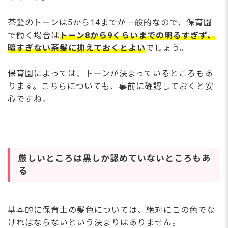
茶髪のトーンは5から14までが一般的なので、保育園
で働く場合は
トーン8から9くらいまでの明るすぎず、
暗すぎない茶髪に抑えておくとよい
でしょう。
保育園によっては、トーンが決まっているところもあ
ります。こちらについても、事前に確認しておくと安
心ですね。
厳しいところは黒しか認めていないところもあ
る
基本的に保育士の髪色については、絶対にこの色でな
ければならないという決まりはありません。