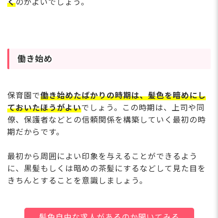
く
のがよいでしょう。
働き始め
保育園で
働き始めたばかりの時期は、髪色を暗めにし
ておいたほうがよい
でしょう。この時期は、上司や同
僚、保護者などとの信頼関係を構築していく最初の時
期だからです。
最初から周囲によい印象を与えることができるよう
に、黒髪もしくは暗めの茶髪にするなどして見た目を
きちんとすることを意識しましょう。
髪色自由な求人があるのか聞いてみる