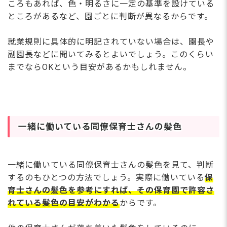
ころもあれば、色・明るさに一定の基準を設けている
ところがあるなど、園ごとに判断が異なるからです。
就業規則に具体的に明記されていない場合は、園長や
副園長などに聞いてみるとよいでしょう。このくらい
までならOKという目安があるかもしれません。
一緒に働いている同僚保育士さんの髪色
一緒に働いている同僚保育士さんの髪色を見て、判断
するのもひとつの方法でしょう。実際に働いている
保
育士さんの髪色を参考にすれば、その保育園で許容さ
れている髪色の目安がわかる
からです。