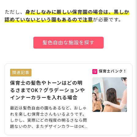
ただし、
身だしなみに厳しい保育園の場合は、黒しか
認めていないという園もあるので注意
が必要です。
髪色自由な施設を探す
保育士バンク！
関連記事
保育士の髪色やトーンはどの明
るさまでOK？グラデーションや
インナーカラーを入れる場合
最近は髪色自由の園もあるなど、おしゃ
れを楽しむ保育士さんもいるようです。
しかし、実際にどの程度の明るさなら問
題ないのか、またデザインカラーはOK
なのかなど、気になることが多いのでは