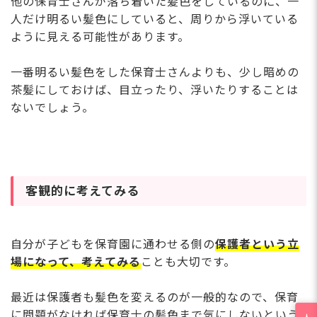
他の保育士さんが落ち着いた髪色をしているのに、一
人だけ明るい髪色にしていると、周りから浮いている
ように見える可能性があります。
一番明るい髪色をした保育士さんよりも、少し暗めの
茶髪にしておけば、目立ったり、浮いたりすることは
ないでしょう。
客観的に考えてみる
自分が子どもを保育園に通わせる側の
保護者という立
場になって、考えてみる
ことも大切です。
最近は保護者も髪色を変えるのが一般的なので、保育
に問題がなければ保育士の髪色まで気にしないという