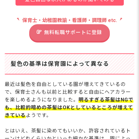
保育士・幼稚園教諭・看護師・調理師 etc.
無料転職サポートに登録
髪色の基準は保育園によって異なる
最近は髪色を自由としている園が増えてきているの
で、保育士さんも以前と比較すると自由にヘアカラー
を楽しめるようになりました。
明るすぎる茶髪はNGで
も、比較的暗めの茶髪はOKとしているところが増えて
きている
ようです。
とはいえ、茶髪に染めてもいいか、許容されているト
ーンはどれくらいかといった細かな基準は、園によっ