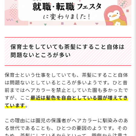
保育士をしていても茶髪にすること自体は
問題ないところが多い
保育士という仕事をしていても、茶髪にすること自体
は問題ないとしているところが多いようです。ひと昔
前まではヘアカラーを禁止としていた園も多かったで
すが、ここ
最近は髪色を自由としている園が増えてき
ています
。
この理由には園児の保護者がヘアカラーに馴染みのあ
る世代であることも、ひとつの要因のようです。その
ため、茶髪にしているからといって、園側から注意さ