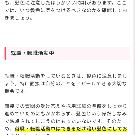
も、髪色に注意したほうがいい時期があります。ここ
では、いつ髪色に気をつけるべきなのかを確認してお
きましょう。
就職・転職活動中
就職・転職活動をしているときは、髪色に注意しまし
ょう。特に面接は自分のことをアピールできる大切な
機会です。
面接での質問の受け答えや採用試験の準備をしっかり
進めていたのにもかかわらず、髪色という身だしなみ
で減点されてしまうのはもったいないです。そのた
め、
就職・転職活動中はできるだけ暗い髪色にしてお