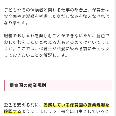
子どもやその保護者と関わる仕事の都合上、保育士は
安全面や清潔感を考慮した身だしなみを整えなければ
なりません。
服装でおしゃれを楽しむことができないため、髪色で
おしゃれをしたいと考える人もいるのではないでしょ
うか。ここでは、保育士が茶髪に染める前にチェック
しておきたいことを解説します。
保育園の就業規則
髪色を変える前に、
勤務している保育園の就業規則を
確認する
ようにしましょう。完全に自由としていると