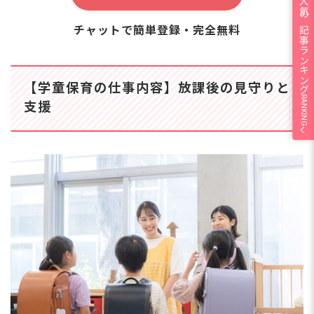
人気の記事ランキング
チャットで簡単登録・完全無料
【学童保育の仕事内容】放課後の見守りと
RANKING
支援