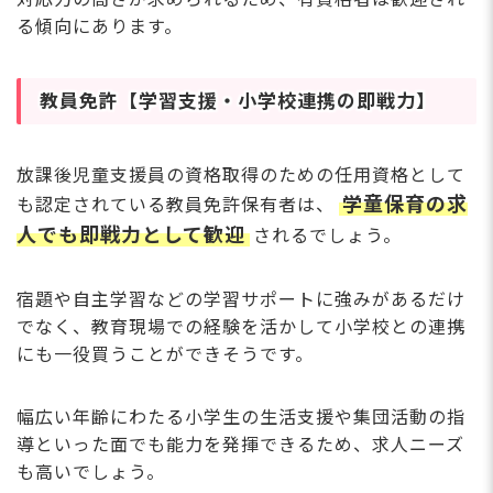
る傾向にあります。
教員免許【学習支援・小学校連携の即戦力】
放課後児童支援員の資格取得のための任用資格として
学童保育の求
も認定されている教員免許保有者は、
人でも即戦力として歓迎
されるでしょう。
宿題や自主学習などの学習サポートに強みがあるだけ
でなく、教育現場での経験を活かして小学校との連携
にも一役買うことができそうです。
幅広い年齢にわたる小学生の生活支援や集団活動の指
導といった面でも能力を発揮できるため、求人ニーズ
も高いでしょう。