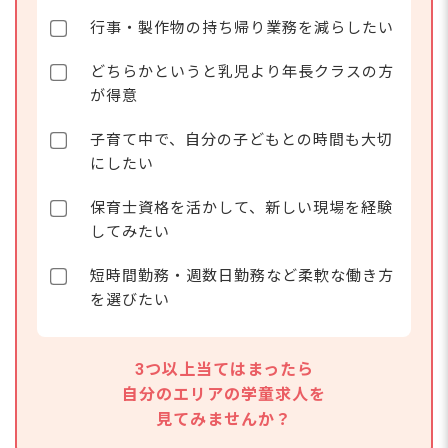
行事・製作物の持ち帰り業務を減らしたい
どちらかというと乳児より年長クラスの方
が得意
子育て中で、自分の子どもとの時間も大切
にしたい
保育士資格を活かして、新しい現場を経験
してみたい
短時間勤務・週数日勤務など柔軟な働き方
を選びたい
3つ以上当てはまったら
自分のエリアの学童求人を
見てみませんか？