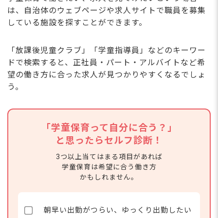
は、自治体のウェブページや求人サイトで職員を募集
している施設を探すことができます。
「放課後児童クラブ」「学童指導員」などのキーワー
ドで検索すると、正社員・パート・アルバイトなど希
望の働き方に合った求人が見つかりやすくなるでしょ
う。
「学童保育って自分に合う？」
と思ったらセルフ診断！
3つ以上当てはまる項目があれば
学童保育は希望に合う働き方
かもしれません。
朝早い出勤がつらい、ゆっくり出勤したい