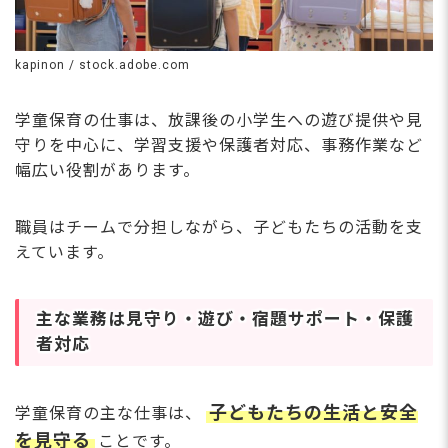
kapinon / stock.adobe.com
学童保育の仕事は、放課後の小学生への遊び提供や見
守りを中心に、学習支援や保護者対応、事務作業など
幅広い役割があります。
職員はチームで分担しながら、子どもたちの活動を支
えています。
主な業務は見守り・遊び・宿題サポート・保護
者対応
子どもたちの生活と安全
学童保育の主な仕事は、
を見守る
ことです。