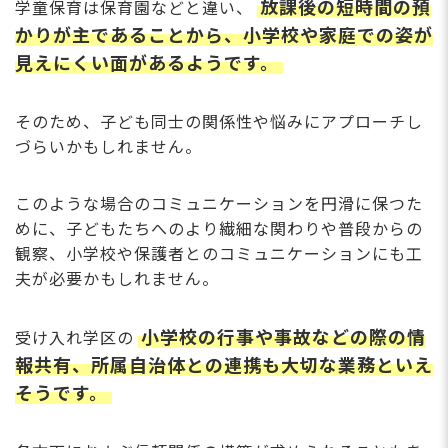
放課後の短時間の預
学童保育は保育園などと違い、
かりが主であることから、小学校や家庭での姿が
見えにくい面があるようです。
そのため、子ども同士の関係性や悩みにアプローチし
づらいかもしれません。
このような場合のコミュニケーションを円滑に保つた
めに、子どもたちへのより繊細な関わりや普段からの
観察、小学校や保護者とのコミュニケーションにも工
夫が必要かもしれません。
小学校の行事や事故などの際の情
受け入れ学区の
報共有、所属自治体との連携も大切な業務といえ
そうです。