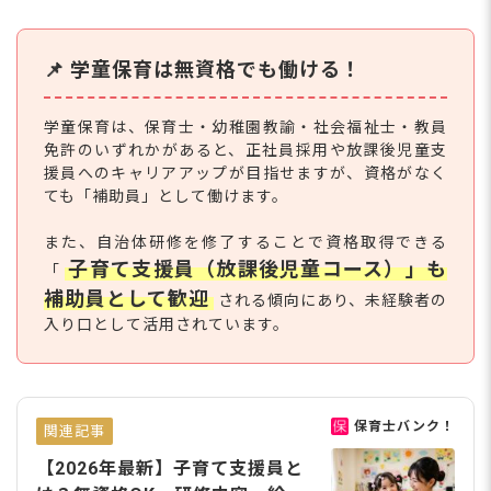
📌 学童保育は無資格でも働ける！
学童保育は、保育士・幼稚園教諭・社会福祉士・教員
免許のいずれかがあると、正社員採用や放課後児童支
援員へのキャリアアップが目指せますが、資格がなく
ても「補助員」として働けます。
また、自治体研修を修了することで資格取得できる
子育て支援員（放課後児童コース）」も
「
補助員として歓迎
される傾向にあり、未経験者の
入り口として活用されています。
保育士バンク！
関連記事
【2026年最新】子育て支援員と