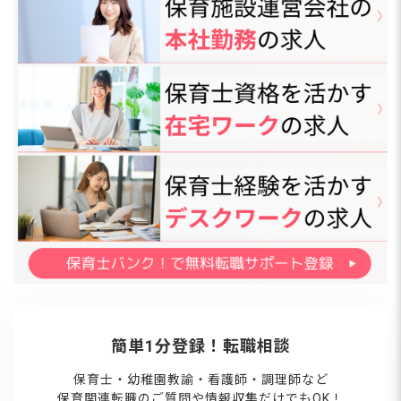
簡単1分登録！転職相談
保育士・幼稚園教諭・看護師・調理師など
保育関連転職のご質問や情報収集だけでもOK！