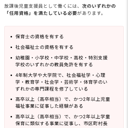
放課後児童支援員として働くには、
次のいずれかの
「任用資格」を満たしている必要
があります。
保育士の資格を有する
社会福祉士の資格を有する
幼稚園・小学校・中学校・高校・特別支援
学校のいずれかの教員免許を有する
4年制大学や大学院で、社会福祉学・心理
学・教育学・社会学・芸術学・体育学のい
ずれかの専門課程を修了している
高卒以上（高卒相当）で、かつ2年以上児童
福祉事業に従事した経験がある
高卒以上（高卒相当）で、かつ2年以上学童
保育に類似する事業に従事し、市区町村長