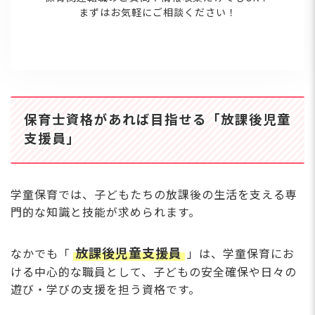
まずはお気軽にご相談ください！
保育士資格があれば目指せる「放課後児童
支援員」
学童保育では、子どもたちの放課後の生活を支える専
門的な知識と技能が求められます。
放課後児童支援員
なかでも「
」は、学童保育にお
ける中心的な職員として、子どもの安全確保や日々の
遊び・学びの支援を担う資格です。