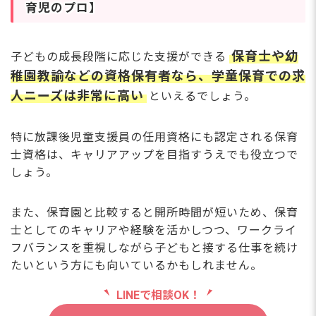
紹介を受ける
育児のプロ】
保育士や幼
子どもの成長段階に応じた支援ができる
稚園教諭などの資格保有者なら、学童保育での求
人ニーズは非常に高い
といえるでしょう。
特に放課後児童支援員の任用資格にも認定される保育
士資格は、キャリアアップを目指すうえでも役立つで
しょう。
また、保育園と比較すると開所時間が短いため、保育
士としてのキャリアや経験を活かしつつ、ワークライ
フバランスを重視しながら子どもと接する仕事を続け
たいという方にも向いているかもしれません。
LINEで相談OK！