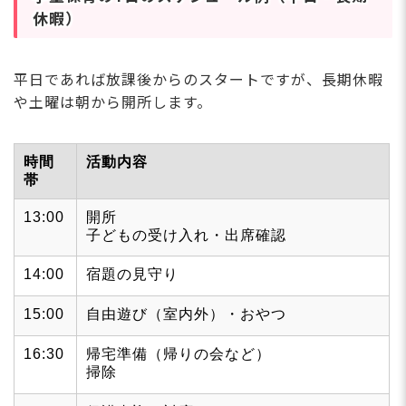
休暇）
平日であれば放課後からのスタートですが、長期休暇
や土曜は朝から開所します。
時間
活動内容
帯
13:00
開所
子どもの受け入れ・出席確認
14:00
宿題の見守り
15:00
自由遊び（室内外）・おやつ
16:30
帰宅準備（帰りの会など）
掃除