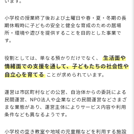
います。
小学校の授業終了後および土曜日や春・夏・冬期の長
期休暇時に子どもの安全と健全な育成のための居場
所・環境や遊びを提供することを目的とした事業で
す。
生活面や
役割としては、単なる預かりだけでなく、
情緒面での支援を通して、子どもたちの社会性や
自立心を育てる
ことが求められています。
運営は市区町村などの公営、自治体からの委託による
民間運営、NPO法人や企業などの民間運営などさまざ
まな業態があり、運営主体によりサービス内容や利用
条件なども異なるようです。
小学校の空き教室や地域の児童館などを利用する施設