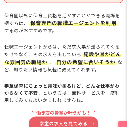
保育園以外に保育士資格を活かすことができる職場を
保育専門の転職エージェントを利用
探す方は、
するのがおすすめです。
転職エージェントからは、ただ求人票が送られてくる
施設や園がどん
だけでなく、その求人を出している
な雰囲気の職場か
自分の希望に合いそうか
、
な
ど、知りたい情報も気軽に教えてくれます。
学童保育にちょっと興味があるけど、どんな仕事かわ
からなくて不安
、という方は、無料サービスを一度利
用してみてもよいかもしれませんね。
働き方の希望が叶うかも！
学童の求人を見てみる