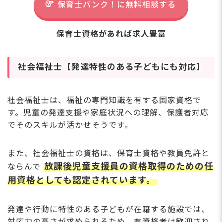
保育士バンク！に無料相談する
保育士資格があれば求人豊富
社会福祉士【発達特性のある子どもにも対応】
社会福祉士は、福祉の専門知識を有する国家資格で
す。児童の発達支援や家庭状況への理解、保護者対応
でそのスキルが活かせそうです。
また、社会福祉士の資格は、保育士資格や教員免許と
放課後児童支援員の資格取得のための任
ならんで
用資格としても認定されています。
発達や行動に特性のある子どもが在籍する施設では、
対応力の高さが求められるため、有資格者は歓迎され