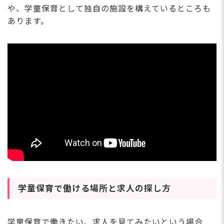
や、学童保育として独自の施設を構えているところも
あります。
学童保育で働ける場所と求人の探し方
学童保育で働きたい、求人を見てみたいという場合