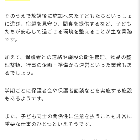
そのうえで放課後に施設へ来た子どもたちといっしょ
に遊び、宿題を見守り、間食を提供するなど、子ども
たちが安心して過ごせる環境を整えることが主な業務
です。
加えて、保護者との連絡や施設の衛生管理、物品の整
理整頓、行事の企画・準備から運営といった業務もあ
るでしょう。
学期ごとに保護者会や保護者面談などを実施する施設
もあるようです。
また、子ども同士の関係性に注意を払うことも非常に
重要な仕事のひとつといえそうです。