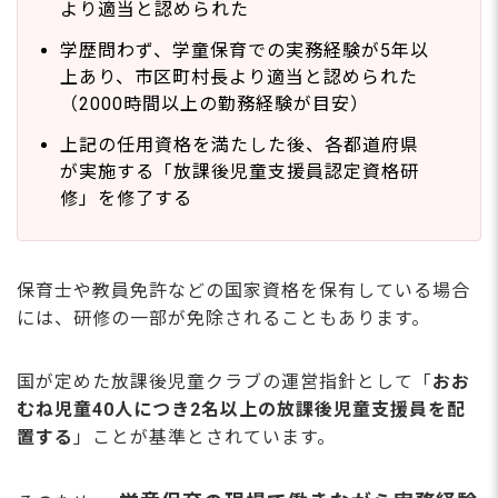
より適当と認められた
学歴問わず、学童保育での実務経験が5年以
上あり、市区町村長より適当と認められた
（2000時間以上の勤務経験が目安）
上記の任用資格を満たした後、各都道府県
が実施する「放課後児童支援員認定資格研
修」を修了する
保育士や教員免許などの国家資格を保有している場合
には、研修の一部が免除されることもあります。
国が定めた放課後児童クラブの運営指針として「
おお
むね児童40人につき2名以上の放課後児童支援員を配
置する
」ことが基準とされています。